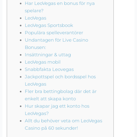
Har LeoVegas en bonus för nya
spelare?
LeoVegas
LeoVegas Sportsbook
Populära spelleverantörer
Undantagen för Live Casino
Bonusen:
Insättningar & uttag
LeoVegas mobil
Snabbfakta Leovegas
Jackpottspel och bordsspel hos
LeoVegas
Fler bra bettingbolag där det är
enkelt att skapa konto
Hur skapar jag ett konto hos
LeoVegas?
Allt du behöver veta om LeoVegas
Casino på 60 sekunder!