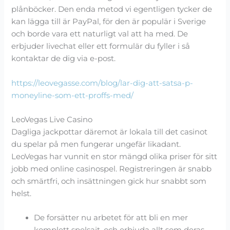
plånböcker. Den enda metod vi egentligen tycker de
kan lägga till är PayPal, för den är populär i Sverige
och borde vara ett naturligt val att ha med. De
erbjuder livechat eller ett formulär du fyller i så
kontaktar de dig via e-post.
https://leovegasse.com/blog/lar-dig-att-satsa-p-
moneyline-som-ett-proffs-med/
LeoVegas Live Casino
Dagliga jackpottar däremot är lokala till det casinot
du spelar på men fungerar ungefär likadant.
LeoVegas har vunnit en stor mängd olika priser för sitt
jobb med online casinospel. Registreringen är snabb
och smärtfri, och insättningen gick hur snabbt som
helst.
De forsätter nu arbetet för att bli en mer