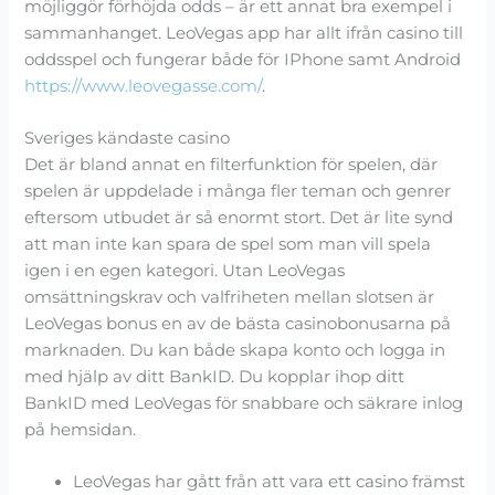
möjliggör förhöjda odds – är ett annat bra exempel i
sammanhanget. LeoVegas app har allt ifrån casino till
oddsspel och fungerar både för IPhone samt Android
https://www.leovegasse.com/
.
Sveriges kändaste casino
Det är bland annat en filterfunktion för spelen, där
spelen är uppdelade i många fler teman och genrer
eftersom utbudet är så enormt stort. Det är lite synd
att man inte kan spara de spel som man vill spela
igen i en egen kategori. Utan LeoVegas
omsättningskrav och valfriheten mellan slotsen är
LeoVegas bonus en av de bästa casinobonusarna på
marknaden. Du kan både skapa konto och logga in
med hjälp av ditt BankID. Du kopplar ihop ditt
BankID med LeoVegas för snabbare och säkrare inlog
på hemsidan.
LeoVegas har gått från att vara ett casino främst