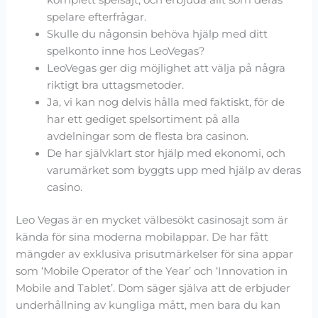
komplett spelsajt, och erbjuda allt som deras
spelare efterfrågar.
Skulle du någonsin behöva hjälp med ditt
spelkonto inne hos LeoVegas?
LeoVegas ger dig möjlighet att välja på några
riktigt bra uttagsmetoder.
Ja, vi kan nog delvis hålla med faktiskt, för de
har ett gediget spelsortiment på alla
avdelningar som de flesta bra casinon.
De har självklart stor hjälp med ekonomi, och
varumärket som byggts upp med hjälp av deras
casino.
Leo Vegas är en mycket välbesökt casinosajt som är
kända för sina moderna mobilappar. De har fått
mängder av exklusiva prisutmärkelser för sina appar
som ‘Mobile Operator of the Year’ och ‘Innovation in
Mobile and Tablet’. Dom säger själva att de erbjuder
underhållning av kungliga mått, men bara du kan