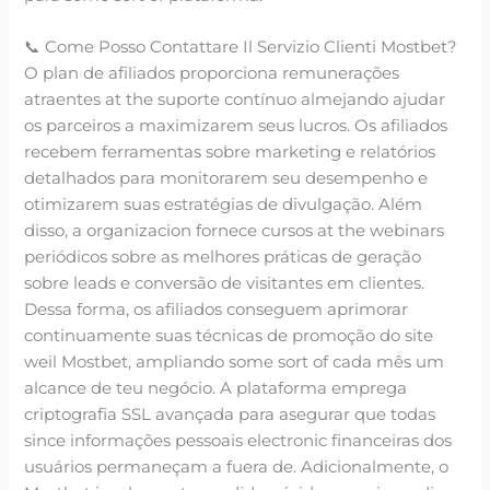
📞 Come Posso Contattare Il Servizio Clienti Mostbet?
O plan de afiliados proporciona remunerações
atraentes at the suporte contínuo almejando ajudar
os parceiros a maximizarem seus lucros. Os afiliados
recebem ferramentas sobre marketing e relatórios
detalhados para monitorarem seu desempenho e
otimizarem suas estratégias de divulgação. Além
disso, a organizacion fornece cursos at the webinars
periódicos sobre as melhores práticas de geração
sobre leads e conversão de visitantes em clientes.
Dessa forma, os afiliados conseguem aprimorar
continuamente suas técnicas de promoção do site
weil Mostbet, ampliando some sort of cada mês um
alcance de teu negócio. A plataforma emprega
criptografia SSL avançada para asegurar que todas
since informações pessoais electronic financeiras dos
usuários permaneçam a fuera de. Adicionalmente, o