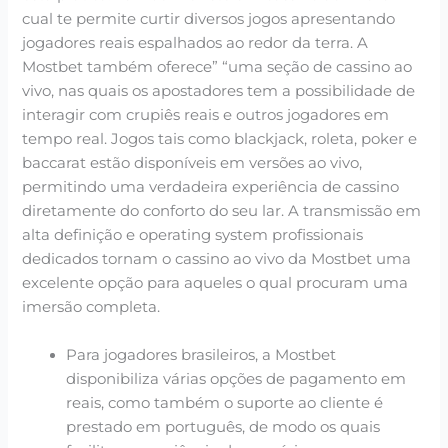
cual te permite curtir diversos jogos apresentando
jogadores reais espalhados ao redor da terra. A
Mostbet também oferece” “uma seção de cassino ao
vivo, nas quais os apostadores tem a possibilidade de
interagir com crupiês reais e outros jogadores em
tempo real. Jogos tais como blackjack, roleta, poker e
baccarat estão disponíveis em versões ao vivo,
permitindo uma verdadeira experiência de cassino
diretamente do conforto do seu lar. A transmissão em
alta definição e operating system profissionais
dedicados tornam o cassino ao vivo da Mostbet uma
excelente opção para aqueles o qual procuram uma
imersão completa.
Para jogadores brasileiros, a Mostbet
disponibiliza várias opções de pagamento em
reais, como também o suporte ao cliente é
prestado em português, de modo os quais