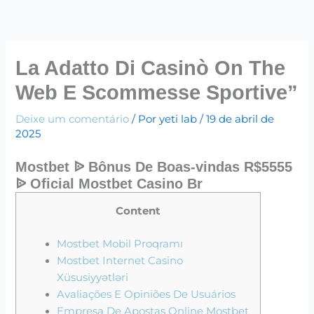
Ir
para
o
conteúdo
La Adatto Di Casinò On The
Web E Scommesse Sportive”
Deixe um comentário
/ Por
yeti lab
/
19 de abril de
2025
Mostbet ᐉ Bônus De Boas-vindas R$5555
ᐉ Oficial Mostbet Casino Br
Content
Mostbet Mobil Proqramı
Mostbet Internet Casino
Xüsusiyyətləri
Avaliações E Opiniões De Usuários
Empresa De Apostas Online Mostbet