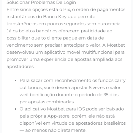
Solucionar Problemas De Login
Entre since opções está o Pix, o orden de pagamentos
instantâneos do Banco Key que permite
transferências em poucos segundos sem burocracia.
Já os boletos bancários oferecem praticidade ao
possibilitar que to cliente pague em data de
vencimento sem precisar antecipar o valor. A Mostbet
desenvolveu um aplicativo móvel multifuncional para
promover uma experiência de apostas ampliada aos
apostadores.
Para sacar com reconhecimento os fundos carry
out bônus, você deverá apostar 5 vezes o valor
weil bonificação durante o período de 35 dias
por apostas combinadas.
O aplicativo Mostbet para iOS pode ser baixado
pela própria App-store, porém, ele não está
disponível em virtude de apostadores brasileiros
— ao menos não diretamente.