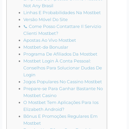
Not Any Brasil
Linhas E Probabilidades Na Mostbet
Versão Móvel Do Site
📞 Come Posso Contattare Il Servizio
Clienti Mostbet?
Apostas Ao Vivo Mostbet
Mostbet-də Bonuslar
Programa De Afiliados Da Mostbet
Mostbet Login À Conta Pessoal:
Conselhos Para Solucionar Dudas De
Login
Jogos Populares No Cassino Mostbet
Prepare-se Para Ganhar Bastante No
Mostbet Casino
O Mostbet Tem Aplicações Para Ios
Elizabeth Android?
Bônus E Promoções Regulares Em
Mostbet