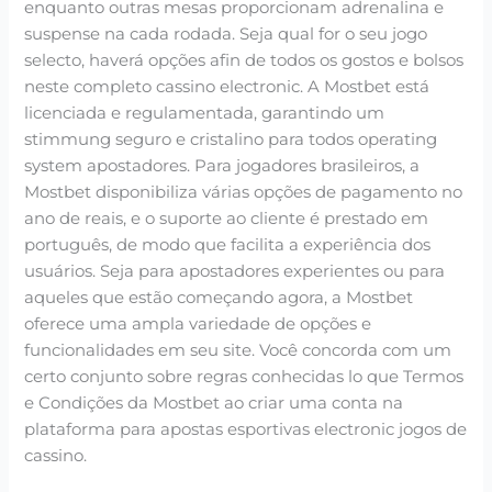
enquanto outras mesas proporcionam adrenalina e
suspense na cada rodada. Seja qual for o seu jogo
selecto, haverá opções afin de todos os gostos e bolsos
neste completo cassino electronic. A Mostbet está
licenciada e regulamentada, garantindo um
stimmung seguro e cristalino para todos operating
system apostadores. Para jogadores brasileiros, a
Mostbet disponibiliza várias opções de pagamento no
ano de reais, e o suporte ao cliente é prestado em
português, de modo que facilita a experiência dos
usuários. Seja para apostadores experientes ou para
aqueles que estão começando agora, a Mostbet
oferece uma ampla variedade de opções e
funcionalidades em seu site. Você concorda com um
certo conjunto sobre regras conhecidas lo que Termos
e Condições da Mostbet ao criar uma conta na
plataforma para apostas esportivas electronic jogos de
cassino.