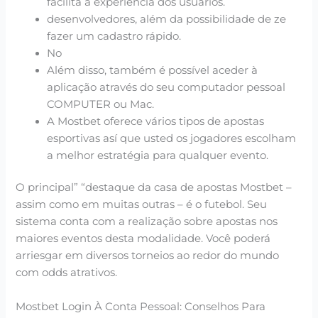
facilita a experiência dos usuários.
desenvolvedores, além da possibilidade de ze
fazer um cadastro rápido.
No
Além disso, também é possível aceder à
aplicação através do seu computador pessoal
COMPUTER ou Mac.
A Mostbet oferece vários tipos de apostas
esportivas así que usted os jogadores escolham
a melhor estratégia para qualquer evento.
O principal” “destaque da casa de apostas Mostbet –
assim como em muitas outras – é o futebol. Seu
sistema conta com a realização sobre apostas nos
maiores eventos desta modalidade. Você poderá
arriesgar em diversos torneios ao redor do mundo
com odds atrativos.
Mostbet Login À Conta Pessoal: Conselhos Para