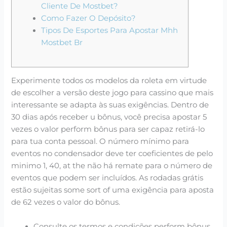
Cliente De Mostbet?
Como Fazer O Depósito?
Tipos De Esportes Para Apostar Mhh
Mostbet Br
Experimente todos os modelos da roleta em virtude
de escolher a versão deste jogo para cassino que mais
interessante se adapta às suas exigências. Dentro de
30 dias após receber u bônus, você precisa apostar 5
vezes o valor perform bônus para ser capaz retirá-lo
para tua conta pessoal. O número mínimo para
eventos no condensador deve ter coeficientes de pelo
minimo 1, 40, at the não há remate para o número de
eventos que podem ser incluídos. As rodadas grátis
estão sujeitas some sort of uma exigência para aposta
de 62 vezes o valor do bônus.
Consulte os termos e condições perform bônus