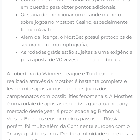
em questão para obter pontos adicionais.
Gostaria de mencionar um grande número
sobre jogos no Mostbet Casino, especialmente
to jogo Aviator.
Além da licença, o MostBet possui protocolos de
segurança como criptografia,
As rodadas grátis estão sujeitas a uma exigência
para aposta de 70 vezes o monto do bônus.
A cobertura da Winners League e Top League
realizada através da Mostbet é bastante completa e
les permite apostar nos melhores jogos dos
campeonatos com possibilities fenomenais. A Mostbet
é uma odaie de apostas esportivas que atua not any
mercado desde year, é propriedade ag Bizbon N.
Versus. E deu os seus primeiros passos na Rússia —
porém, foi muito além da Continente europeo com o
är snyggast i dos anos. Dentre a infinidade sobre casas