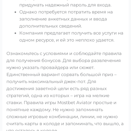
придумать надежный пароль для входа.
Однако потребуется потратить время на
заполнение анкетных данных и ввода
дополнительных сведений.
Компания предлагает получить все услуги на
одном ресурсе, и ей это неплохо удается.
Ознакомьтесь с условиями и соблюдайте правила
для получения бонусов. Для выбора развлечения
нужно указать провайдера или сюжет.
Единственный вариант сорвать большой приз –
получить максимальный джек-пот. Для
достижения заветной цели есть ряд разных
стратегий, одна из которых – игра на мелкие
ставки. Правила игры Mostbet Aviator простые и
понятные каждому. Не нужно запоминать
сложные игровые комбинации, линии, не нужно
считать карты в колоде и запоминать, что вышло, а
что осталось в колоде