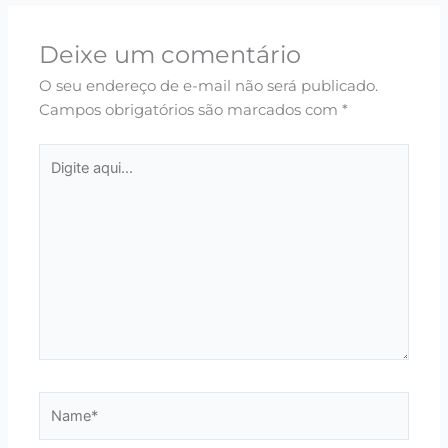
Deixe um comentário
O seu endereço de e-mail não será publicado.
Campos obrigatórios são marcados com
*
Digite
aqui...
Name*