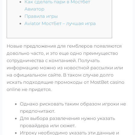
Как сделать пари в Мостбет
Авиатор
Правила игры
Aviator МостБет – лучшая игра
Новые предложения для гемблеров появляются
довольно часто, и это еще одно преимущество
сотрудничества с компанией. Получать
информацию можно из новостной рассылки или
на официальном сайте. В таком случае долго
искать подходящие промокоды от MostBet casino
online не придется.
Однако рисковать таким образом игроки не
предпочитают.
Для выбора развлечения нужно указать
провайдера или сюжет.
Игроку необходимо указать эти данные и