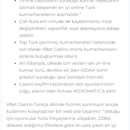
Online casinoların sunduğu kumar heyecanını
tatmak isteyenler en iyi online Türk
kumarhanelerini aramalıdır.”
Çok fazla em virtude de kaybetmeniz mod
değişiklikleri, agresiflik veya depresyona sebep
olabilir.
Top Türk çevrimiçi kumarhaneleri listemizde
son olarak VBet Casino online kumarhanesini
sizlerle buluşturmak isteriz.
An itibarıyla, ülkede izin verilen tek on-line
kumar türü, devlete ait olan İDDAA isimli
şirketin sunduğu spor bahisleri hizmeti.
Casino keyfini taçlandıran slot oyunlarımızın
çoğu, alanın lider firması NOVOMATIC’e aittir.
VBet Casino Türkçe dilinde hizmet sunmuyor ancak
kullanımı kolaylaştıran bir web site tasarımı” “olduğu
için oyuncular hızla ihtiyaçlarına ulaşabilir. 22Bet,
dikkate aldığımız filtrelere göre ön cara çıkan en iyi