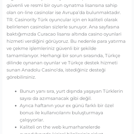
güvenli ve resmi bir oyun oynatma lisansına sahip
olan on-line casinolar ise Avrupa’da bulunmaktadır.
TR. Casinority Türk oyuncular için en kaliteli olarak
belirlenen casinoları sizlerle sunuyor. Ana sayfasına
baktığımızda Curacao lisansı altında casino oyunlari
hizmeti verdiğini görüyoruz. Bu nedenle para yatırma
ve çekme işlemleriniz güvenli bir şekilde
tamamlanıyor. Herhangi bir sorun sırasında, Türkçe
dilinde oynanan oyunlar ve Türkçe destek hizmeti
sunan Anadolu Casino’da, istediğiniz desteği
görebilirsiniz.
Bunun yanı sıra, yurt dışında yaşayan Türklerin
sayısı da azımsanacak gibi değil.
Ayrıca haftanın your ex günü farklı bir özel
bonus ile kullanıcılarını buluşturmaya
çalışıyorlar.
Kaliteli on the web kumarhanelerde