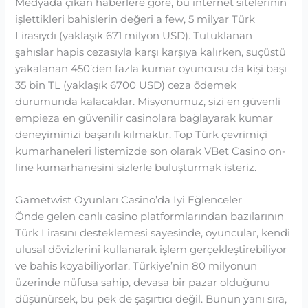
Medyada çıkan haberlere göre, bu internet sitelerinin
işlettikleri bahislerin değeri a few, 5 milyar Türk
Lirasıydı (yaklaşık 671 milyon USD). Tutuklanan
şahıslar hapis cezasıyla karşı karşıya kalırken, suçüstü
yakalanan 450’den fazla kumar oyuncusu da kişi başı
35 bin TL (yaklaşık 6700 USD) ceza ödemek
durumunda kalacaklar. Misyonumuz, sizi en güvenli
empieza en güvenilir casinolara bağlayarak kumar
deneyiminizi başarılı kılmaktır. Top Türk çevrimiçi
kumarhaneleri listemizde son olarak VBet Casino on-
line kumarhanesini sizlerle buluşturmak isteriz.
Gametwist Oyunları Casino’da Iyi Eğlenceler
Önde gelen canlı casino platformlarından bazılarının
Türk Lirasını desteklemesi sayesinde, oyuncular, kendi
ulusal dövizlerini kullanarak işlem gerçekleştirebiliyor
ve bahis koyabiliyorlar. Türkiye’nin 80 milyonun
üzerinde nüfusa sahip, devasa bir pazar olduğunu
düşünürsek, bu pek de şaşırtıcı değil. Bunun yanı sıra,