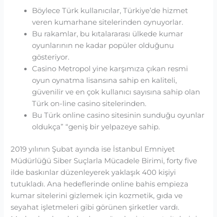
Böylece Türk kullanıcılar, Türkiye’de hizmet
veren kumarhane sitelerinden oynuyorlar.
Bu rakamlar, bu kıtalararası ülkede kumar
oyunlarının ne kadar popüler olduğunu
gösteriyor.
Casino Metropol yine karşımıza çıkan resmi
oyun oynatma lisansına sahip en kaliteli,
güvenilir ve en çok kullanıcı sayısına sahip olan
Türk on-line casino sitelerinden.
Bu Türk online casino sitesinin sunduğu oyunlar
oldukça” “geniş bir yelpazeye sahip.
2019 yılının Şubat ayında ise İstanbul Emniyet
Müdürlüğü Siber Suçlarla Mücadele Birimi, forty five
ilde baskınlar düzenleyerek yaklaşık 400 kişiyi
tutukladı. Ana hedeflerinde online bahis empieza
kumar sitelerini gizlemek için kozmetik, gıda ve
seyahat işletmeleri gibi görünen şirketler vardı.