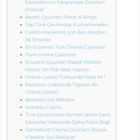
Casinolarının Karşılaması Gereken
Kriterler
Beceri Oyunları, Poker & Bingo
Top Türk Çevrimdışı Kumarhaneleri
Casino Maceranız Için Bazı Ipuçları
Ve Öneriler
En Güvenilir Türk Online Casinolar
“türk Online Casinolar
Roulette Oyunları Rapid Monako
Hissini On The Web Yaşayın
Online Casino Türkiye’de Yasal Mı?
Pantolon Cebinizde Taşınan Bir
Online Casino”
Bonuslar Sizi Bekliyor
Anadolu Casino
Türk Oyunculara Hizmet Veren Canlı
Casinolar Hakkında Daha Fazla Bilgi
Gametwist Casino Oyunları: Büyük
Klasikler Sizi Bekliyor!