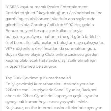
“C51126 kayıt numaralı Realm Entertainment
Restricted şirketi” kaydı olduğunu CasinoMaxi online
gambling establishment sitesinin ana sayfasında
görebilirsiniz. Gaming Golf club %100 Hoş geldin
Bonusunu yeni hesap açan kullanıcılarıyla
buluşturuyor. Ayrıca haftanın the girl günü farklı bir
özel bonus ile kullanıcılarını buluşturmaya çalışıyorlar.
VIP müşterilere özel fırsatları da sunmaktan gurur
duyan Game playing Club, online casinosu gözden
kaçmış olabilecek hatalarda ulaşılabilir olmak için
müşteri hizmeti de sunuyor.
Top Türk Çevrimdışı Kumarhaneleri
En iyi çevrimiçi kumarhaneler listesinde yer alan
22Bet’te canlı krupiyelerle Sanal Oyunlar, Jackpot
ahora da 22bet Oyunlarini kapsayan çeşitli oyunlar
oynayarak kumar heyecanını yaşayabilirsiniz.
Kuşkusuz, on the internet casino sitelerinde oynayan