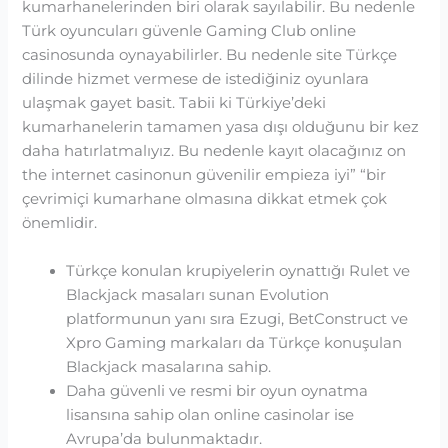
kumarhanelerinden biri olarak sayılabilir. Bu nedenle
Türk oyuncuları güvenle Gaming Club online
casinosunda oynayabilirler. Bu nedenle site Türkçe
dilinde hizmet vermese de istediğiniz oyunlara
ulaşmak gayet basit. Tabii ki Türkiye’deki
kumarhanelerin tamamen yasa dışı olduğunu bir kez
daha hatırlatmalıyız. Bu nedenle kayıt olacağınız on
the internet casinonun güvenilir empieza iyi” “bir
çevrimiçi kumarhane olmasına dikkat etmek çok
önemlidir.
Türkçe konulan krupiyelerin oynattığı Rulet ve
Blackjack masaları sunan Evolution
platformunun yanı sıra Ezugi, BetConstruct ve
Xpro Gaming markaları da Türkçe konuşulan
Blackjack masalarına sahip.
Daha güvenli ve resmi bir oyun oynatma
lisansına sahip olan online casinolar ise
Avrupa’da bulunmaktadır.