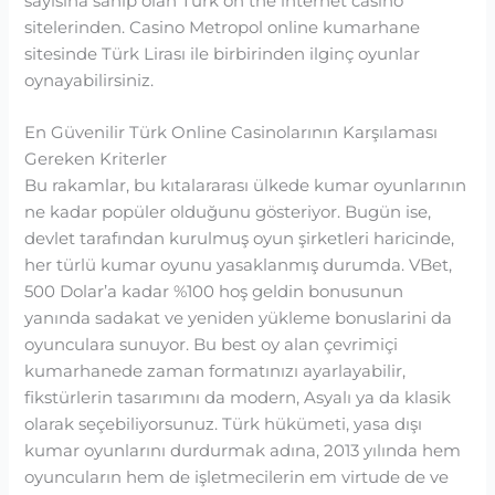
sayısına sahip olan Türk on the internet casino
sitelerinden. Casino Metropol online kumarhane
sitesinde Türk Lirası ile birbirinden ilginç oyunlar
oynayabilirsiniz.
En Güvenilir Türk Online Casinolarının Karşılaması
Gereken Kriterler
Bu rakamlar, bu kıtalararası ülkede kumar oyunlarının
ne kadar popüler olduğunu gösteriyor. Bugün ise,
devlet tarafından kurulmuş oyun şirketleri haricinde,
her türlü kumar oyunu yasaklanmış durumda. VBet,
500 Dolar’a kadar %100 hoş geldin bonusunun
yanında sadakat ve yeniden yükleme bonuslarini da
oyunculara sunuyor. Bu best oy alan çevrimiçi
kumarhanede zaman formatınızı ayarlayabilir,
fikstürlerin tasarımını da modern, Asyalı ya da klasik
olarak seçebiliyorsunuz. Türk hükümeti, yasa dışı
kumar oyunlarını durdurmak adına, 2013 yılında hem
oyuncuların hem de işletmecilerin em virtude de ve