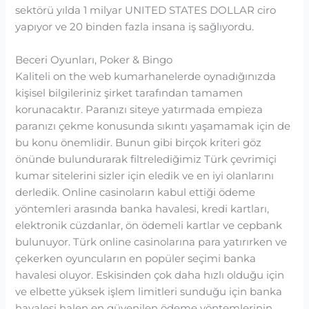
sektörü yılda 1 milyar UNITED STATES DOLLAR ciro
yapıyor ve 20 binden fazla insana iş sağlıyordu.
Beceri Oyunları, Poker & Bingo
Kaliteli on the web kumarhanelerde oynadığınızda
kişisel bilgileriniz şirket tarafından tamamen
korunacaktır. Paranızı siteye yatırmada empieza
paranızı çekme konusunda sıkıntı yaşamamak için de
bu konu önemlidir. Bunun gibi birçok kriteri göz
önünde bulundurarak filtrelediğimiz Türk çevrimiçi
kumar sitelerini sizler için eledik ve en iyi olanlarını
derledik. Online casinoların kabul ettiği ödeme
yöntemleri arasında banka havalesi, kredi kartları,
elektronik cüzdanlar, ön ödemeli kartlar ve cepbank
bulunuyor. Türk online casinolarına para yatırırken ve
çekerken oyuncuların en popüler seçimi banka
havalesi oluyor. Eskisinden çok daha hızlı olduğu için
ve elbette yüksek işlem limitleri sunduğu için banka
havalesi halen en güvenilen ödeme yöntemlerinin