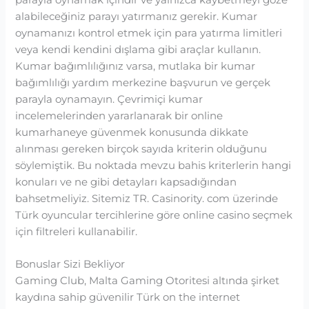
alabileceğiniz parayı yatırmanız gerekir. Kumar
oynamanızı kontrol etmek için para yatırma limitleri
veya kendi kendini dışlama gibi araçlar kullanın.
Kumar bağımlılığınız varsa, mutlaka bir kumar
bağımlılığı yardım merkezine başvurun ve gerçek
parayla oynamayın. Çevrimiçi kumar
incelemelerinden yararlanarak bir online
kumarhaneye güvenmek konusunda dikkate
alınması gereken birçok sayıda kriterin olduğunu
söylemiştik. Bu noktada mevzu bahis kriterlerin hangi
konuları ve ne gibi detayları kapsadığından
bahsetmeliyiz. Sitemiz TR. Casinority. com üzerinde
Türk oyuncular tercihlerine göre online casino seçmek
için filtreleri kullanabilir.
Bonuslar Sizi Bekliyor
Gaming Club, Malta Gaming Otoritesi altında şirket
kaydına sahip güvenilir Türk on the internet