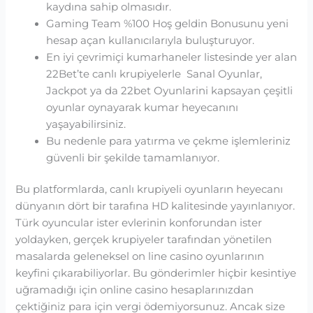
kaydına sahip olmasıdır.
Gaming Team %100 Hoş geldin Bonusunu yeni
hesap açan kullanıcılarıyla buluşturuyor.
En iyi çevrimiçi kumarhaneler listesinde yer alan
22Bet’te canlı krupiyelerle Sanal Oyunlar,
Jackpot ya da 22bet Oyunlarini kapsayan çeşitli
oyunlar oynayarak kumar heyecanını
yaşayabilirsiniz.
Bu nedenle para yatırma ve çekme işlemleriniz
güvenli bir şekilde tamamlanıyor.
Bu platformlarda, canlı krupiyeli oyunların heyecanı
dünyanın dört bir tarafına HD kalitesinde yayınlanıyor.
Türk oyuncular ister evlerinin konforundan ister
yoldayken, gerçek krupiyeler tarafından yönetilen
masalarda geleneksel on line casino oyunlarının
keyfini çıkarabiliyorlar. Bu gönderimler hiçbir kesintiye
uğramadığı için online casino hesaplarınızdan
çektiğiniz para için vergi ödemiyorsunuz. Ancak size