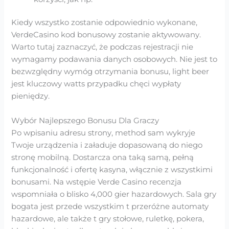
Kiedy wszystko zostanie odpowiednio wykonane,
VerdeCasino kod bonusowy zostanie aktywowany.
Warto tutaj zaznaczyć, że podczas rejestracji nie
wymagamy podawania danych osobowych. Nie jest to
bezwzględny wymóg otrzymania bonusu, light beer
jest kluczowy watts przypadku chęci wypłaty
pieniędzy.
Wybór Najlepszego Bonusu Dla Graczy
Po wpisaniu adresu strony, method sam wykryje
Twoje urządzenia i załaduje dopasowaną do niego
stronę mobilną. Dostarcza ona taką samą, pełną
funkcjonalność i ofertę kasyna, włącznie z wszystkimi
bonusami. Na wstępie Verde Casino recenzja
wspomniała o blisko 4,000 gier hazardowych. Sala gry
bogata jest przede wszystkim t przeróżne automaty
hazardowe, ale także t gry stołowe, ruletkę, pokera,