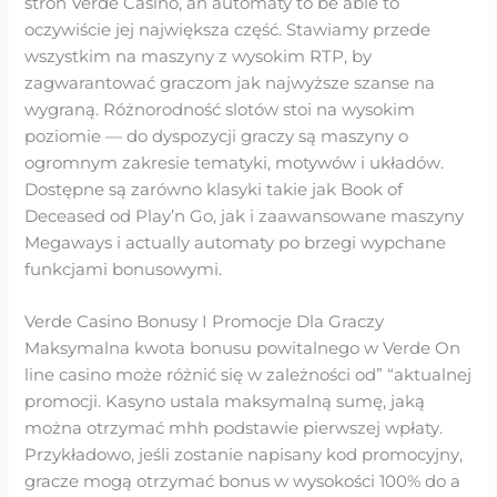
stron Verde Casino, an automaty to be able to
oczywiście jej największa część. Stawiamy przede
wszystkim na maszyny z wysokim RTP, by
zagwarantować graczom jak najwyższe szanse na
wygraną. Różnorodność slotów stoi na wysokim
poziomie — do dyspozycji graczy są maszyny o
ogromnym zakresie tematyki, motywów i układów.
Dostępne są zarówno klasyki takie jak Book of
Deceased od Play’n Go, jak i zaawansowane maszyny
Megaways i actually automaty po brzegi wypchane
funkcjami bonusowymi.
Verde Casino Bonusy I Promocje Dla Graczy
Maksymalna kwota bonusu powitalnego w Verde On
line casino może różnić się w zależności od” “aktualnej
promocji. Kasyno ustala maksymalną sumę, jaką
można otrzymać mhh podstawie pierwszej wpłaty.
Przykładowo, jeśli zostanie napisany kod promocyjny,
gracze mogą otrzymać bonus w wysokości 100% do a