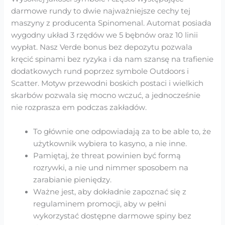
darmowe rundy to dwie najważniejsze cechy tej
maszyny z producenta Spinomenal. Automat posiada
wygodny układ 3 rzędów we 5 bębnów oraz 10 linii
wypłat. Nasz Verde bonus bez depozytu pozwala
kręcić spinami bez ryzyka i da nam szansę na trafienie
dodatkowych rund poprzez symbole Outdoors i
Scatter. Motyw przewodni boskich postaci i wielkich
skarbów pozwala się mocno wczuć, a jednocześnie
nie rozprasza em podczas zakładów.
To głównie one odpowiadają za to be able to, że
użytkownik wybiera to kasyno, a nie inne.
Pamiętaj, że threat powinien być formą
rozrywki, a nie und nimmer sposobem na
zarabianie pieniędzy.
Ważne jest, aby dokładnie zapoznać się z
regulaminem promocji, aby w pełni
wykorzystać dostępne darmowe spiny bez