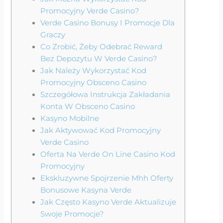
Promocyjny Verde Casino?
Verde Casino Bonusy I Promocje Dla
Graczy
Co Zrobić, Żeby Odebrać Reward
Bez Depozytu W Verde Casino?
Jak Należy Wykorzystać Kod
Promocyjny Obsceno Casino
Szczegółowa Instrukcja Zakładania
Konta W Obsceno Casino
Kasyno Mobilne
Jak Aktywować Kod Promocyjny
Verde Casino
Oferta Na Verde On Line Casino Kod
Promocyjny
Ekskluzywne Spojrzenie Mhh Oferty
Bonusowe Kasyna Verde
Jak Często Kasyno Verde Aktualizuje
Swoje Promocje?