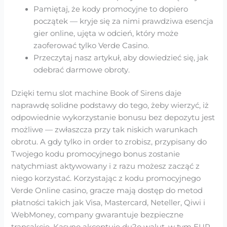
Pamiętaj, że kody promocyjne to dopiero
początek — kryje się za nimi prawdziwa esencja
gier online, ujęta w odcień, który może
zaoferować tylko Verde Casino.
Przeczytaj nasz artykuł, aby dowiedzieć się, jak
odebrać darmowe obroty.
Dzięki temu slot machine Book of Sirens daje
naprawdę solidne podstawy do tego, żeby wierzyć, iż
odpowiednie wykorzystanie bonusu bez depozytu jest
możliwe — zwłaszcza przy tak niskich warunkach
obrotu. A gdy tylko in order to zrobisz, przypisany do
Twojego kodu promocyjnego bonus zostanie
natychmiast aktywowany i z razu możesz zacząć z
niego korzystać. Korzystając z kodu promocyjnego
Verde Online casino, gracze mają dostęp do metod
płatności takich jak Visa, Mastercard, Neteller, Qiwi i
WebMoney, company gwarantuje bezpieczne