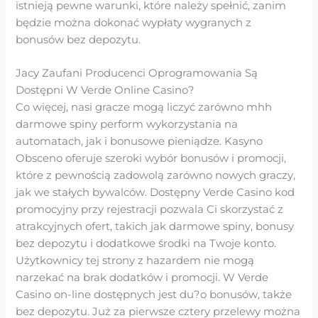
istnieją pewne warunki, które należy spełnić, zanim
będzie można dokonać wypłaty wygranych z
bonusów bez depozytu.
Jacy Zaufani Producenci Oprogramowania Są
Dostępni W Verde Online Casino?
Co więcej, nasi gracze mogą liczyć zarówno mhh
darmowe spiny perform wykorzystania na
automatach, jak i bonusowe pieniądze. Kasyno
Obsceno oferuje szeroki wybór bonusów i promocji,
które z pewnością zadowolą zarówno nowych graczy,
jak we stałych bywalców. Dostępny Verde Casino kod
promocyjny przy rejestracji pozwala Ci skorzystać z
atrakcyjnych ofert, takich jak darmowe spiny, bonusy
bez depozytu i dodatkowe środki na Twoje konto.
Użytkownicy tej strony z hazardem nie mogą
narzekać na brak dodatków i promocji. W Verde
Casino on-line dostępnych jest du?o bonusów, także
bez depozytu. Już za pierwsze cztery przelewy można