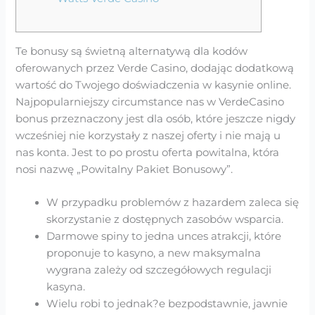
Te bonusy są świetną alternatywą dla kodów
oferowanych przez Verde Casino, dodając dodatkową
wartość do Twojego doświadczenia w kasynie online.
Najpopularniejszy circumstance nas w VerdeCasino
bonus przeznaczony jest dla osób, które jeszcze nigdy
wcześniej nie korzystały z naszej oferty i nie mają u
nas konta. Jest to po prostu oferta powitalna, która
nosi nazwę „Powitalny Pakiet Bonusowy”.
W przypadku problemów z hazardem zaleca się
skorzystanie z dostępnych zasobów wsparcia.
Darmowe spiny to jedna unces atrakcji, które
proponuje to kasyno, a new maksymalna
wygrana zależy od szczegółowych regulacji
kasyna.
Wielu robi to jednak?e bezpodstawnie, jawnie