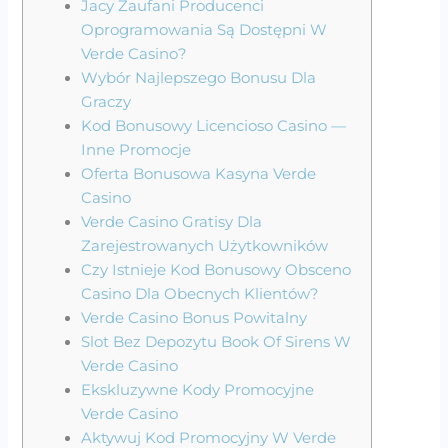
Jacy Zaufani Producenci
Oprogramowania Są Dostępni W
Verde Casino?
Wybór Najlepszego Bonusu Dla
Graczy
Kod Bonusowy Licencioso Casino —
Inne Promocje
Oferta Bonusowa Kasyna Verde
Casino
Verde Casino Gratisy Dla
Zarejestrowanych Użytkowników
Czy Istnieje Kod Bonusowy Obsceno
Casino Dla Obecnych Klientów?
Verde Casino Bonus Powitalny
Slot Bez Depozytu Book Of Sirens W
Verde Casino
Ekskluzywne Kody Promocyjne
Verde Casino
Aktywuj Kod Promocyjny W Verde