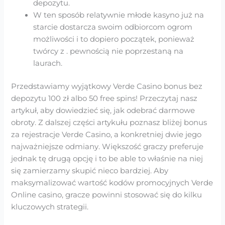
depozytu.
W ten sposób relatywnie młode kasyno już na
starcie dostarcza swoim odbiorcom ogrom
możliwości i to dopiero początek, ponieważ
twórcy z . pewnością nie poprzestaną na
laurach.
Przedstawiamy wyjątkowy Verde Casino bonus bez
depozytu 100 zł albo 50 free spins! Przeczytaj nasz
artykuł, aby dowiedzieć się, jak odebrać darmowe
obroty. Z dalszej części artykułu poznasz bliżej bonus
za rejestracje Verde Casino, a konkretniej dwie jego
najważniejsze odmiany. Większość graczy preferuje
jednak tę drugą opcję i to be able to właśnie na niej
się zamierzamy skupić nieco bardziej. Aby
maksymalizować wartość kodów promocyjnych Verde
Online casino, gracze powinni stosować się do kilku
kluczowych strategii.