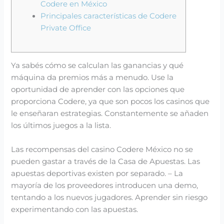
Codere en México
Principales características de Codere
Private Office
Ya sabés cómo se calculan las ganancias y qué
máquina da premios más a menudo. Use la
oportunidad de aprender con las opciones que
proporciona Codere, ya que son pocos los casinos que
le enseñaran estrategias. Constantemente se añaden
los últimos juegos a la lista.
Las recompensas del casino Codere México no se
pueden gastar a través de la Casa de Apuestas. Las
apuestas deportivas existen por separado. – La
mayoría de los proveedores introducen una demo,
tentando a los nuevos jugadores. Aprender sin riesgo
experimentando con las apuestas.