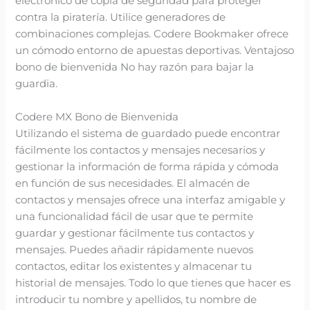
electrónico de copia de seguridad para proteger
contra la piratería. Utilice generadores de
combinaciones complejas. Codere Bookmaker ofrece
un cómodo entorno de apuestas deportivas. Ventajoso
bono de bienvenida No hay razón para bajar la
guardia.
Codere MX Bono de Bienvenida
Utilizando el sistema de guardado puede encontrar
fácilmente los contactos y mensajes necesarios y
gestionar la información de forma rápida y cómoda
en función de sus necesidades. El almacén de
contactos y mensajes ofrece una interfaz amigable y
una funcionalidad fácil de usar que te permite
guardar y gestionar fácilmente tus contactos y
mensajes. Puedes añadir rápidamente nuevos
contactos, editar los existentes y almacenar tu
historial de mensajes. Todo lo que tienes que hacer es
introducir tu nombre y apellidos, tu nombre de