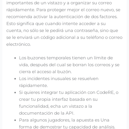
importantes de un vistazo y a organizar su correo
rápidamente. Para proteger mejor el correo nuevo, se
recomienda activar la autenticación de dos factores.
Esto significa que cuando intente acceder a su
cuenta, no sólo se le pedirá una contraseña, sino que
se le enviará un código adicional a su teléfono o correo
electrónico.
Los buzones temporales tienen un límite de
vida, después del cual se borran los correos y se
cierra el acceso al buzón.
Los incidentes inusuales se resuelven
rápidamente.
Si quieres integrar tu aplicación con CodeRE, o
crear tu propia interfaz basada en su
funcionalidad, echa un vistazo a la
documentación de la API.
Para algunos jugadores, la apuesta es Una
forma de demostrar tu capacidad de análisis.