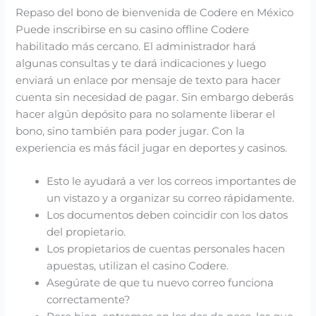
Repaso del bono de bienvenida de Codere en México
Puede inscribirse en su casino offline Codere
habilitado más cercano. El administrador hará
algunas consultas y te dará indicaciones y luego
enviará un enlace por mensaje de texto para hacer
cuenta sin necesidad de pagar. Sin embargo deberás
hacer algún depósito para no solamente liberar el
bono, sino también para poder jugar. Con la
experiencia es más fácil jugar en deportes y casinos.
Esto le ayudará a ver los correos importantes de
un vistazo y a organizar su correo rápidamente.
Los documentos deben coincidir con los datos
del propietario.
Los propietarios de cuentas personales hacen
apuestas, utilizan el casino Codere.
Asegúrate de que tu nuevo correo funciona
correctamente?