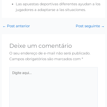
Las apuestas deportivas diferentes ayudan a los
jugadores a adaptarse a las situaciones.
←
Post anterior
Post seguinte
→
Deixe um comentário
O seu endereço de e-mail não será publicado.
Campos obrigatórios são marcados com
*
Digite
aqui...