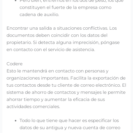
Pero bien, entremos en los dos de peso, los que
constituyen el fuerte de la empresa como
cadena de auxilio.
Encontrar una salida a situaciones conflictivas. Los
documentos deben coincidir con los datos del
propietario. Si detecta alguna imprecisión, póngase
en contacto con el servicio de asistencia.
Codere
Esto le mantendrá en contacto con personas y
organizaciones importantes. Facilita la exportación de
tus contactos desde tu cliente de correo electrónico. El
sistema de ahorro de contactos y mensajes le permite
ahorrar tiempo y aumentar la eficacia de sus
actividades comerciales.
Todo lo que tiene que hacer es especificar los
datos de su antigua y nueva cuenta de correo