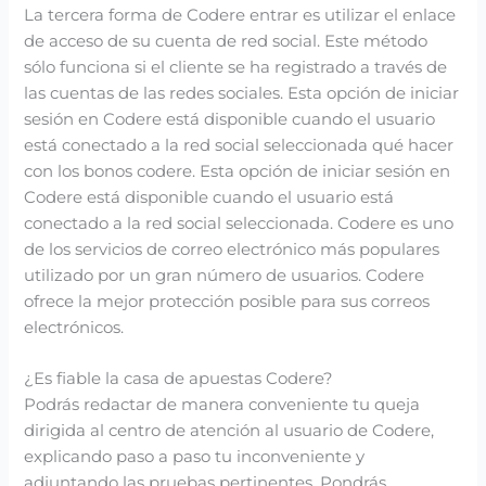
La tercera forma de Codere entrar es utilizar el enlace
de acceso de su cuenta de red social. Este método
sólo funciona si el cliente se ha registrado a través de
las cuentas de las redes sociales. Esta opción de iniciar
sesión en Codere está disponible cuando el usuario
está conectado a la red social seleccionada qué hacer
con los bonos codere. Esta opción de iniciar sesión en
Codere está disponible cuando el usuario está
conectado a la red social seleccionada. Codere es uno
de los servicios de correo electrónico más populares
utilizado por un gran número de usuarios. Codere
ofrece la mejor protección posible para sus correos
electrónicos.
¿Es fiable la casa de apuestas Codere?
Podrás redactar de manera conveniente tu queja
dirigida al centro de atención al usuario de Codere,
explicando paso a paso tu inconveniente y
adjuntando las pruebas pertinentes. Pondrás