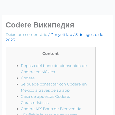
Ir
para
o
conteúdo
Codere Википедия
Deixe um comentário
/ Por
yeti lab
/
5 de agosto de
2023
Content
Repaso del bono de bienvenida de
Codere en México
Codere
Se puede contactar con Codere en
México a través de su app
Casa de apuestas Codere:
Características
Codere MX Bono de Bienvenida