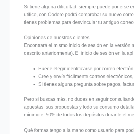
Si tiene alguna dificultad, siempre puede ponerse 
utilice, con Codere podrá comprobar su nuevo corre
tienes problemas para desvincular tu antiguo correo
Opiniones de nuestros clientes
Encontrará el mismo inicio de sesión en la versión m
descrito anteriormente). El inicio de sesión en la 
Puede elegir identificarse por correo electró
Cree y envíe fácilmente correos electrónicos,
Si tienes alguna pregunta sobre pagos, factu
Pero si buscas más, no dudes en seguir consultando
apuestas, sus propuestas y todo su consumo detall
mínimo el 50% de todos los depósitos durante el me
Qué formas tengo a la mano como usuario para pod