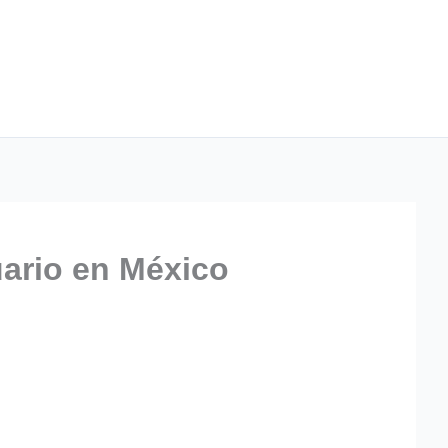
uario en México