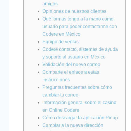
amigos
Opiniones de nuestros clientes
Qué formas tengo a la mano como
usuario para poder contactarme con
Codere en México
Equipo de ventas:
Codere contacto, sistemas de ayuda
y soporte al usuario en México
Validación del nuevo correo
Comparte el enlace a estas
instrucciones
Preguntas frecuentes sobre cómo
cambiar tu correo
Información general sobre el casino
en Online Codere
Cómo descargar la aplicación Pinup
Cambiar a la nueva dirección