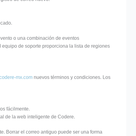
icado.
evento o una combinación de eventos
equipo de soporte proporciona la lista de regiones
codere-mx.com
nuevos términos y condiciones. Los
cos fácilmente.
al de la web inteligente de Codere.
te. Borrar el correo antiguo puede ser una forma