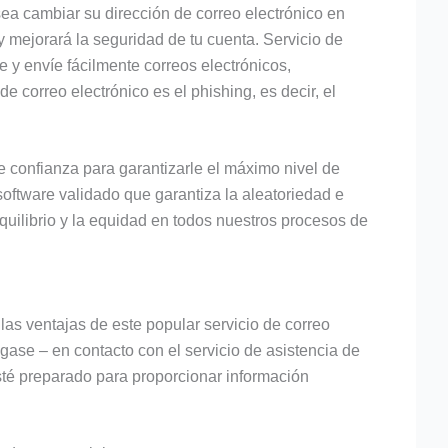
esea cambiar su dirección de correo electrónico en
y mejorará la seguridad de tu cuenta. Servicio de
ee y envíe fácilmente correos electrónicos,
 correo electrónico es el phishing, es decir, el
e confianza para garantizarle el máximo nivel de
oftware validado que garantiza la aleatoriedad e
quilibrio y la equidad en todos nuestros procesos de
las ventajas de este popular servicio de correo
ngase – en contacto con el servicio de asistencia de
sté preparado para proporcionar información