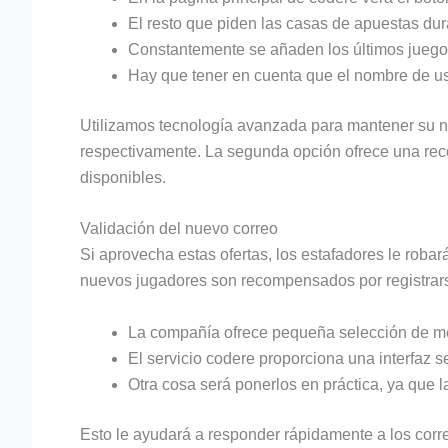
El resto que piden las casas de apuestas dur
Constantemente se añaden los últimos juegos 
Hay que tener en cuenta que el nombre de us
Utilizamos tecnología avanzada para mantener su 
respectivamente. La segunda opción ofrece una reco
disponibles.
Validación del nuevo correo
Si aprovecha estas ofertas, los estafadores le roba
nuevos jugadores son recompensados por registrar
La compañía ofrece pequeña selección de m
El servicio codere proporciona una interfaz se
Otra cosa será ponerlos en práctica, ya que l
Esto le ayudará a responder rápidamente a los corre