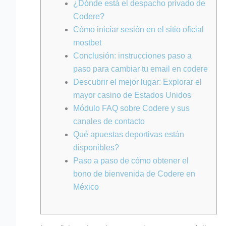
¿Dónde está el despacho privado de
Codere?
Cómo iniciar sesión en el sitio oficial
mostbet
Conclusión: instrucciones paso a
paso para cambiar tu email en codere
Descubrir el mejor lugar: Explorar el
mayor casino de Estados Unidos
Módulo FAQ sobre Codere y sus
canales de contacto
Qué apuestas deportivas están
disponibles?
Paso a paso de cómo obtener el
bono de bienvenida de Codere en
México