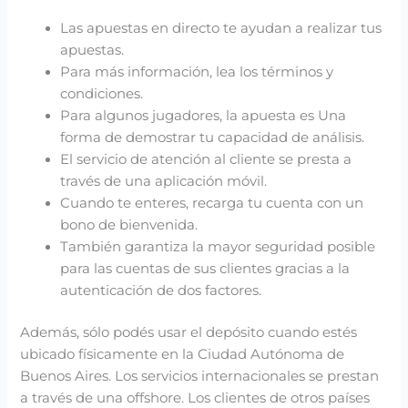
Las apuestas en directo te ayudan a realizar tus
apuestas.
Para más información, lea los términos y
condiciones.
Para algunos jugadores, la apuesta es Una
forma de demostrar tu capacidad de análisis.
El servicio de atención al cliente se presta a
través de una aplicación móvil.
Cuando te enteres, recarga tu cuenta con un
bono de bienvenida.
También garantiza la mayor seguridad posible
para las cuentas de sus clientes gracias a la
autenticación de dos factores.
Además, sólo podés usar el depósito cuando estés
ubicado físicamente en la Ciudad Autónoma de
Buenos Aires. Los servicios internacionales se prestan
a través de una offshore. Los clientes de otros países