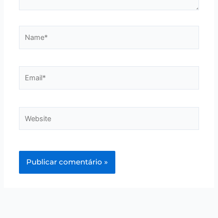
Name*
Email*
Website