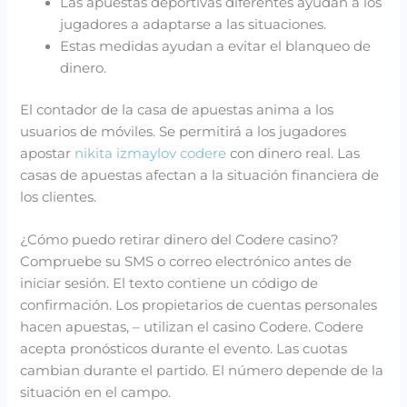
Las apuestas deportivas diferentes ayudan a los
jugadores a adaptarse a las situaciones.
Estas medidas ayudan a evitar el blanqueo de
dinero.
El contador de la casa de apuestas anima a los
usuarios de móviles. Se permitirá a los jugadores
apostar
nikita izmaylov codere
con dinero real. Las
casas de apuestas afectan a la situación financiera de
los clientes.
¿Cómo puedo retirar dinero del Codere casino?
Compruebe su SMS o correo electrónico antes de
iniciar sesión. El texto contiene un código de
confirmación. Los propietarios de cuentas personales
hacen apuestas, – utilizan el casino Codere. Codere
acepta pronósticos durante el evento. Las cuotas
cambian durante el partido. El número depende de la
situación en el campo.