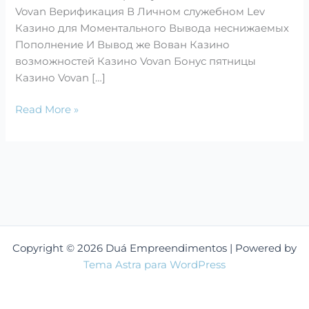
Vovan Верификация В Личном служебном Lev
Казино для Моментального Вывода неснижаемых
Пополнение И Вывод же Вован Казино
возможностей Казино Vovan Бонус пятницы
Казино Vovan […]
Read More »
Copyright © 2026 Duá Empreendimentos | Powered by
Tema Astra para WordPress