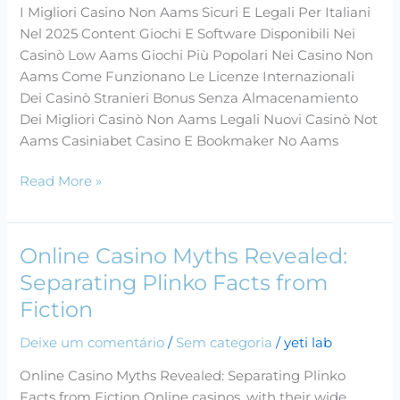
Siti
I Migliori Casino Non Aams Sicuri E Legali Per Italiani
Italiani
Nel 2025 Content Giochi E Software Disponibili Nei
Sicuri
Casinò Low Aams Giochi Più Popolari Nei Casino Non
Aams Come Funzionano Le Licenze Internazionali
Dei Casinò Stranieri Bonus Senza Almacenamiento
Dei Migliori Casinò Non Aams Legali Nuovi Casinò Not
Aams Casiniabet Casino E Bookmaker No Aams
Read More »
Online Casino Myths Revealed:
Online
Casino
Separating Plinko Facts from
Myths
Fiction
Revealed:
Separating
Deixe um comentário
/
Sem categoria
/
yeti lab
Plinko
Online Casino Myths Revealed: Separating Plinko
Facts
Facts from Fiction Online casinos, with their wide