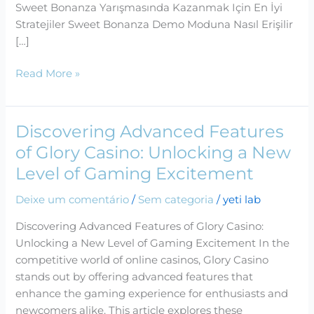
Sweet Bonanza Yarışmasında Kazanmak Için En İyi
Stratejiler Sweet Bonanza Demo Moduna Nasıl Erişilir
[…]
Read More »
Discovering Advanced Features
Discovering
Advanced
of Glory Casino: Unlocking a New
Features
Level of Gaming Excitement
of
Glory
Deixe um comentário
/
Sem categoria
/
yeti lab
Casino:
Discovering Advanced Features of Glory Casino:
Unlocking
Unlocking a New Level of Gaming Excitement In the
a
competitive world of online casinos, Glory Casino
New
stands out by offering advanced features that
Level
enhance the gaming experience for enthusiasts and
of
newcomers alike. This article explores these