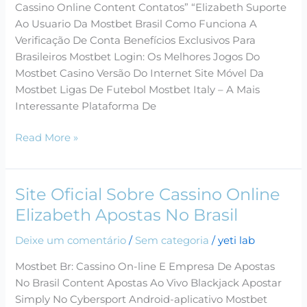
Site
Cassino Online Content Contatos” “Elizabeth Suporte
Oficial
Ao Usuario Da Mostbet Brasil Como Funciona A
No
Verificação De Conta Benefícios Exclusivos Para
Brasil
Brasileiros Mostbet Login: Os Melhores Jogos Do
Obter
Mostbet Casino Versão Do Internet Site Móvel Da
Bônus
Mostbet Ligas De Futebol Mostbet Italy – A Mais
1600
Interessante Plataforma De
R$
Read More »
Entar
Site Oficial Sobre Cassino Online
Site
Oficial
Elizabeth Apostas No Brasil
Sobre
Deixe um comentário
/
Sem categoria
/
yeti lab
Cassino
Online
Mostbet Br: Cassino On-line E Empresa De Apostas
Elizabeth
No Brasil Content Apostas Ao Vivo Blackjack Apostar
Apostas
Simply No Cybersport Android-aplicativo Mostbet