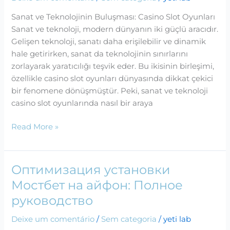
Casino
Sanat ve Teknolojinin Buluşması: Casino Slot Oyunları
Slot
Sanat ve teknoloji, modern dünyanın iki güçlü aracıdır.
Oyunları
Gelişen teknoloji, sanatı daha erişilebilir ve dinamik
hale getirirken, sanat da teknolojinin sınırlarını
zorlayarak yaratıcılığı teşvik eder. Bu ikisinin birleşimi,
özellikle casino slot oyunları dünyasında dikkat çekici
bir fenomene dönüşmüştür. Peki, sanat ve teknoloji
casino slot oyunlarında nasıl bir araya
Read More »
Оптимизация установки
Оптимизация
установки
Мостбет на айфон: Полное
Мостбет
руководство
на
айфон:
Deixe um comentário
/
Sem categoria
/
yeti lab
Полное