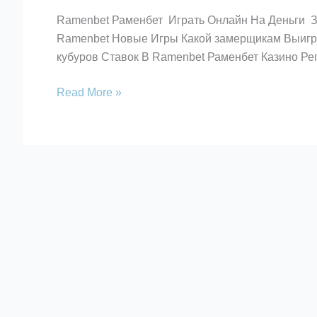
Играть
Ramenbet Раменбет ️ Играть Онлайн На Деньги ️
Онлайн
Ramenbet Новые Игры Какой замерщикам Выигр
На
кубуров Ставок В Ramenbet Раменбет Казино Рег
Деньги
Read More »
Зеркало
Ramen
Be