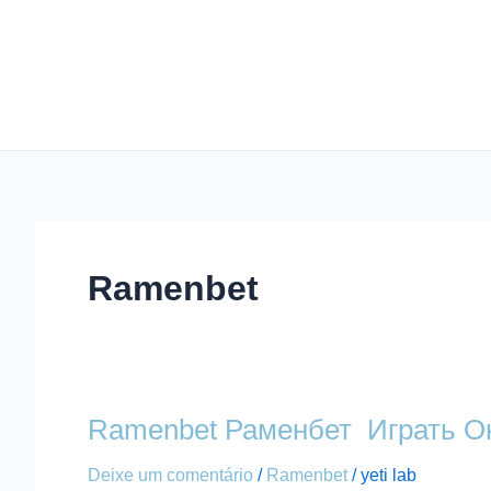
Ir
para
o
conteúdo
Ramenbet
Ramenbet Раменбет ️ Играть О
Ramenbet
Раменбет
Deixe um comentário
/
Ramenbet
/
yeti lab