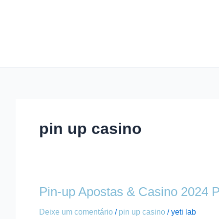
Ir
para
o
conteúdo
pin up casino
Pin-up Apostas & Casino 2024 Pi
Pin-
up
Deixe um comentário
/
pin up casino
/
yeti lab
Apostas