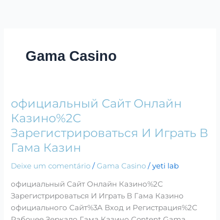
Ir
para
o
conteúdo
Gama Casino
официальный Сайт Онлайн
официальный
Сайт
Казино%2C
Онлайн
Зарегистрироваться И Играть В
Казино%2C
Гама Казин
Зарегистрироваться
И
Deixe um comentário
/
Gama Casino
/
yeti lab
Играть
В
официальный Сайт Онлайн Казино%2C
Гама
Зарегистрироваться И Играть В Гама Казино
Казин
официального Сайт%3A Вход и Регистрация%2C
Рабочее Зеркало Гама Казино Content Gama