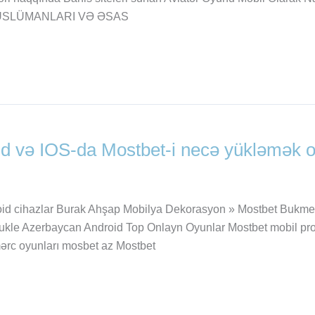
N MÜSLÜMANLARI VƏ ƏSAS
 və IOS-da Mostbet-i necə yükləmək o
d cihazlar Burak Ahşap Mobilya Dekorasyon » Mostbet Bukmeker
ukle Azerbaycan Android Top Onlayn Oyunlar Mostbet mobil pr
mərc oyunları mosbet az Mostbet