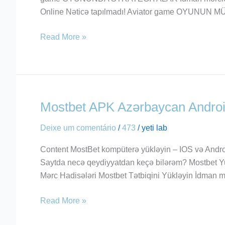
evler
Online Nəticə tapılmadı! Aviator game OYUNU
Read More »
Mostbet APK Azərbaycan Android
Mostbet
APK
Deixe um comentário
/
473
/
yeti lab
Azərbaycan
Android
Content MostBet kompüterə yükləyin – IOS və Androi
və
Saytda necə qeydiyyatdan keçə bilərəm? Mostbet Y
IOS-
Mərc Hadisələri Mostbet Tətbiqini Yükləyin İdman 
da
Mostbet-
Read More »
i
necə