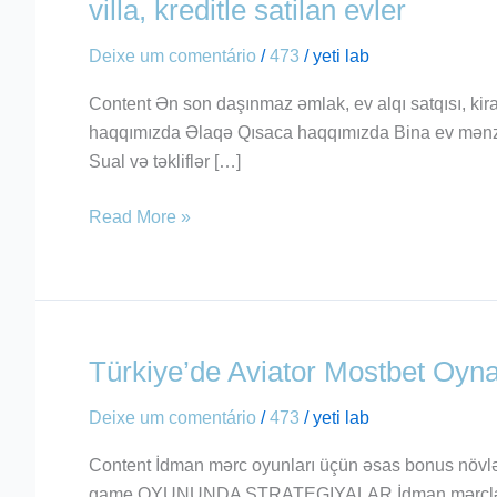
villa, kreditle satilan evler
elanlari,
ev
Deixe um comentário
/
473
/
yeti lab
elanlari,
Content Ən son daşınmaz əmlak, ev alqı satqısı, kirayə
ev
haqqımızda Əlaqə Qısaca haqqımızda Bina ev mənzil Ən
alqi
Sual və təkliflər […]
satqisi,
kiraye
Read More »
evler,
torpaq,
obyekt,
bina,
bina
Türkiye’de Aviator Mostbet Oyn
Türkiye’de
ev,
Aviator
mənzil,
Deixe um comentário
/
473
/
yeti lab
Mostbet
villa,
Oyna
kreditle
Content İdman mərc oyunları üçün əsas bonus növlə
satilan
game OYUNUNDA STRATEGIYALAR İdman mərcləri haqq