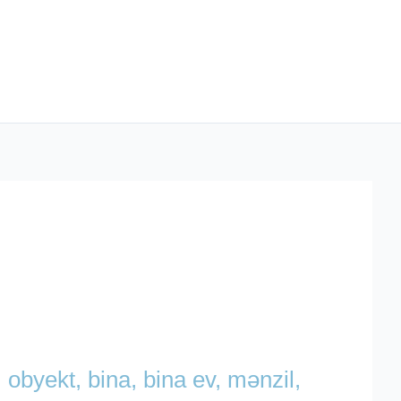
, obyekt, bina, bina ev, mənzil,