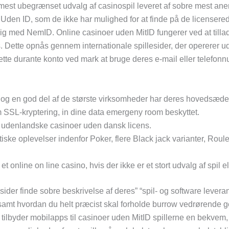
rmest ubegrænset udvalg af casinospil leveret af sobre mest an
ng Uden ID, som de ikke har mulighed for at finde på de licens
sig med NemID. Online casinoer uden MitID fungerer ved at tillade
 Dette opnås gennem internationale spillesider, der opererer ud
ette durante konto ved mark at bruge deres e-mail eller telefonn
, og en god del af de største virksomheder har deres hovedsæd
 SSL-kryptering, in dine data emergeny room beskyttet.
udenlandske casinoer uden dansk licens.
iske oplevelser indenfor Poker, flere Black jack varianter, Roule
t online on line casino, hvis der ikke er et stort udvalg af spil e
er finde sobre beskrivelse af deres” “spil- og software levera
 samt hvordan du helt præcist skal forholde burrow vedrørende
 tilbyder mobilapps til casinoer uden MitID spillerne en bekvem,