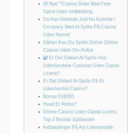
🆕 Nye” “Casino Sider Med Free
Spins Uden Indbetaling
Du Kan Allerede Just Nu Komme I
Company Med At Spille På Casino
Uden Nemid
Sådan Kan Du Spille Online Online
Casino Uden Om Rofus
🔐 Er Det Sikkert At Spille Hos
Udenlandske Casinoer Uden Dansk
Licens?
Er Det Sikkert At Spille På Et
Udenlandsk Casino? ​
Bonus €18000
Hvad Er Rofus?
Online Casino Uden Dansk Licens:
Top-3 Bedste Spillesider
Indbetalinger På Ain Udenlandsk-