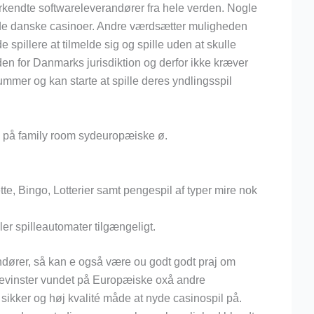
erkendte softwareleverandører fra hele verden. Nogle
erede danske casinoer. Andre værdsætter muligheden
 spillere at tilmelde sig og spille uden at skulle
en for Danmarks jurisdiktion og derfor ikke kræver
ummer og kan starte at spille deres yndlingsspil
e på family room sydeuropæiske ø.
tte, Bingo, Lotterier samt pengespil af typer mire nok
ller spilleautomater tilgængeligt.
ndører, så kan e også være ou godt godt praj om
 gevinster vundet på Europæiske oxå andre
 sikker og høj kvalité måde at nyde casinospil på.