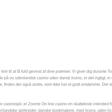
mr til at få fuld gevinst af dine præmier. Vi giver dig durante To
ille på ou udenlandsk casino uden dansk licens, er det vigtigt, 
re, findes der også andre, som ikke har et godt omdømme. Det s
ve casinospil, er Zoome On line casino en skattekiste intended 
nlandske spillesider, danske bookmakere, med licens, uden lice