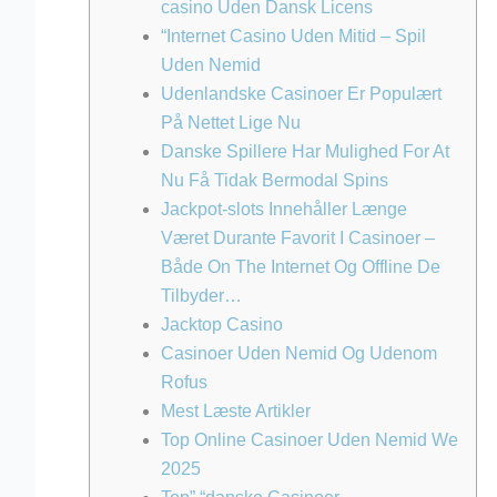
casino Uden Dansk Licens
“Internet Casino Uden Mitid – Spil
Uden Nemid
Udenlandske Casinoer Er Populært
På Nettet Lige Nu
Danske Spillere Har Mulighed For At
Nu Få Tidak Bermodal Spins
Jackpot-slots Innehåller Længe
Været Durante Favorit I Casinoer –
Både On The Internet Og Offline De
Tilbyder…
Jacktop Casino
Casinoer Uden Nemid Og Udenom
Rofus
Mest Læste Artikler
Top Online Casinoer Uden Nemid We
2025