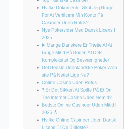
Top” “danske Casinoer
Hvilke Dokumenter Skal Jeg Bruge
For At Verificere Min Konto På
Casinoer Uden Rofus?
Nye Pokersider Med Dansk Licens I
2025
▶️ Mange Danskere Er Trætte Af At
Bruge Mitid På Boden Af Dets
Kompleksitet Og Besværligheder
Det Bedste Udenlandske Poker Web-
site På Nettet Lige Nu?
Online Casino Uden Rofus
❓ Er Det Sikkert At Spille På Et On
The Internet Casino Uden Nemid?
Bedste Online Casinoer Uden Mitid I
2025 🔝
Hvilke Online Casinoer Uden Dansk
Licens Er De Billigste?