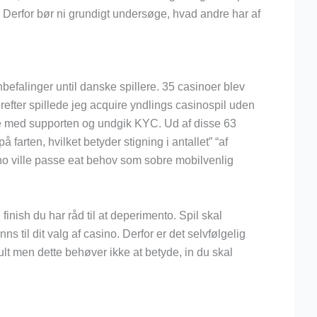
l. Derfor bør ni grundigt undersøge, hvad andre har af
befalinger until danske spillere. 35 casinoer blev
refter spillede jeg acquire yndlings casinospil uden
de med supporten og undgik KYC. Ud af disse 63
farten, hvilket betyder stigning i antallet” “af
sino ville passe eat behov som sobre mobilvenlig
finish du har råd til at deperimento. Spil skal
 til dit valg af casino. Derfor er det selvfølgelig
ult men dette behøver ikke at betyde, in du skal