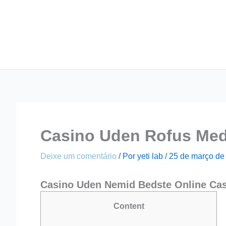
Ir
para
o
conteúdo
Casino Uden Rofus Med
Deixe um comentário
/ Por
yeti lab
/
25 de março de
Casino Uden Nemid Bedste Online Ca
Content