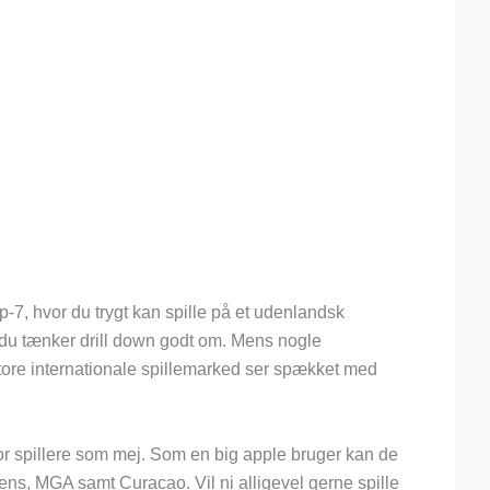
p-7, hvor du trygt kan spille på et udenlandsk
in du tænker drill down godt om. Mens nogle
tore internationale spillemarked ser spækket med
for spillere som mej. Som en big apple bruger kan de
ns, MGA samt Curacao. Vil ni alligevel gerne spille