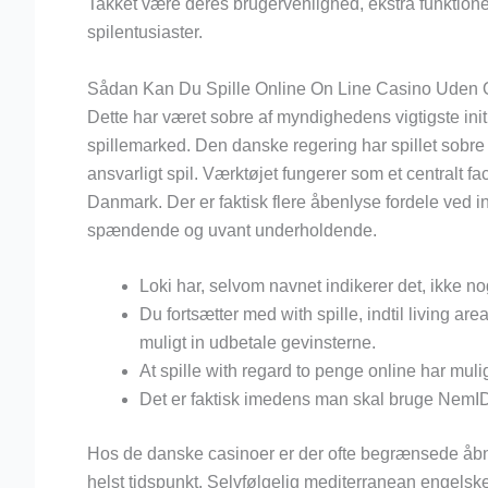
Takket være deres brugervenlighed, ekstra funktione
spilentusiaster.
Sådan Kan Du Spille Online On Line Casino Uden
Dette har været sobre af myndighedens vigtigste init
spillemarked. Den danske regering har spillet sobre
ansvarligt spil. Værktøjet fungerer som et centralt fa
Danmark. Der er faktisk flere åbenlyse fordele ved in
spændende og uvant underholdende.
Loki har, selvom navnet indikerer det, ikke nog
Du fortsætter med with spille, indtil living 
muligt in udbetale gevinsterne.
At spille with regard to penge online har mulig
Det er faktisk imedens man skal bruge NemID
Hos de danske casinoer er der ofte begrænsede åbnings
helst tidspunkt. Selvfølgelig mediterranean engelske