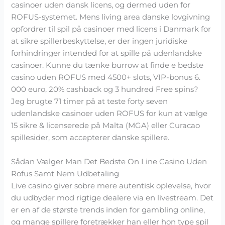
casinoer uden dansk licens, og dermed uden for
ROFUS-systemet. Mens living area danske lovgivning
opfordrer til spil på casinoer med licens i Danmark for
at sikre spillerbeskyttelse, er der ingen juridiske
forhindringer intended for at spille på udenlandske
casinoer. Kunne du tænke burrow at finde e bedste
casino uden ROFUS med 4500+ slots, VIP-bonus 6.
000 euro, 20% cashback og 3 hundred Free spins?
Jeg brugte 71 timer på at teste forty seven
udenlandske casinoer uden ROFUS for kun at vælge
15 sikre & licenserede på Malta (MGA) eller Curacao
spillesider, som accepterer danske spillere.
Sådan Vælger Man Det Bedste On Line Casino Uden
Rofus Samt Nem Udbetaling
Live casino giver sobre mere autentisk oplevelse, hvor
du udbyder mod rigtige dealere via en livestream. Det
er en af de største trends inden for gambling online,
og mange spillere foretrækker han eller hon type spil