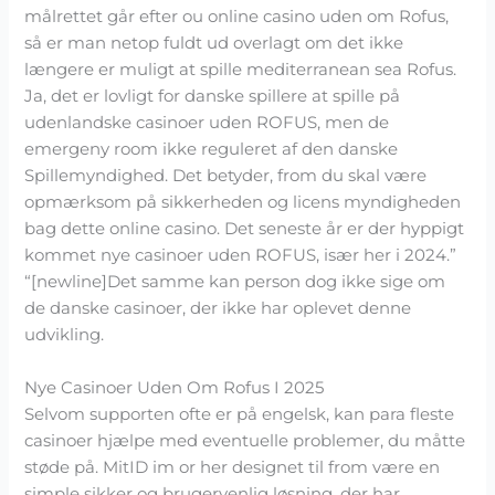
målrettet går efter ou online casino uden om Rofus,
så er man netop fuldt ud overlagt om det ikke
længere er muligt at spille mediterranean sea Rofus.
Ja, det er lovligt for danske spillere at spille på
udenlandske casinoer uden ROFUS, men de
emergeny room ikke reguleret af den danske
Spillemyndighed. Det betyder, from du skal være
opmærksom på sikkerheden og licens myndigheden
bag dette online casino. Det seneste år er der hyppigt
kommet nye casinoer uden ROFUS, især her i 2024.”
“[newline]Det samme kan person dog ikke sige om
de danske casinoer, der ikke har oplevet denne
udvikling.
Nye Casinoer Uden Om Rofus I 2025
Selvom supporten ofte er på engelsk, kan para fleste
casinoer hjælpe med eventuelle problemer, du måtte
støde på. MitID im or her designet til from være en
simple sikker og brugervenlig løsning, der har