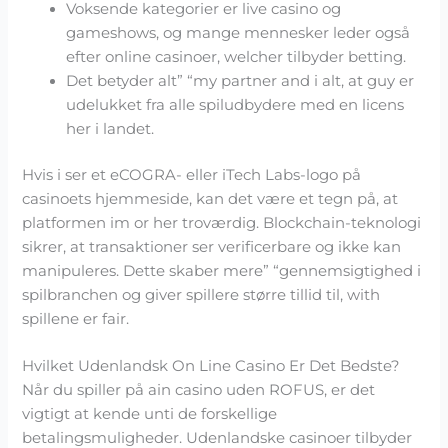
Voksende kategorier er live casino og
gameshows, og mange mennesker leder også
efter online casinoer, welcher tilbyder betting.
Det betyder alt” “my partner and i alt, at guy er
udelukket fra alle spiludbydere med en licens
her i landet.
Hvis i ser et eCOGRA- eller iTech Labs-logo på
casinoets hjemmeside, kan det være et tegn på, at
platformen im or her troværdig. Blockchain-teknologi
sikrer, at transaktioner ser verificerbare og ikke kan
manipuleres. Dette skaber mere” “gennemsigtighed i
spilbranchen og giver spillere større tillid til, with
spillene er fair.
Hvilket Udenlandsk On Line Casino Er Det Bedste? ​
Når du spiller på ain casino uden ROFUS, er det
vigtigt at kende unti de forskellige
betalingsmuligheder. Udenlandske casinoer tilbyder