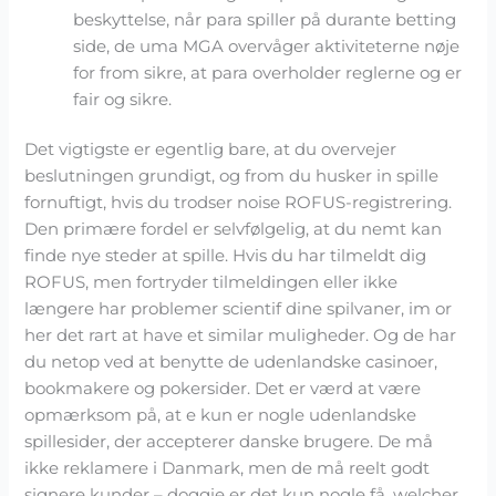
beskyttelse, når para spiller på durante betting
side, de uma MGA overvåger aktiviteterne nøje
for from sikre, at para overholder reglerne og er
fair og sikre.
Det vigtigste er egentlig bare, at du overvejer
beslutningen grundigt, og from du husker in spille
fornuftigt, hvis du trodser noise ROFUS-registrering.
Den primære fordel er selvfølgelig, at du nemt kan
finde nye steder at spille. Hvis du har tilmeldt dig
ROFUS, men fortryder tilmeldingen eller ikke
længere har problemer scientif dine spilvaner, im or
her det rart at have et similar muligheder. Og de har
du netop ved at benytte de udenlandske casinoer,
bookmakere og pokersider. Det er værd at være
opmærksom på, at e kun er nogle udenlandske
spillesider, der accepterer danske brugere. De må
ikke reklamere i Danmark, men de må reelt godt
signere kunder – doggie er det kun nogle få, welcher