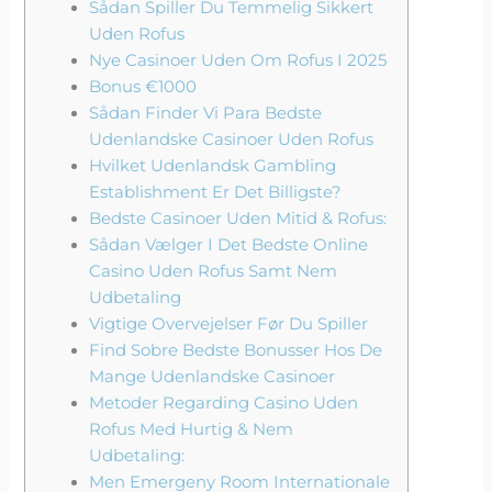
Sådan Spiller Du Temmelig Sikkert
Uden Rofus
Nye Casinoer Uden Om Rofus I 2025
Bonus €1000
Sådan Finder Vi Para Bedste
Udenlandske Casinoer Uden Rofus
Hvilket Udenlandsk Gambling
Establishment Er Det Billigste? ​
Bedste Casinoer Uden Mitid & Rofus:
Sådan Vælger I Det Bedste Online
Casino Uden Rofus Samt Nem
Udbetaling
Vigtige Overvejelser Før Du Spiller
Find Sobre Bedste Bonusser Hos De
Mange Udenlandske Casinoer
Metoder Regarding Casino Uden
Rofus Med Hurtig & Nem
Udbetaling:
Men Emergeny Room Internationale