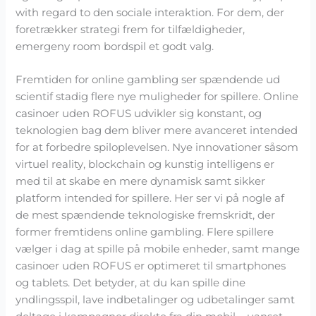
with regard to den sociale interaktion. For dem, der
foretrækker strategi frem for tilfældigheder,
emergeny room bordspil et godt valg.
Fremtiden for online gambling ser spændende ud
scientif stadig flere nye muligheder for spillere. Online
casinoer uden ROFUS udvikler sig konstant, og
teknologien bag dem bliver mere avanceret intended
for at forbedre spiloplevelsen. Nye innovationer såsom
virtuel reality, blockchain og kunstig intelligens er
med til at skabe en mere dynamisk samt sikker
platform intended for spillere. Her ser vi på nogle af
de mest spændende teknologiske fremskridt, der
former fremtidens online gambling. Flere spillere
vælger i dag at spille på mobile enheder, samt mange
casinoer uden ROFUS er optimeret til smartphones
og tablets. Det betyder, at du kan spille dine
yndlingsspil, lave indbetalinger og udbetalinger samt