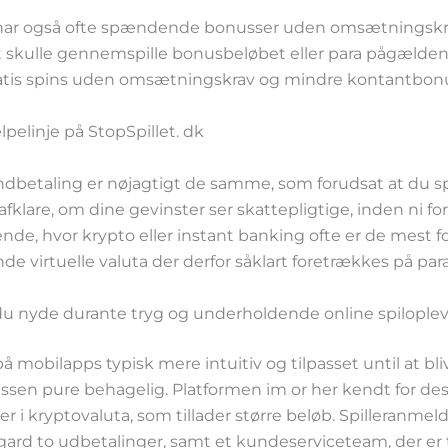
r har også ofte spændende bonusser uden omsætningskra
t skulle gennemspille bonusbeløbet eller para pågælden
gratis spins uden omsætningskrav og mindre kontantbo
elinje på StopSpillet. dk
betaling er nøjagtigt de samme, som forudsat at du spi
afklare, om dine gevinster ser skattepligtige, inden ni fo
, hvor krypto eller instant banking ofte er de mest fo
e virtuelle valuta der derfor såklart foretrækkes på para 
du nyde durante tryg og underholdende online spiloplev
 mobilapps typisk mere intuitiv og tilpasset until at bl
ssen pure behagelig. Platformen im or her kendt for d
r i kryptovaluta, som tillader større beløb. Spilleranmel
gard to udbetalinger, samt et kundeserviceteam, der er ti