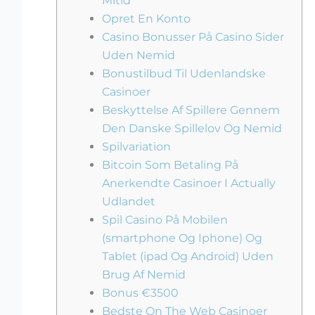
Mitid
Opret En Konto
Casino Bonusser På Casino Sider
Uden Nemid
Bonustilbud Til Udenlandske
Casinoer
Beskyttelse Af Spillere Gennem
Den Danske Spillelov Og Nemid
Spilvariation
Bitcoin Som Betaling På
Anerkendte Casinoer I Actually
Udlandet
Spil Casino På Mobilen
(smartphone Og Iphone) Og
Tablet (ipad Og Android) Uden
Brug Af Nemid
Bonus €3500
Bedste On The Web Casinoer