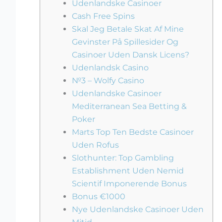
Udenlandske Casinoer
Cash Free Spins
Skal Jeg Betale Skat Af Mine
Gevinster På Spillesider Og
Casinoer Uden Dansk Licens?
Udenlandsk Casino
№3 – Wolfy Casino
Udenlandske Casinoer
Mediterranean Sea Betting &
Poker
Marts Top Ten Bedste Casinoer
Uden Rofus
Slothunter: Top Gambling
Establishment Uden Nemid
Scientif Imponerende Bonus
Bonus €1000
Nye Udenlandske Casinoer Uden