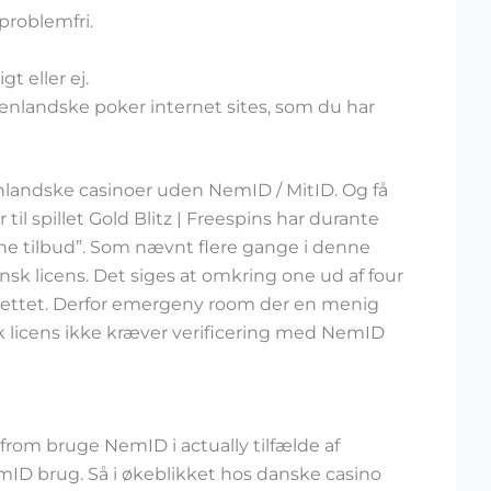
problemfri.
t eller ej.
enlandske poker internet sites, som du har
nlandske casinoer uden NemID / MitID. Og få
 spillet Gold Blitz | Freespins har durante
mine tilbud”. Som nævnt flere gange i denne
k licens. Det siges at omkring one ud af four
nettet. Derfor emergeny room der en menig
k licens ikke kræver verificering med NemID
rom bruge NemID i actually tilfælde af
emID brug. Så i økeblikket hos danske casino