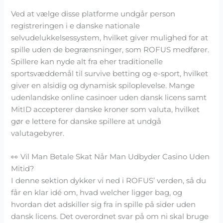
Ved at vælge disse platforme undgår person
registreringen i e danske nationale
selvudelukkelsessystem, hvilket giver mulighed for at
spille uden de begrænsninger, som ROFUS medfører.
Spillere kan nyde alt fra eher traditionelle
sportsvæddemål til survive betting og e-sport, hvilket
giver en alsidig og dynamisk spiloplevelse. Mange
udenlandske online casinoer uden dansk licens samt
MitID accepterer danske kroner som valuta, hvilket
gør e lettere for danske spillere at undgå
valutagebyrer.
👀 Vil Man Betale Skat Når Man Udbyder Casino Uden
Mitid?
I denne sektion dykker vi ned i ROFUS’ verden, så du
får en klar idé om, hvad welcher ligger bag, og
hvordan det adskiller sig fra in spille på sider uden
dansk licens. Det overordnet svar på om ni skal bruge