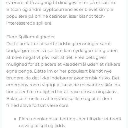
sværere at få adgang til dine gevinster på et casino.
Bitcoin og andre cryptocurrencies er blevet simple
populære på online casinoer, især blandt tech-
interesserede spillere.
Flere Spillemuligheder
Dette omfatter at sætte tidsbegrænsninger samt
budgetgrænser, så spillere kan nyde gambling uden
at blive negativt påvirket af det. Free bets giver
mulighed for at placere et væddemål uden at risikere
egne penge. Dette im or her populært blandt nye
brugere, da det ikke indebærer økonomisk risiko. Det
emergeny room vigtigt at læse de relevante vilkår, da
bonusser har mulighed for at have omsætningskrav.
Balancen mellem at forsvare spillere og offer dem
frihed aleve fortsat være core.
Flere udenlandske bettingsider tilbyder et bredt
udvalg af spil og odds.