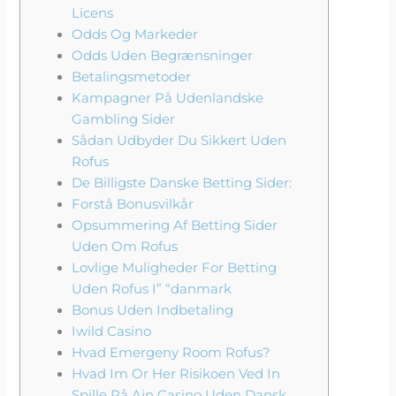
Licens
Odds Og Markeder
Odds Uden Begrænsninger
Betalingsmetoder
Kampagner På Udenlandske
Gambling Sider
Sådan Udbyder Du Sikkert Uden
Rofus
De Billigste Danske Betting Sider:
Forstå Bonusvilkår
Opsummering Af Betting Sider
Uden Om Rofus
Lovlige Muligheder For Betting
Uden Rofus I” “danmark
Bonus Uden Indbetaling
Iwild Casino
Hvad Emergeny Room Rofus?
Hvad Im Or Her Risikoen Ved In
Spille På Ain Casino Uden Dansk