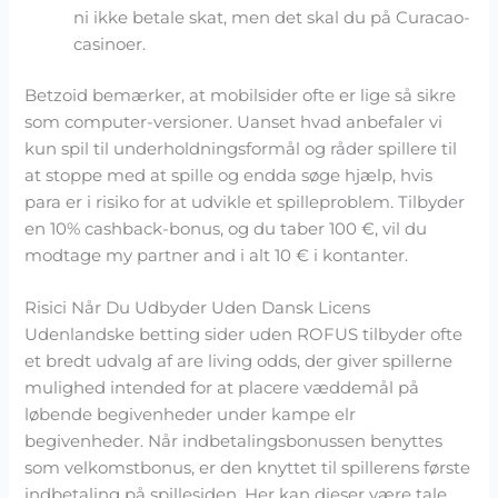
ni ikke betale skat, men det skal du på Curacao-
casinoer.
Betzoid bemærker, at mobilsider ofte er lige så sikre
som computer-versioner. Uanset hvad anbefaler vi
kun spil til underholdningsformål og råder spillere til
at stoppe med at spille og endda søge hjælp, hvis
para er i risiko for at udvikle et spilleproblem. Tilbyder
en 10% cashback-bonus, og du taber 100 €, vil du
modtage my partner and i alt 10 € i kontanter.
Risici Når Du Udbyder Uden Dansk Licens
Udenlandske betting sider uden ROFUS tilbyder ofte
et bredt udvalg af are living odds, der giver spillerne
mulighed intended for at placere væddemål på
løbende begivenheder under kampe elr
begivenheder. Når indbetalingsbonussen benyttes
som velkomstbonus, er den knyttet til spillerens første
indbetaling på spillesiden. Her kan dieser være tale