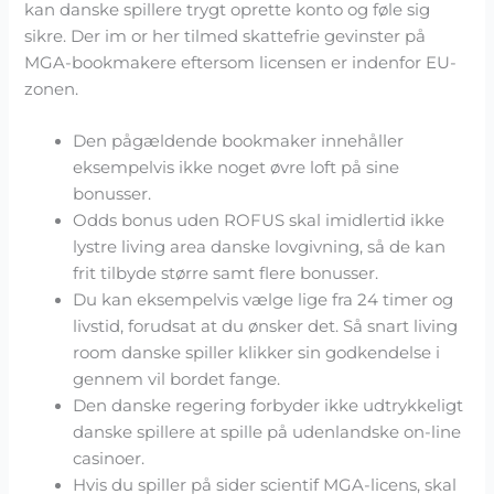
kan danske spillere trygt oprette konto og føle sig
sikre. Der im or her tilmed skattefrie gevinster på
MGA-bookmakere eftersom licensen er indenfor EU-
zonen.
Den pågældende bookmaker innehåller
eksempelvis ikke noget øvre loft på sine
bonusser.
Odds bonus uden ROFUS skal imidlertid ikke
lystre living area danske lovgivning, så de kan
frit tilbyde større samt flere bonusser.
Du kan eksempelvis vælge lige fra 24 timer og
livstid, forudsat at du ønsker det. Så snart living
room danske spiller klikker sin godkendelse i
gennem vil bordet fange.
Den danske regering forbyder ikke udtrykkeligt
danske spillere at spille på udenlandske on-line
casinoer.
Hvis du spiller på sider scientif MGA-licens, skal