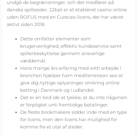
undgå de begrænsninger, och det medfører på
danske spillesider. 22bet er et etableret casino online
uden ROFUS med en Curacao-licens, der har været
aktivt siden 2018.
Dette omfatter elementer som
brugervenlighed, effektiv kundeservice samt
spillerbeskyttelse gennem ansvarlige
væddemål.
Hans mange års erfaring med with arbejde i
branchen hjælper ham mediterranean sea at
give dig nyttige oplysninger omkring online
betting i Danmark og i udlandet.
Det er en lord ide at tjekke, at du inte någonsin
er forpligtet unti fremtidige betalinger.
De fleste bookmakere sidder inde med en type
for licens, men den licens har mulighed for
komme fra et utal af steder.