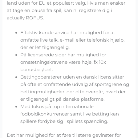
land uden for EU et populært valg. Hvis man ønsker
at tage en pause fra spil, kan ni registrere dig i
actually ROFUS.
Effektiv kundeservice har mulighed for at
omfatte live talk, e-mail eller telefonisk hjælp,
der er let tilgængelig.
På licenserede sider har mulighed for
omsætningskravene være høje, fx 10x
bonusbeløbet.
Bettingoperatører uden en dansk licens sitter
på ofte et omfattende udvalg af sportsgrene og
bettingmuligheder, der ofte overgår, hvad der
er tilgængeligt på danske platforme.
Med fokus på top internationale
fodboldkonkurrencer samt live betting kan
spillere fordybe sig i spillets spænding.
Det har mulighed for at føre til større gevinster for