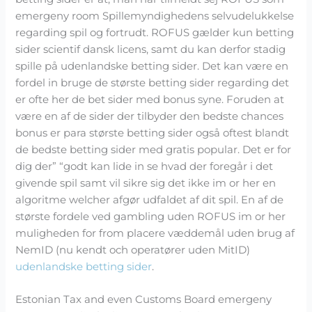
emergeny room Spillemyndighedens selvudelukkelse
regarding spil og fortrudt. ROFUS gælder kun betting
sider scientif dansk licens, samt du kan derfor stadig
spille på udenlandske betting sider. Det kan være en
fordel in bruge de største betting sider regarding det
er ofte her de bet sider med bonus syne. Foruden at
være en af de sider der tilbyder den bedste chances
bonus er para største betting sider også oftest blandt
de bedste betting sider med gratis popular. Det er for
dig der” “godt kan lide in se hvad der foregår i det
givende spil samt vil sikre sig det ikke im or her en
algoritme welcher afgør udfaldet af dit spil. En af de
største fordele ved gambling uden ROFUS im or her
muligheden for from placere væddemål uden brug af
NemID (nu kendt och operatører uden MitID)
udenlandske betting sider
.
Estonian Tax and even Customs Board emergeny