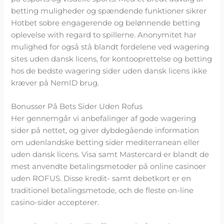
betting muligheder og spændende funktioner sikrer
Hotbet sobre engagerende og belønnende betting
oplevelse with regard to spillerne. Anonymitet har
mulighed for også stå blandt fordelene ved wagering
sites uden dansk licens, for kontooprettelse og betting
hos de bedste wagering sider uden dansk licens ikke
kræver på NemID brug.
Bonusser På Bets Sider Uden Rofus
Her gennemgår vi anbefalinger af gode wagering
sider på nettet, og giver dybdegående information
om udenlandske betting sider mediterranean eller
uden dansk licens. Visa samt Mastercard er blandt de
mest anvendte betalingsmetoder på online casinoer
uden ROFUS. Disse kredit- samt debetkort er en
traditionel betalingsmetode, och de fleste on-line
casino-sider accepterer.