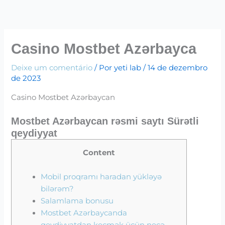
Ir
para
o
conteúdo
Casino Mostbet Azərbayca
Deixe um comentário
/ Por
yeti lab
/
14 de dezembro
de 2023
Casino Mostbet Azərbaycan
Mostbet Azərbaycan rəsmi saytı Sürətli
qeydiyyat
Content
Mobil proqramı haradan yükləyə
bilərəm?
Salamlama bonusu
Mostbet Azərbaycanda
qeydiyyatdan keçmək üçün neçə