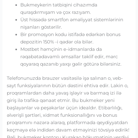
Bukmeykerin tətbiqini cihazımda
quraşdırmışam və çox razıyam.
Üst hissədə smartfon əməliyyat sistemlərinin
nişanları göstərilir.
Bir promosyon kodu istifadə edərkən bonus
depozitin 150% -i qədər ola bilər.
Mostbet həmçinin e-idmanlarda da
rəqabətədavamlı əmsallar təklif edir, mərc
qoyaraq qazanıb yaxşı gəlir götürə bilərsiniz.
Telefonunuzda brauzer vasitəsilə işə salınan o, veb-
sayt funksiyalarının bütün dəstini ehtiva edir. Lakin o,
proqramlardan daha yavaş işləyir və barmaq izi ilə
giriş ilə trafikə qənaət etmir. Bu bukmeker yeni
başlayanlar və peşəkarlar üçün idealdır. Etibarlılığı,
əlverişli şərtləri, xidmət funksionallığını və bonus
proqramını nəzərə alaraq, platformada qeydiyyatdan
keçməyə elə indidən davam etməyinizi tövsiyə edirik!
Bəli, bukmeker kontoru Kurakao hökumətinin verdiyi