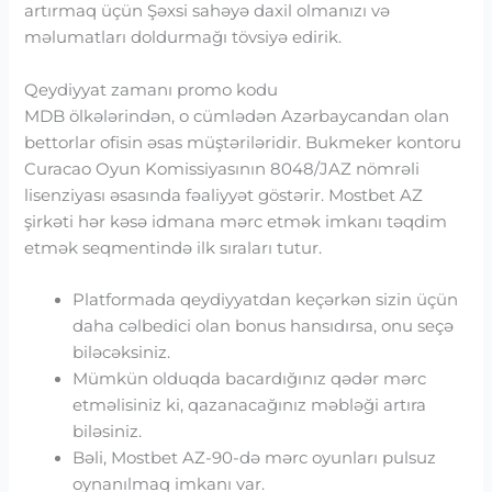
artırmaq üçün Şəxsi sahəyə daxil olmanızı və
məlumatları doldurmağı tövsiyə edirik.
Qeydiyyat zamanı promo kodu
MDB ölkələrindən, o cümlədən Azərbaycandan olan
bettorlar ofisin əsas müştəriləridir. Bukmeker kontoru
Curacao Oyun Komissiyasının 8048/JAZ nömrəli
lisenziyası əsasında fəaliyyət göstərir. Mostbet AZ
şirkəti hər kəsə idmana mərc etmək imkanı təqdim
etmək seqmentində ilk sıraları tutur.
Platformada qeydiyyatdan keçərkən sizin üçün
daha cəlbedici olan bonus hansıdırsa, onu seçə
biləcəksiniz.
Mümkün olduqda bacardığınız qədər mərc
etməlisiniz ki, qazanacağınız məbləği artıra
biləsiniz.
Bəli, Mostbet AZ-90-də mərc oyunları pulsuz
oynanılmaq imkanı var.