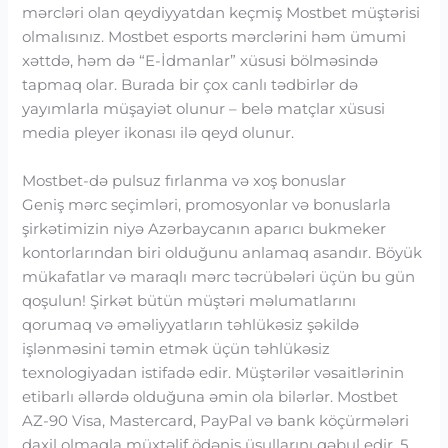
mərcləri olan qeydiyyatdan keçmiş Mostbet müştərisi
olmalısınız. Mostbet esports mərclərini həm ümumi
xəttdə, həm də “E-İdmanlar” xüsusi bölməsində
tapmaq olar. Burada bir çox canlı tədbirlər də
yayımlarla müşayiət olunur – belə matçlar xüsusi
media pleyer ikonası ilə qeyd olunur.
Mostbet-də pulsuz fırlanma və xoş bonuslar
Geniş mərc seçimləri, promosyonlar və bonuslarla
şirkətimizin niyə Azərbaycanın aparıcı bukmeker
kontorlarından biri olduğunu anlamaq asandır. Böyük
mükafatlar və maraqlı mərc təcrübələri üçün bu gün
qoşulun! Şirkət bütün müştəri məlumatlarını
qorumaq və əməliyyatların təhlükəsiz şəkildə
işlənməsini təmin etmək üçün təhlükəsiz
texnologiyadan istifadə edir. Müştərilər vəsaitlərinin
etibarlı əllərdə olduğuna əmin ola bilərlər. Mostbet
AZ-90 Visa, Mastercard, PayPal və bank köçürmələri
daxil olmaqla müxtəlif ödəniş üsullarını qəbul edir. 5