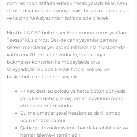
nömrəsindən istifadə edərək hesab yarada bilər. Onu
daxil etdikdən sonra oyunçu şəxsi hesabına aparılacaq
və kazino funksiyasından istifadə edə biləcək.
Mostbet AZ-90 bukmeker kontorunun xüsusiyyətləri
Təəssüf ki, siz Most Bet-də canlı yayımlar zamanı
sistem mərclərini yerləşdirə bilməzsiniz. Mostbet-də
xəttin eni 20 idman növüdür ki, bu da digər
bukmeker kontorları ilə müqayisədə orta
səviyyədədir. Burada klassik futbol, ​​xokkey və
basketbol üzrə turnirlər keçirilir.
Kriket, dart, su polosu və hətta bütün dünyada
yarış kimi daha çox niş idman növlərinə mərc
etmək də mümkündür.
Bu məlumatlar şəxsi hesabınıza daxil olmaq
üçün istifadə olunur.
Qabaqcıl texnologiyamız hər dəfə təhlükəsiz və
hamar işləməyi təmin edir.