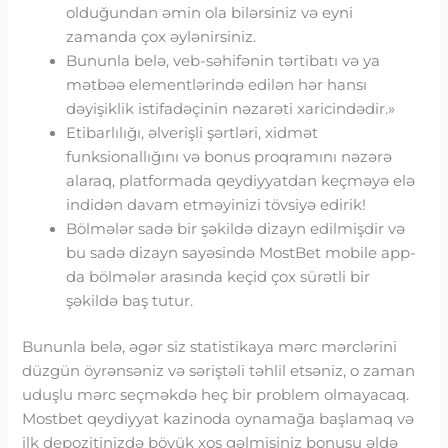
olduğundan əmin ola bilərsiniz və eyni
zamanda çox əylənirsiniz.
Bununla belə, veb-səhifənin tərtibatı və ya
mətbəə elementlərində edilən hər hansı
dəyişiklik istifadəçinin nəzarəti xaricindədir.»
Etibarlılığı, əlverişli şərtləri, xidmət
funksionallığını və bonus proqramını nəzərə
alaraq, platformada qeydiyyatdan keçməyə elə
indidən davam etməyinizi tövsiyə edirik!
Bölmələr sadə bir şəkildə dizayn edilmişdir və
bu sadə dizayn sayəsində MostBet mobile app-
da bölmələr arasında keçid çox sürətli bir
şəkildə baş tutur.
Bununla belə, əgər siz statistikaya mərc mərclərini
düzgün öyrənsəniz və səriştəli təhlil etsəniz, o zaman
uduşlu mərc seçməkdə heç bir problem olmayacaq.
Mostbet qeydiyyat kazinoda oynamağa başlamaq və
ilk depozitinizdə böyük xoş gəlmisiniz bonusu əldə