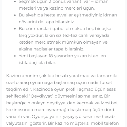
Seçmək üçün 2 bonus variantı var – idman
mərcləri və ya kazino mərcləri üçün.
Bu siyahıda hətta əvvəllər eşitmədiyiniz idman
növlərini də tapa bilərsiniz.
Bu cür mərcləri qəbul etməkdə heç bir aşkar
fərq yoxdur, lakin siz tez-tez canlı versiyada
xətdən mərc etmək mümkün olmayan və
əksinə hadisələr tapa bilərsiniz.
Yeni başlayan 18 yaşından yuxarı istənilən
istifadəçi ola bilər.
Kazino anonim şəkildə hesab yaratmaq və tamamilə
özəl olaraq oynamağa başlamaq üçün nadir fürsət
təqdim edir. Kazinoda oyun profili açmaq üçün əsas
səhifədəki “Qeydiyyat” düyməsini sıxmalısınız. Bir
başlanğıcın onlayn qeydiyyatdan keçmək və Mostbet
kazinosunda mərc oynamağa başlamaq üçün dörd
variantı var. Oyunçu yalnız yaşayış ölkəsini və hesab
valyutasını göstərir. Bir kazino müştərisi mobil telefon