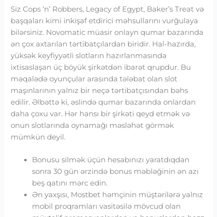
Siz Cops ‘n’ Robbers, Legacy of Egypt, Baker’s Treat və
başqaları kimi inkişaf etdirici məhsullarını vurğulaya
bilərsiniz. Novomatic müasir onlayn qumar bazarında
ən çox axtarılan tərtibatçılardan biridir. Hal-hazırda,
yüksək keyfiyyətli slotların hazırlanmasında
ixtisaslaşan üç böyük şirkətdən ibarət qrupdur. Bu
məqalədə oyunçular arasında tələbat olan slot
maşınlarının yalnız bir neçə tərtibatçısından bəhs
edilir. Əlbəttə ki, əslində qumar bazarında onlardan
daha çoxu var. Hər hansı bir şirkəti qeyd etmək və
onun slotlarında oynamağı məsləhət görmək
mümkün deyil.
Bonusu silmək üçün hesabınızı yaratdıqdan
sonra 30 gün ərzində bonus məbləğinin ən azı
beş qatını mərc edin.
Ən yaxşısı, Mostbet həmçinin müştərilərə yalnız
mobil proqramları vasitəsilə mövcud olan