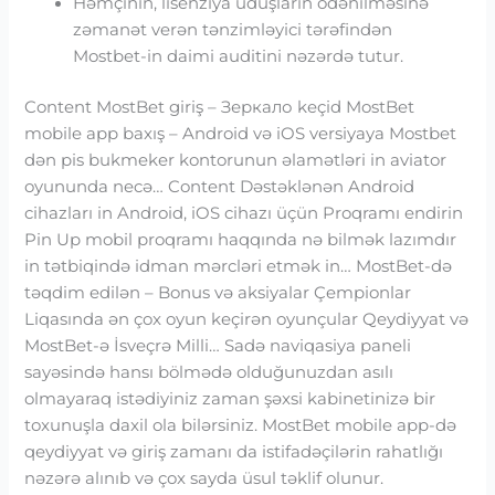
Həmçinin, lisenziya uduşların ödənilməsinə
zəmanət verən tənzimləyici tərəfindən
Mostbet-in daimi auditini nəzərdə tutur.
Content MostBet giriş – Зеркало keçid MostBet
mobile app baxış – Android və iOS versiyaya Mostbet
dən pis bukmeker kontorunun əlamətləri in aviator
oyununda necə… Content Dəstəklənən Android
cihazları in Android, iOS cihazı üçün Proqramı endirin
Pin Up mobil proqramı haqqında nə bilmək lazımdır
in tətbiqində idman mərcləri etmək in… MostBet-də
təqdim edilən – Bonus və aksiyalar Çempionlar
Liqasında ən çox oyun keçirən oyunçular Qeydiyyat və
MostBet-ə İsveçrə Milli… Sadə naviqasiya paneli
sayəsində hansı bölmədə olduğunuzdan asılı
olmayaraq istədiyiniz zaman şəxsi kabinetinizə bir
toxunuşla daxil ola bilərsiniz. MostBet mobile app-də
qeydiyyat və giriş zamanı da istifadəçilərin rahatlığı
nəzərə alınıb və çox sayda üsul təklif olunur.