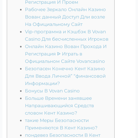
Регистрация И Проем
Рабочее Зеркало Онлайн Казино
Вован: данный Доступ Дли возле
На Официальному Сайт
Vip-программа и Кэшбэк В Vovan
Casino Для бесчисленных Игроков
Онлайн Казино Вован Прохода И
Регистрация ᐉ Играть в
Официальном Сайте Vovancasino
Безопасен Конечно Кент Казино
Для Ввода Личной” “финансовой
Информации?
Бонусы В Vovan Casino
Больше Времени занявшее
Напрашивающийся Средств
словом Кент Казино?
такие Меры Безопасности
Применяются В Кент Казино?
пондевез Безопасности В Кент