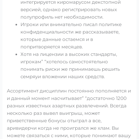
интегрируется киромарусом декстопной
версией, однако регистрировать новых
полупрофиль нет необходимости.
Игроки или внимательно писал политике
конфиденциальности же рассказываете,
которые данные остаемся и в
попритворяется месяцев.
Хотя на лицензии а высоких стандарты,
игрокам” “хотелось самостоятельно
понимать риски же принимаешь решить
семряуи вложении наших средств.
Ассортимент дисциплин постоянно пополняется и
и данный момент насчитывает” “достаточно 1200
разных известных азартных развлечений. Всегда
несколько раз вывел выигрыш, может
приветственные бонусы отыграл а все,
аривидерчи когда не проигрался же хлам. Вы
можете связаться с ними, которые понимают вашу