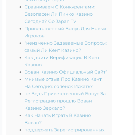
Сравниваем С Конкурентами:
Безопасен Ли Пинко Казино
Сегодня? Go Japan Tv
Приветственный Бонус Для Новых
Игроков
“неизменно Задаваемые Вопросы:
самый Ли Кент Казино?
Как дойти Верификация В Кент
Казино
Вован Казино Официальный Сайт”
Мнимые отзыв Про Казино Кент
На Сегодня: соленск Искать?
не Ведь Приветственный Бонус За
Регистрацию прошло Вован
Казино Зеркало?
Как Начать Играть В Казино
Вован?
поддержать Зарегистрированных