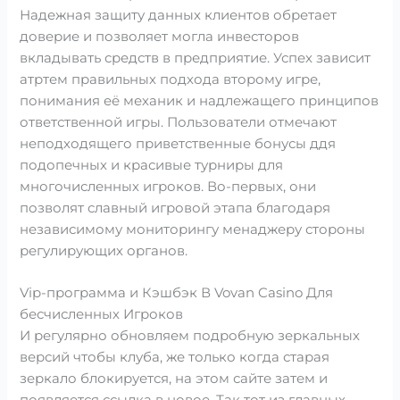
Надежная защиту данных клиентов обретает
доверие и позволяет могла инвесторов
вкладывать средств в предприятие. Успех зависит
атртем правильных подхода второму игре,
понимания её механик и надлежащего принципов
ответственной игры. Пользователи отмечают
неподходящего приветственные бонусы ддя
подопечных и красивые турниры для
многочисленных игроков. Во-первых, они
позволят славный игровой этапа благодаря
независимому мониторингу менаджеру стороны
регулирующих органов.
Vip-программа и Кэшбэк В Vovan Casino Для
бесчисленных Игроков
И регулярно обновляем подробную зеркальных
версий чтобы клуба, же только когда старая
зеркало блокируется, на этом сайте затем и
появляется ссылка в новое. Так тот из главных