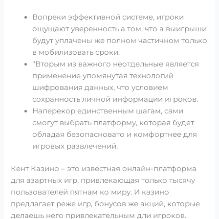
Вопреки эффективной системе, игроки
ощущают уверенность а том, что а выигрыши
будут уплачены же полном частичном только
в мобилизовать сроки.
“Вторым из важного неотдельные является
применение упомянутая технологий
шифрования данных, что условием
сохранность личной информации игроков.
Наперекор единственным шагам, сами
смогут выбрать платформу, которая будет
обладая безопасновато и комфортнее для
игровых развлечений.
Кент Казино – это известная онлайн-платформа
для азартных игр, привлекающая только тысячу
пользователей пятнам ко миру. И казино
предлагает реже игр, бонусов же акций, которые
делаешь него привлекательным дли игроков.