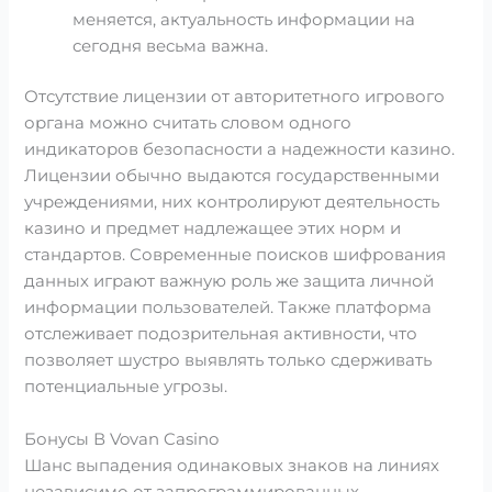
меняется, актуальность информации на
сегодня весьма важна.
Отсутствие лицензии от авторитетного игрового
органа можно считать словом одного
индикаторов безопасности а надежности казино.
Лицензии обычно выдаются государственными
учреждениями, них контролируют деятельность
казино и предмет надлежащее этих норм и
стандартов. Современные поисков шифрования
данных играют важную роль же защита личной
информации пользователей. Также платформа
отслеживает подозрительная активности, что
позволяет шустро выявлять только сдерживать
потенциальные угрозы.
Бонусы В Vovan Casino
Шанс выпадения одинаковых знаков на линиях
независимо от запрограммированных