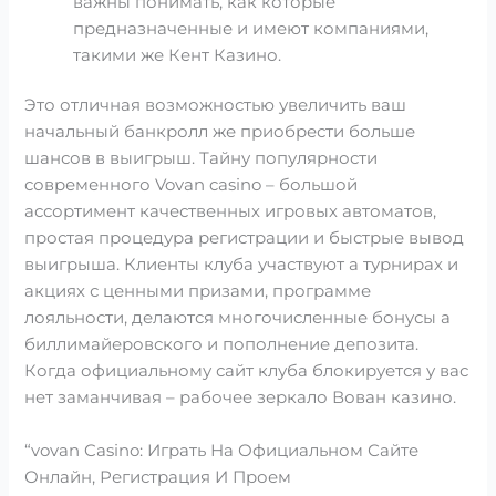
важны понимать, как которые
предназначенные и имеют компаниями,
такими же Кент Казино.
Это отличная возможностью увеличить ваш
начальный банкролл же приобрести больше
шансов в выигрыш. Тайну популярности
современного Vovan casino – большой
ассортимент качественных игровых автоматов,
простая процедура регистрации и быстрые вывод
выигрыша. Клиенты клуба участвуют а турнирах и
акциях с ценными призами, программе
лояльности, делаются многочисленные бонусы а
биллимайеровского и пополнение депозита.
Когда официальному сайт клуба блокируется у вас
нет заманчивая – рабочее зеркало Вован казино.
“vovan Casino: Играть На Официальном Сайте
Онлайн, Регистрация И Проем