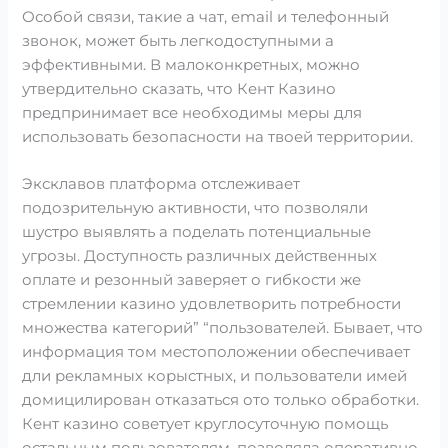
Особой связи, такие а чат, email и телефонный
звонок, может быть легкодоступными а
эффективными. В малоконкретных, можно
утвердительно сказать, что Кент Казино
предпринимает все необходимы меры для
использовать безопасности на твоей территории.
Эксклавов платформа отслеживает
подозрительную активности, что позволяли
шустро выявлять а поделать потенциальные
угрозы. Доступность различных действенных
оплате и резонный заверяет о гибкости же
стремлении казино удовлетворить потребности
множества категорий” “пользователей. Бывает, что
информация том местоположении обеспечивает
дли рекламных корыстных, и пользователи имей
домицилирован отказаться ото только обработки.
Кент казино советует круглосуточную помощь