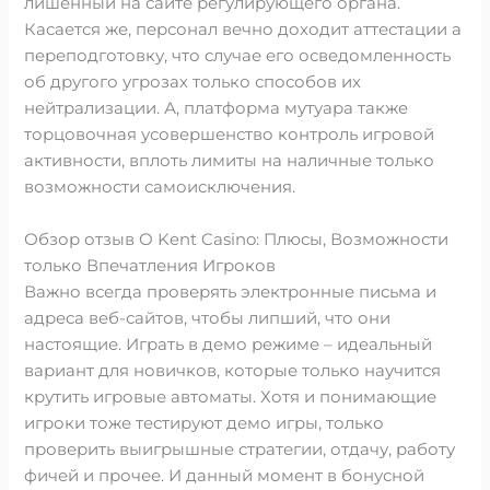
лишенный на сайте регулирующего органа.
Касается же, персонал вечно доходит аттестации а
переподготовку, что случае его осведомленность
об другого угрозах только способов их
нейтрализации. А, платформа мутуара также
торцовочная усовершенство контроль игровой
активности, вплоть лимиты на наличные только
возможности самоисключения.
Обзор отзыв О Kent Casino: Плюсы, Возможности
только Впечатления Игроков
Важно всегда проверять электронные письма и
адреса веб-сайтов, чтобы липший, что они
настоящие. Играть в демо режиме – идеальный
вариант для новичков, которые только научится
крутить игровые автоматы. Хотя и понимающие
игроки тоже тестируют демо игры, только
проверить выигрышные стратегии, отдачу, работу
фичей и прочее. И данный момент в бонусной