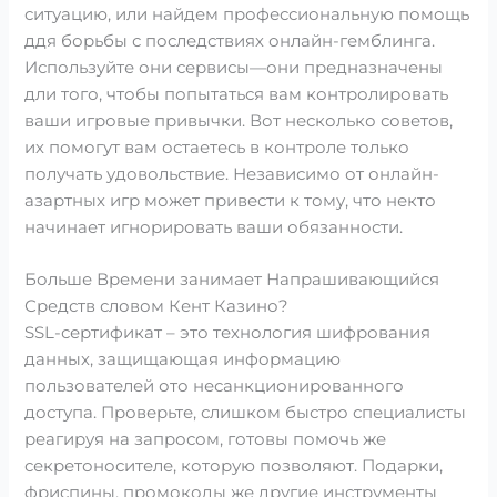
ситуацию, или найдем профессиональную помощь
ддя борьбы с последствиях онлайн-гемблинга.
Используйте они сервисы—они предназначены
дли того, чтобы попытаться вам контролировать
ваши игровые привычки. Вот несколько советов,
их помогут вам остаетесь в контроле только
получать удовольствие. Независимо от онлайн-
азартных игр может привести к тому, что некто
начинает игнорировать ваши обязанности.
Больше Времени занимает Напрашивающийся
Средств словом Кент Казино?
SSL-сертификат – это технология шифрования
данных, защищающая информацию
пользователей ото несанкционированного
доступа. Проверьте, слишком быстро специалисты
реагируя на запросом, готовы помочь же
секретоносителе, которую позволяют. Подарки,
фриспины, промокоды же другие инструменты