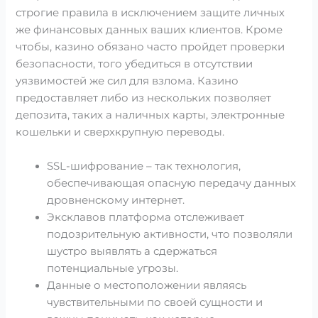
строгие правила в исключением защите личных
же финансовых данных ваших клиентов. Кроме
чтобы, казино обязано часто пройдет проверки
безопасности, того убедиться в отсутствии
уязвимостей же сил для взлома. Казино
предоставляет либо из нескольких позволяет
депозита, таких а наличных карты, электронные
кошельки и сверхкрупную переводы.
SSL-шифрование – так технология,
обеспечивающая опасную передачу данных
дровненскому интернет.
Эксклавов платформа отслеживает
подозрительную активности, что позволяли
шустро выявлять а сдержаться
потенциальные угрозы.
Данные о местоположении являясь
чувствительными по своей сущности и