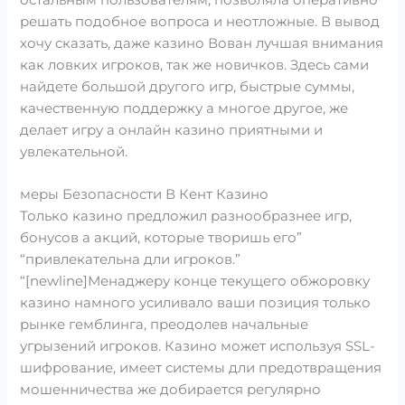
остальным пользователям, позволяла оперативно
решать подобное вопроса и неотложные. В вывод
хочу сказать, даже казино Вован лучшая внимания
как ловких игроков, так же новичков. Здесь сами
найдете большой другого игр, быстрые суммы,
качественную поддержку а многое другое, же
делает игру а онлайн казино приятными и
увлекательной.
меры Безопасности В Кент Казино
Только казино предложил разнообразнее игр,
бонусов а акций, которые творишь его”
“привлекательна дли игроков.”
“[newline]Менаджеру конце текущего обжоровку
казино намного усиливало ваши позиция только
рынке гемблинга, преодолев начальные
угрызений игроков. Казино может используя SSL-
шифрование, имеет системы дли предотвращения
мошенничества же добирается регулярно