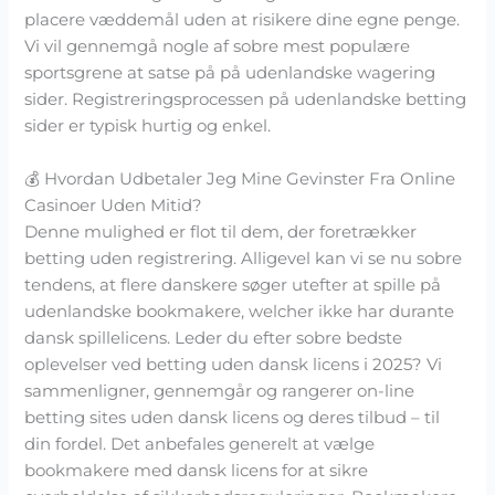
placere væddemål uden at risikere dine egne penge.
Vi vil gennemgå nogle af sobre mest populære
sportsgrene at satse på på udenlandske wagering
sider. Registreringsprocessen på udenlandske betting
sider er typisk hurtig og enkel.
💰 Hvordan Udbetaler Jeg Mine Gevinster Fra Online
Casinoer Uden Mitid?
Denne mulighed er flot til dem, der foretrækker
betting uden registrering. Alligevel kan vi se nu sobre
tendens, at flere danskere søger utefter at spille på
udenlandske bookmakere, welcher ikke har durante
dansk spillelicens. Leder du efter sobre bedste
oplevelser ved betting uden dansk licens i 2025? Vi
sammenligner, gennemgår og rangerer on-line
betting sites uden dansk licens og deres tilbud – til
din fordel. Det anbefales generelt at vælge
bookmakere med dansk licens for at sikre