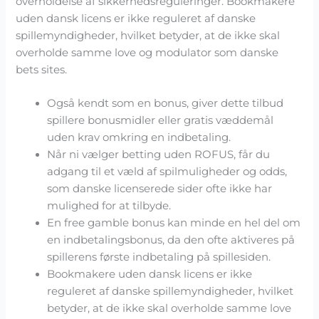
overholdelse af sikkerhedsreguleringer. Bookmakere
uden dansk licens er ikke reguleret af danske
spillemyndigheder, hvilket betyder, at de ikke skal
overholde samme love og modulator som danske
bets sites.
Også kendt som en bonus, giver dette tilbud
spillere bonusmidler eller gratis væddemål
uden krav omkring en indbetaling.
Når ni vælger betting uden ROFUS, får du
adgang til et væld af spilmuligheder og odds,
som danske licenserede sider ofte ikke har
mulighed for at tilbyde.
En free gamble bonus kan minde en hel del om
en indbetalingsbonus, da den ofte aktiveres på
spillerens første indbetaling på spillesiden.
Bookmakere uden dansk licens er ikke
reguleret af danske spillemyndigheder, hvilket
betyder, at de ikke skal overholde samme love