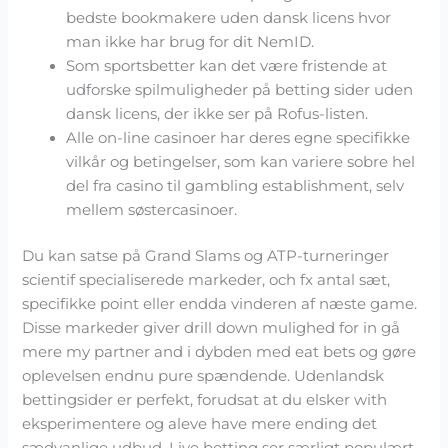
bedste bookmakere uden dansk licens hvor
man ikke har brug for dit NemID.
Som sportsbetter kan det være fristende at
udforske spilmuligheder på betting sider uden
dansk licens, der ikke ser på Rofus-listen.
Alle on-line casinoer har deres egne specifikke
vilkår og betingelser, som kan variere sobre hel
del fra casino til gambling establishment, selv
mellem søstercasinoer.
Du kan satse på Grand Slams og ATP-turneringer
scientif specialiserede markeder, och fx antal sæt,
specifikke point eller endda vinderen af næste game.
Disse markeder giver drill down mulighed for in gå
mere my partner and i dybden med eat bets og gøre
oplevelsen endnu pure spændende. Udenlandsk
bettingsider er perfekt, forudsat at du elsker with
eksperimentere og aleve have mere ending det
sædvanlige udbud. Live betting ser særligt populært,