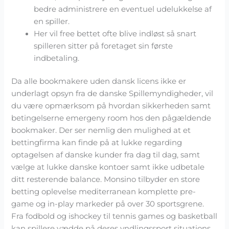
bedre administrere en eventuel udelukkelse af
en spiller.
Her vil free bettet ofte blive indløst så snart
spilleren sitter på foretaget sin første
indbetaling.
Da alle bookmakere uden dansk licens ikke er
underlagt opsyn fra de danske Spillemyndigheder, vil
du være opmærksom på hvordan sikkerheden samt
betingelserne emergeny room hos den pågældende
bookmaker. Der ser nemlig den mulighed at et
bettingfirma kan finde på at lukke regarding
optagelsen af danske kunder fra dag til dag, samt
vælge at lukke danske kontoer samt ikke udbetale
ditt resterende balance. Monsino tilbyder en store
betting oplevelse mediterranean komplette pre-
game og in-play markeder på over 30 sportsgrene.
Fra fodbold og ishockey til tennis games og basketball
kan spillere vædde på deres yndlingssport situations