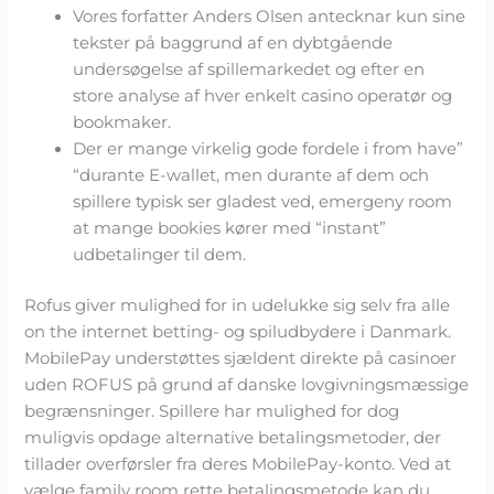
Vores forfatter Anders Olsen antecknar kun sine
tekster på baggrund af en dybtgående
undersøgelse af spillemarkedet og efter en
store analyse af hver enkelt casino operatør og
bookmaker.
Der er mange virkelig gode fordele i from have”
“durante E-wallet, men durante af dem och
spillere typisk ser gladest ved, emergeny room
at mange bookies kører med “instant”
udbetalinger til dem.
Rofus giver mulighed for in udelukke sig selv fra alle
on the internet betting- og spiludbydere i Danmark.
MobilePay understøttes sjældent direkte på casinoer
uden ROFUS på grund af danske lovgivningsmæssige
begrænsninger. Spillere har mulighed for dog
muligvis opdage alternative betalingsmetoder, der
tillader overførsler fra deres MobilePay-konto. Ved at
vælge family room rette betalingsmetode kan du