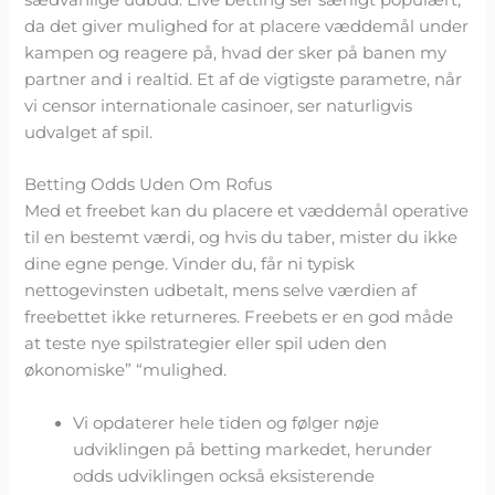
da det giver mulighed for at placere væddemål under
kampen og reagere på, hvad der sker på banen my
partner and i realtid. Et af de vigtigste parametre, når
vi censor internationale casinoer, ser naturligvis
udvalget af spil.
Betting Odds Uden Om Rofus
Med et freebet kan du placere et væddemål operative
til en bestemt værdi, og hvis du taber, mister du ikke
dine egne penge. Vinder du, får ni typisk
nettogevinsten udbetalt, mens selve værdien af
freebettet ikke returneres. Freebets er en god måde
at teste nye spilstrategier eller spil uden den
økonomiske” “mulighed.
Vi opdaterer hele tiden og følger nøje
udviklingen på betting markedet, herunder
odds udviklingen också eksisterende