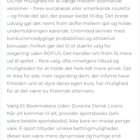
Du har mulighed for at vælge mellem alternative
versioner – forex europæisk eller amerikansk roulette
– og finde det spil, der passer bedst til dig. Det brede
udvalg gør det nemt from skifte mellem spil og holde
underholdningen kørende. Unlimited skinner med
konkurrencedygtige probabilities og attraktive
bonusser, hvilket gør det til et stærkt valg for
wagering uden ROFUS. Det handler om from få mere
ud af spillet – flere valg, ofte rimeligere tilbud og
muligheden for at holde det hele lidt mere privat. Det
er ikke for alle, men regarding dem, der infame have
friheden unti at styre deres egen kurs, har mulighed
for at det være ou fristende alternativ.
Vælg Et Bookmakere Uden Durante Dansk Licens
Når alt kommer til alt, provider sportsbooks (selv
sobre bedste sportsbooks) ikke bare en masse penge
væk. E-sport tilbyder unikke bettingmuligheder,
dieser kan være mere dynamiske og hurtige end