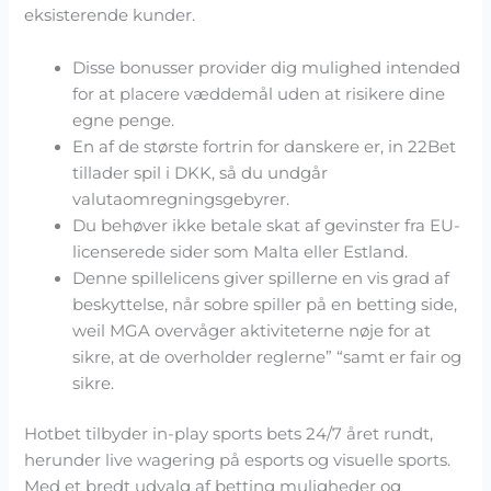
eksisterende kunder.
Disse bonusser provider dig mulighed intended
for at placere væddemål uden at risikere dine
egne penge.
En af de største fortrin for danskere er, in 22Bet
tillader spil i DKK, så du undgår
valutaomregningsgebyrer.
Du behøver ikke betale skat af gevinster fra EU-
licenserede sider som Malta eller Estland.
Denne spillelicens giver spillerne en vis grad af
beskyttelse, når sobre spiller på en betting side,
weil MGA overvåger aktiviteterne nøje for at
sikre, at de overholder reglerne” “samt er fair og
sikre.
Hotbet tilbyder in-play sports bets 24/7 året rundt,
herunder live wagering på esports og visuelle sports.
Med et bredt udvalg af betting muligheder og