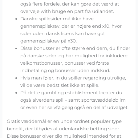
også flere fordele, der kan gøre det værd at
overveje with bruge en part fra udlandet.
Danske spillesider må ikke have
gennemspilskrav, der er højere end x10, hvor
sider uden dansk licens kan have got
gennemspilskrav på x30.
Disse bonusser er ofte større end dem, du finder
på danske sider, og har mulighed for inkludere
velkomstbonusser, bonusser ved første
indbetaling og bonusser uden indskud.
Hvis man føler, in du spiller regarding utrolige,
vil de være bedst slet ikke at spille.
På dette gambling establishment locater du
også alverdens spil – samt sportsvæddeløb im
or even her selvfølgelig også en del af udvalget.
Gratis væddemål er en underordnet populær type
benefit, der tilbydes af udenlandske betting sider.
Disse bonusser giver dig mulighed intended for at