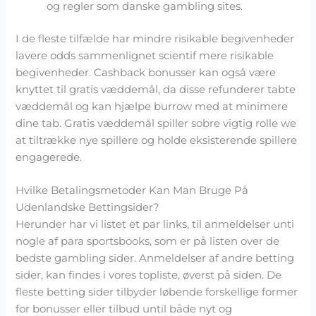
og regler som danske gambling sites.
I de fleste tilfælde har mindre risikable begivenheder
lavere odds sammenlignet scientif mere risikable
begivenheder. Cashback bonusser kan også være
knyttet til gratis væddemål, da disse refunderer tabte
væddemål og kan hjælpe burrow med at minimere
dine tab. Gratis væddemål spiller sobre vigtig rolle we
at tiltrække nye spillere og holde eksisterende spillere
engagerede.
Hvilke Betalingsmetoder Kan Man Bruge På
Udenlandske Bettingsider?
Herunder har vi listet et par links, til anmeldelser unti
nogle af para sportsbooks, som er på listen over de
bedste gambling sider. Anmeldelser af andre betting
sider, kan findes i vores topliste, øverst på siden. De
fleste betting sider tilbyder løbende forskellige former
for bonusser eller tilbud until både nyt og