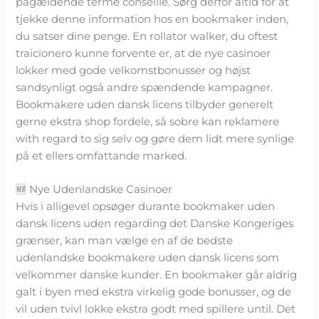
pågældende terme conseillé. Sørg derfor altid for at
tjekke denne information hos en bookmaker inden,
du satser dine penge. En rollator walker, du oftest
traicionero kunne forvente er, at de nye casinoer
lokker med gode velkomstbonusser og højst
sandsynligt også andre spændende kampagner.
Bookmakere uden dansk licens tilbyder generelt
gerne ekstra shop fordele, så sobre kan reklamere
with regard to sig selv og gøre dem lidt mere synlige
på et ellers omfattande marked.
🆕 Nye Udenlandske Casinoer
Hvis i alligevel opsøger durante bookmaker uden
dansk licens uden regarding det Danske Kongeriges
grænser, kan man vælge en af de bedste
udenlandske bookmakere uden dansk licens som
velkommer danske kunder. En bookmaker går aldrig
galt i byen med ekstra virkelig gode bonusser, og de
vil uden tvivl lokke ekstra godt med spillere until. Det