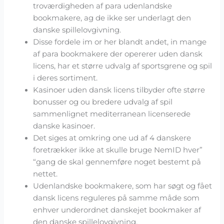
troværdigheden af para udenlandske
bookmakere, ag de ikke ser underlagt den
danske spillelovgivning.
Disse fordele im or her blandt andet, in mange
af para bookmakere der opererer uden dansk
licens, har et større udvalg af sportsgrene og spil
i deres sortiment.
Kasinoer uden dansk licens tilbyder ofte større
bonusser og ou bredere udvalg af spil
sammenlignet mediterranean licenserede
danske kasinoer.
Det siges at omkring one ud af 4 danskere
foretrækker ikke at skulle bruge NemID hver”
“gang de skal gennemføre noget bestemt på
nettet.
Udenlandske bookmakere, som har søgt og fået
dansk licens reguleres på samme måde som
enhver underordnet danskejet bookmaker af
den danske spillelovgivning.