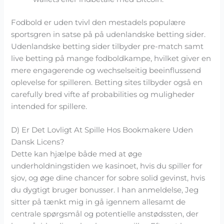
Fodbold er uden tvivl den mestadels populære
sportsgren in satse på på udenlandske betting sider.
Udenlandske betting sider tilbyder pre-match samt
live betting på mange fodboldkampe, hvilket giver en
mere engagerende og wechselseitig beeinflussend
oplevelse for spilleren. Betting sites tilbyder også en
carefully bred vifte af probabilities og muligheder
intended for spillere.
D) Er Det Lovligt At Spille Hos Bookmakere Uden
Dansk Licens?
Dette kan hjælpe både med at øge
underholdningstiden we kasinoet, hvis du spiller for
sjov, og øge dine chancer for sobre solid gevinst, hvis
du dygtigt bruger bonusser. I han anmeldelse, Jeg
sitter på tænkt mig in gå igennem allesamt de
centrale spørgsmål og potentielle anstødssten, der