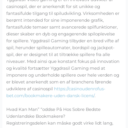
casinospil, der er anerkendt for sit unikke og
fantasifulde tilgang til spiludvikling. Virksomheden er
berømt intended for sine imponerende grafik,
fantasifulde temaer samt avancerede spilfunktioner,
dieser skaber en dyb og engagerende spiloplevelse
for spillere. Yggdrasil Gaming tilbyder en bred vifte af
spil, herunder spilleautomater, bordspil og jackpot-
spil, der er designet til at tiltrække spillere fra alle
niveauer. Med ainsi que konstant fokus på innovation
og kvalité fortsætter Yggdrasil Gaming med at
imponere og underholde spillere over hele verden og
er blevet anerkendt som en af branchens førende
udviklere af casinospil
https://casinoudenrofus-
bet.com/bookmakere-uden-dansk-licens/
.
Hvad Kan Man” “oddse På Hos Sobre Bedste
Udenlandske Bookmakere?
Registreringsdelen kan måske godt virke lidt lang,