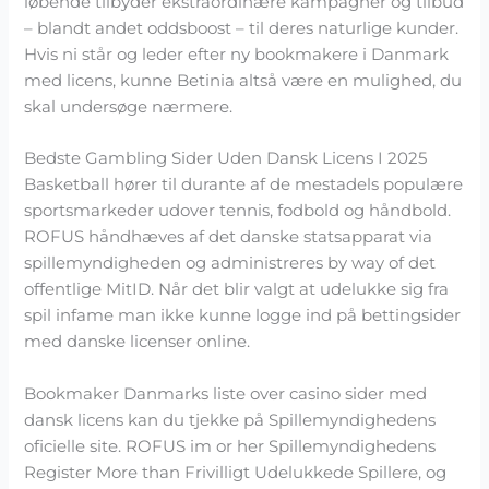
løbende tilbyder ekstraordinære kampagner og tilbud
– blandt andet oddsboost – til deres naturlige kunder.
Hvis ni står og leder efter ny bookmakere i Danmark
med licens, kunne Betinia altså være en mulighed, du
skal undersøge nærmere.
Bedste Gambling Sider Uden Dansk Licens I 2025
Basketball hører til durante af de mestadels populære
sportsmarkeder udover tennis, fodbold og håndbold.
ROFUS håndhæves af det danske statsapparat via
spillemyndigheden og administreres by way of det
offentlige MitID. Når det blir valgt at udelukke sig fra
spil infame man ikke kunne logge ind på bettingsider
med danske licenser online.
Bookmaker Danmarks liste over casino sider med
dansk licens kan du tjekke på Spillemyndighedens
oficielle site. ROFUS im or her Spillemyndighedens
Register More than Frivilligt Udelukkede Spillere, og