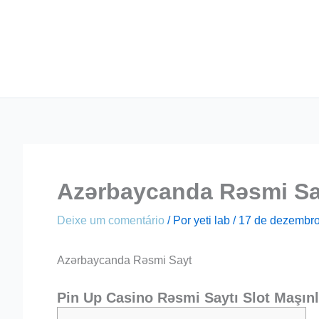
Ir
para
o
conteúdo
Azərbaycanda Rəsmi S
Deixe um comentário
/ Por
yeti lab
/
17 de dezembro
Azərbaycanda Rəsmi Sayt
Pin Up Casino Rəsmi Saytı Slot Maşınl