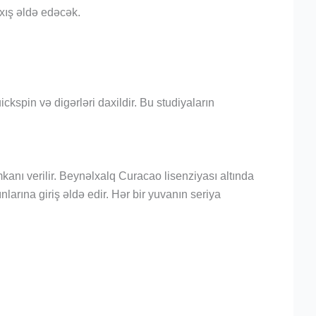
xış əldə edəcək.
kspin və digərləri daxildir. Bu studiyaların
nı verilir. Beynəlxalq Curacao lisenziyası altında
ınlarına giriş əldə edir. Hər bir yuvanın seriya