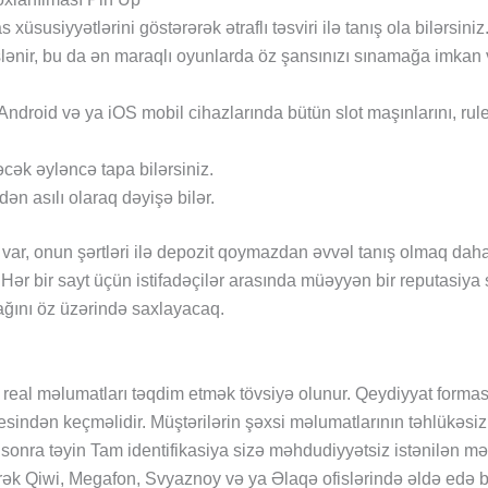
susiyyətlərini göstərərək ətraflı təsviri ilə tanış ola bilərsiniz.
lənir, bu da ən maraqlı oyunlarda öz şansınızı sınamağa imkan v
 Android və ya iOS mobil cihazlarında bütün slot maşınlarını, rule
cək əyləncə tapa bilərsiniz.
dən asılı olaraq dəyişə bilər.
ar, onun şərtləri ilə depozit qoymazdan əvvəl tanış olmaq daha 
 Hər bir sayt üçün istifadəçilər arasında müəyyən bir reputasiya
ğını öz üzərində saxlayacaq.
 real məlumatları təqdim etmək tövsiyə olunur. Qeydiyyat forma
indən keçməlidir. Müştərilərin şəxsi məlumatlarının təhlükəsizl
an sonra təyin Tam identifikasiya sizə məhdudiyyətsiz istənilən
rək Qiwi, Megafon, Svyaznoy və ya Əlaqə ofislərində əldə edə bi