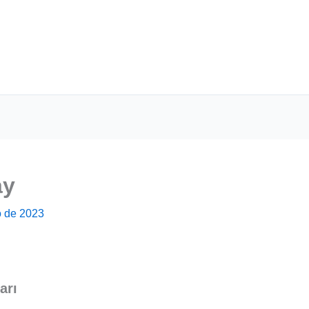
ay
 de 2023
arı