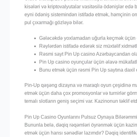
kisələri və kriptovalyutalar vasitəsilə ödənişlər edə 
eyni ödəniş sistemindən istifadə etmək, həmçinin o
pul çıxarmağı gözləyə bilər.
Gələcəkdə yoxlamadan uğurla keçmək üçün qe
Rəylərdən istifadə edərək siz müxtəlif xidmə
Rəsmi sayt Pin Up casino Azərbaycandan olan
Pin Up casino oyunçular üçün əlavə mükafatlar
Bunu etmək üçün rəsmi Pin Up saytına daxil 
Pin-Up qəşəng dizayna və maraqlı oyun çeşidinə malik
etmək üçün daha çox promosyonlar və turnirlər görmə
temalı slotların geniş seçimi var. Kazinonun təklif e
Pin Up Casino Oyunlarını Pulsuz Oynaya Bilərəmm
Bununla belə, dəqiq rəqəmləri öyrənmək üçün kazino
etmək üçün hansı sənədlər lazımdır? Dəqiq identifika