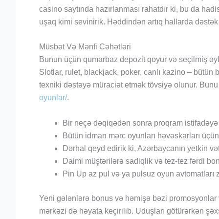
casino saytında hazırlanması rahatdır ki, bu da hadisə
uşaq kimi sevinirik. Həddindən artıq hallarda dəstək
Müsbət Və Mənfi Cəhətləri
Bunun üçün qumarbaz depozit qoyur və seçilmiş əylə
Slotlar, rulet, blackjack, poker, canlı kazino – büt
texniki dəstəyə müraciət etmək tövsiyə olunur. Bun
oyunlar/
.
Bir neçə dəqiqədən sonra proqram istifadəyə 
Bütün idman mərc oyunları həvəskarları üçün
Dərhal qeyd edirik ki, Azərbaycanın yetkin və
Daimi müştərilərə sadiqlik və tez-tez fərdi bo
Pin Up az pul və ya pulsuz oyun avtomatları z
Yeni gələnlərə bonus və həmişə bəzi promosyonlar ver
mərkəzi də həyata keçirilib. Uduşları götürərkən şəx