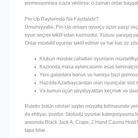
promosyonlara icazə verilirsə, o zaman onlar başqala
Pin Up Rəylərində Nə Faydalıdır?
Ümumiyyətlə, Pin-Up onlayn oyunçu üçün yaxşı seçimd
oyun seçimi təklif edən kazinodur. Xüsusi yaraşıq 
Onlar müxtəlif oyunlar təklif edirlər və hər kəs öz z
Klubun müsbət cəhətləri oyunların müxtəlifliy
Kazinoda masa əyləncəsinin əsas təminatçısı 
Yeni gələnlərə bonus və həmişə bəzi promosyo
Hazırda Azərbaycandan olan oyunçular slot ma
Və bunun üçün qeydiyyatdan keçmək və daxil
Ruletin bütün növləri saytın müvafiq bölməsində ye
də ehtiyac yoxdur. Stolüstü oyunlar kateqoriyasına b
arasında Black Jack A, Craps, 2 Hand Casino Hold’Em
tapa bilər.