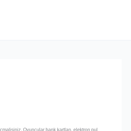
məlisiniz. Oyunçular bank kartları, elektron pul