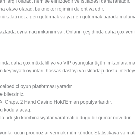
 fərqli olaraq, həmişə əlinizdədir və istifadəsi daha rahatdır.
na əlavə olaraq, bukmeker rejimini də ehtiva edir.
ükafatı necə geri götürmək və ya geri götürmək barədə məlumat
hazlarda oynamaq imkanım var. Onların çeşidində daha çox yenil
.
mında daha çox müxtəlifliyə və VIP oyunçular üçün imkanlara mal
keyfiyyətli oyunları, həssas dəstəyi və istifadəçi dostu interfeys
cəlbedici oyun platforması yaradır.
 bilərsiniz.
A, Craps, 2 Hand Casino Hold’Em ən populyarlarıdır.
iq kodu alacaq.
sında uduşlu kombinasiyalar yaratmalı olduğu bir qumar növüdür.
yunlar üçün proqnozlar vermək mümkündür. Statistikaya və matç 