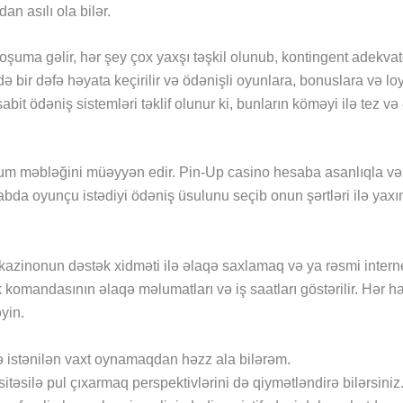
n asılı ola bilər.
a gəlir, hər şey çox yaxşı təşkil olunub, kontingent adekvatdır,
ir dəfə həyata keçirilir və ödənişli oyunlara, bonuslara və loya
bit ödəniş sistemləri təklif olunur ki, bunların köməyi ilə tez 
m məbləğini müəyyən edir. Pin-Up casino hesaba asanlıqla vəs
bda oyunçu istədiyi ödəniş üsulunu seçib onun şərtləri ilə yaxı
azinonun dəstək xidməti ilə əlaqə saxlamaq və ya rəsmi intern
komandasının əlaqə məlumatları və iş saatları göstərilir. Hər ha
yin.
ə istənilən vaxt oynamaqdan həzz ala bilərəm.
itəsilə pul çıxarmaq perspektivlərini də qiymətləndirə bilərsiniz