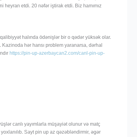
ni heyran etdi. 20 nəfər iştirak etdi. Biz hamımız
libiyyət halında ödənişlər bir o qədər yüksək olar.
iz. Kazinoda hər hansı problem yaranarsa, dərhal
andır
https://pin-up-azerbaycan2.com/canl-pin-up-
yüşlər canlı yayımlarla müşayiət olunur və matç
yoxlanılıb. Sayt pin up az qəzəbləndirmir, əgər