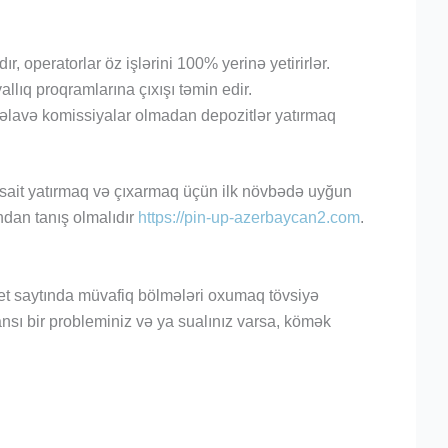
 operatorlar öz işlərini 100% yerinə yetirirlər.
llıq proqramlarına çıxışı təmin edir.
və əlavə komissiyalar olmadan depozitlər yatırmaq
ait yatırmaq və çıxarmaq üçün ilk növbədə uyğun
ndan tanış olmalıdır
https://pin-up-azerbaycan2.com
.
et saytında müvafiq bölmələri oxumaq tövsiyə
nsı bir probleminiz və ya sualınız varsa, kömək
.