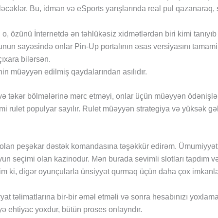
əcəklər. Bu, idman və eSports yarışlarında real pul qazanaraq, s
o, özünü İnternetdə ən təhlükəsiz xidmətlərdən biri kimi tanıyıb
bunun sayəsində onlar Pin-Up portalının əsas versiyasını tamamilə
ıxara bilərsən.
inin müəyyən edilmiş qaydalarından asılıdır.
ə təkər bölmələrinə mərc etməyi, onlar üçün müəyyən ödənişləri
mi rulet populyar sayılır. Rulet müəyyən strategiya və yüksək gə
olan peşəkar dəstək komandasına təşəkkür edirəm. Ümumiyyətl
yun seçimi olan kazinodur. Mən burada sevimli slotları tapdım 
im ki, digər oyunçularla ünsiyyət qurmaq üçün daha çox imkanla
 təlimatlarına bir-bir əməl etməli və sonra hesabınızı yoxlamal
ə ehtiyac yoxdur, bütün proses onlayndır.