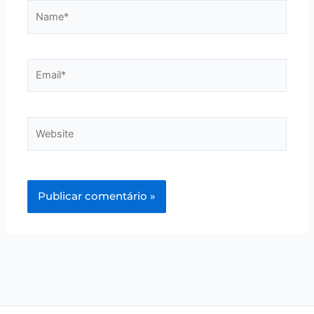
Name*
Email*
Website