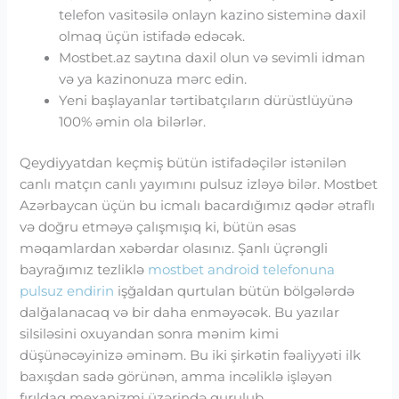
telefon vasitəsilə onlayn kazino sisteminə daxil
olmaq üçün istifadə edəcək.
Mostbet.az saytına daxil olun və sevimli idman
və ya kazinonuza mərc edin.
Yeni başlayanlar tərtibatçıların dürüstlüyünə
100% əmin ola bilərlər.
Qeydiyyatdan keçmiş bütün istifadəçilər istənilən
canlı matçın canlı yayımını pulsuz izləyə bilər. Mostbet
Azərbaycan üçün bu icmalı bacardığımız qədər ətraflı
və doğru etməyə çalışmışıq ki, bütün əsas
məqamlardan xəbərdar olasınız. Şanlı üçrəngli
bayrağımız tezliklə
mostbet android telefonuna
pulsuz endirin
işğaldan qurtulan bütün bölgələrdə
dalğalanacaq və bir daha enməyəcək. Bu yazılar
silsiləsini oxuyandan sonra mənim kimi
düşünəcəyinizə əminəm. Bu iki şirkətin fəaliyyəti ilk
baxışdan sadə görünən, amma incəliklə işləyən
fırıldaq mexanizmi üzərində qurulub.