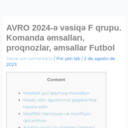
Ir
para
o
conteúdo
AVRO 2024-ə vəsiqə F qrupu.
Komanda əmsalları,
proqnozlar, əmsallar Futbol
Deixe um comentário
/ Por
yeti lab
/
2 de agosto de
2023
Content
Mostbet pul qoymaq metodları
Nasaz olan əşyalarınızı peşəkarlara
həvalə edin
MostBet lisenziyası və məxfiliyin
qorunması
Aviator oyunu’nu hardan tapmaq