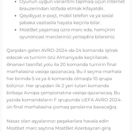
Oyunun uyğun variantını tapmaq üçün İnternet
brauzerindən istifadə etmək kifayətdir.
Qeydiyyat e-poçt, mobil telefon və ya sosial
şəbəkə vasitəsilə həyata keçirilə bilər.
MostBet yaşamaq üzrə mərc edə, həmçinin
oyunöncəsi mərclərinizi yerləşdirə bilərsiniz.
Qarşıdan gələn AVRO-2024-də 24 komanda iştirak
edəcək və turnirin özü Almaniyada keçiriləcək.
Ənənəvi təsnifat yolu ilə 20 komanda turnirin final
mərhələsinə vəsiqə qazanacaq. Bu il seçmə mərhələ
hər birində 5 və ya 6 komanda olmaqla 10 qrupa
bölünür. Hər qrupdan ilk 2 yeri tutan komanda
birbaşa Avropa çempionatına vəsiqə qazanacaq. Bu
yazıda komandaların F qrupunda UEFA AVRO 2024-
ün final mərhələsinə çıxmaq şanslarına baxacağıq.
Nasaz olan əşyalarınızı peşəkarlara həvalə edin
Mostbet mərc saytına MostBet Azerbaycan giriş