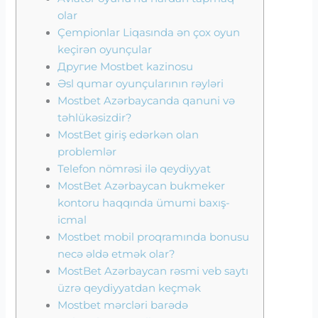
olar
Çempionlar Liqasında ən çox oyun
keçirən oyunçular
Другие Mostbet kazinosu
Əsl qumar oyunçularının rəyləri
Mostbet Azərbaycanda qanuni və
təhlükəsizdir?
MostBet giriş edərkən olan
problemlər
Telefon nömrəsi ilə qeydiyyat
MostBet Azərbaycan bukmeker
kontoru haqqında ümumi baxış-
icmal
Mostbet mobil proqramında bonusu
necə əldə etmək olar?
MostBet Azərbaycan rəsmi veb saytı
üzrə qeydiyyatdan keçmək
Mostbet mərcləri barədə