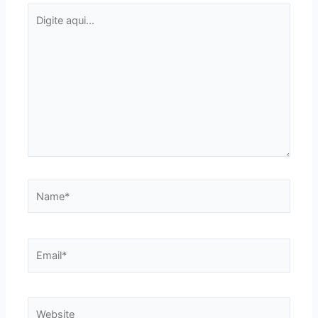
Digite
aqui...
Name*
Email*
Website