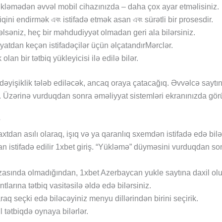
kləmədən əvvəl mobil cihazınızda – daha çox ayar etməlisiniz.
ətbiqini endirmək এবং istifadə etmək asan এবং sürətli bir prosesdir.
səniz, heç bir məhdudiyyət olmadan geri ala bilərsiniz.
yyatdan keçən istifadəçilər üçün əlçatandırMərclər.
an bir tətbiq yükleyicisi ilə edilə bilər.
 dəyişiklik tələb ediləcək, ancaq oraya çatacağıq. Əvvəlcə saytın
k. Üzərinə vurduqdan sonra əməliyyat sistemləri ekranınızda gör
?
axtdan asılı olaraq, işıq və ya qaranlıq sxemdən istifadə edə bi
 istifadə edilir 1xbet giriş. “Yükləmə” düyməsini vurduqdan so
zasında olmadığından, 1xbet Azerbaycan yukle saytına daxil olu
arına tətbiq vasitəsilə əldə edə bilərsiniz.
q seçki edə biləcəyiniz menyu dillərindən birini seçirik.
 tətbiqdə oynaya bilərlər.