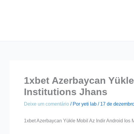
Ir
para
o
conteúdo
1xbet Azerbaycan Yükle
Institutions Jhans
Deixe um comentário
/ Por
yeti lab
/
17 de dezembro
1xbet Azerbaycan Yükle Mobil Az Indir Android Ios M