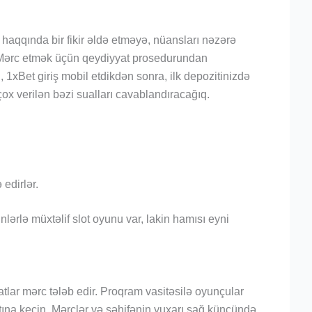
aqqında bir fikir əldə etməyə, nüansları nəzərə
ünMərc etmək üçün qeydiyyat prosedurundan
 1xBet giriş mobil etdikdən sonra, ilk depozitinizdə
ox verilən bəzi sualları cavablandıracağıq.
edirlər.
nlərlə müxtəlif slot oyunu var, lakin hamısı eyni
tlar mərc tələb edir. Proqram vasitəsilə oyunçular
tına keçin, Mərclər və səhifənin yuxarı sağ küncündə