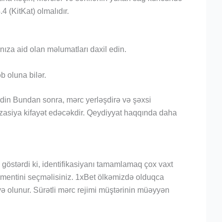
 (KitKat) olmalıdır.
nıza aid olan məlumatları daxil edin.
b oluna bilər.
din Bundan sonra, mərc yerləşdirə və şəxsi
rizasiya kifayət edəcəkdir. Qeydiyyat haqqında daha
ş göstərdi ki, identifikasiyanı tamamlamaq çox vaxt
ementini seçməlisiniz. 1xBet ölkəmizdə olduqca
və olunur. Sürətli mərc rejimi müştərinin müəyyən