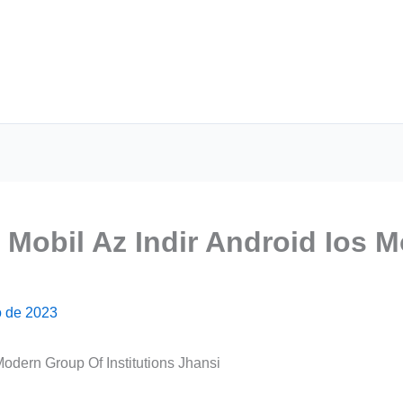
 Mobil Az Indir Android Ios 
 de 2023
odern Group Of Institutions Jhansi