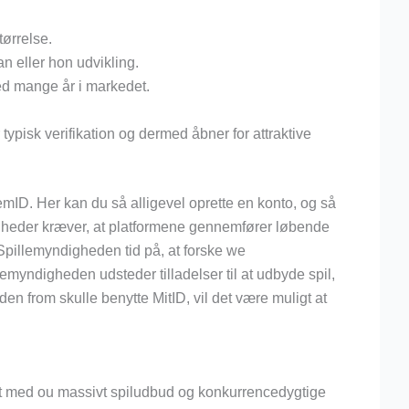
ørrelse.
n eller hon udvikling.
ed mange år i markedet.
pisk verifikation og dermed åbner for attraktive
mID. Her kan du så alligevel oprette en konto, og så
igheder kræver, at platformene gennemfører løbende
Spillemyndigheden tid på, at forske we
emyndigheden udsteder tilladelser til at udbyde spil,
en from skulle benytte MitID, vil det være muligt at
art med ou massivt spiludbud og konkurrencedygtige