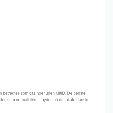
an betragtes som casinoer uden MitID. De bedste
der, som normalt ikke tilbydes på de lokale danske