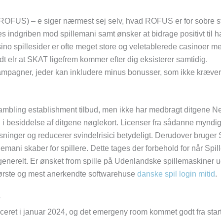
(ROFUS) – e siger nærmest sej selv, hvad ROFUS er for sobre st
s indgriben mod spillemani samt ønsker at bidrage positivt til ha
no spillesider er ofte meget store og veletablerede casinoer m
dt elr at SKAT ligefrem kommer efter dig eksisterer samtidig.
mpagner, jeder kan inkludere minus bonusser, som ikke kræver ty
 gambling establishment tilbud, men ikke har medbragt ditgene Ne
 i besiddelse af ditgene nøglekort. Licenser fra sådanne mynd
sninger og reducerer svindelrisici betydeligt. Derudover bruger 
mani skaber for spillere. Dette tages der forbehold for når Spill
generelt. Er ønsket from spille på Udenlandske spillemaskiner ud
største og mest anerkendte softwarehuse
danske spil login mitid
.
?
lanceret i januar 2024, og det emergeny room kommet godt fra st