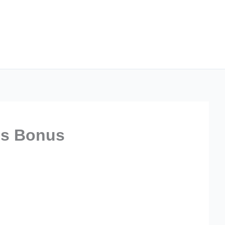
is Bonus