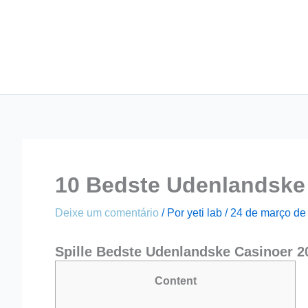
Ir
para
o
conteúdo
10 Bedste Udenlandske 
Deixe um comentário
/ Por
yeti lab
/
24 de março de
Spille Bedste Udenlandske Casinoer 
Content