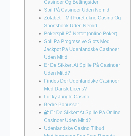
Casinoer Og Bettingsider
Spil På Casinoer Uden Nemid
Zotabet – Mit Foretrukne Casino Og
Sportsbook Uden Nemid
Pokerspil På Nettet (online Poker)
Spil På Progressive Slots Med
Jackpot På Udenlandske Casinoer
Uden Mitid
Er De Sikkert At Spille På Casinoer
Uden Mitid?
Findes Der Udenlandske Casinoer
Med Dansk Licens?
Lucky Jungle Casino
Bedre Bonusser
🔐 Er De Sikkert At Spille På Online
Casinoer Uden Mitid?
Udenlandske Casino Tilbud