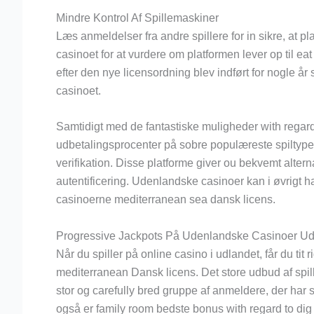
Mindre Kontrol Af Spillemaskiner
Læs anmeldelser fra andre spillere for in sikre, at 
casinoet for at vurdere om platformen lever op til ea
efter den nye licensordning blev indført for nogle år
casinoet.
Samtidigt med de fantastiske muligheder with regard 
udbetalingsprocenter på sobre populæreste spiltyper.
verifikation. Disse platforme giver ou bekvemt altern
autentificering. Udenlandske casinoer kan i øvrigt h
casinoerne mediterranean sea dansk licens.
Progressive Jackpots På Udenlandske Casinoer Ud
Når du spiller på online casino i udlandet, får du tit
mediterranean Dansk licens. Det store udbud af spil
stor og carefully bred gruppe af anmeldere, der har
også er family room bedste bonus with regard to dig 