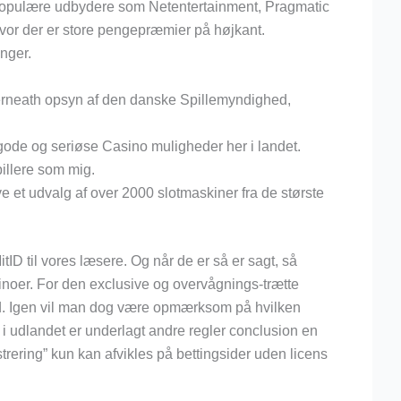
t af populære udbydere som Netentertainment, Pragmatic
hvor der er store pengepræmier på højkant.
nger.
erneath opsyn af den danske Spillemyndighed,
 gode og seriøse Casino muligheder her i landet.
illere som mig.
e et udvalg af over 2000 slotmaskiner fra de største
tID til vores læsere. Og når de er så er sagt, så
inoer. For den exclusive og overvågnings-trætte
hed. Igen vil man dog være opmærksom på hvilken
i udlandet er underlagt andre regler conclusion en
trering” kun kan afvikles på bettingsider uden licens