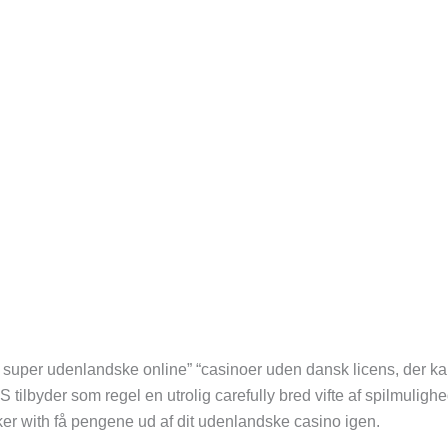
super udenlandske online” “casinoer uden dansk licens, der k
lbyder som regel en utrolig carefully bred vifte af spilmulighe
ker with få pengene ud af dit udenlandske casino igen.