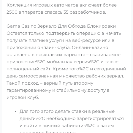
Коллекция игровых автоматов включает более
2500 аппаратов спасась 35 разработчиков.
Gama Casino Зеркало Для Обхода Блокировки
Остается только подтвердить операцию а начать
получать платные услуги на веб-ресурсе или в
приложении онлайн-клуба. Онлайн-казино
оставлено в нескольких варианте – скачиваемое
приложение%2C мобильная версия%2C и также
полноценный сайт. Кроме того%2C и сегодняшний
день самоосознанная множество рабочих зеркал.
Такой подход – верный путь второму
гарантированному и стабильному доступу в
игровой клуб.
Для того этого делать ставки в реальные
деньги%2C необходимо зарегистрироваться
и войти в личный кабинетик%2C а затем
пополнить баланс счета.