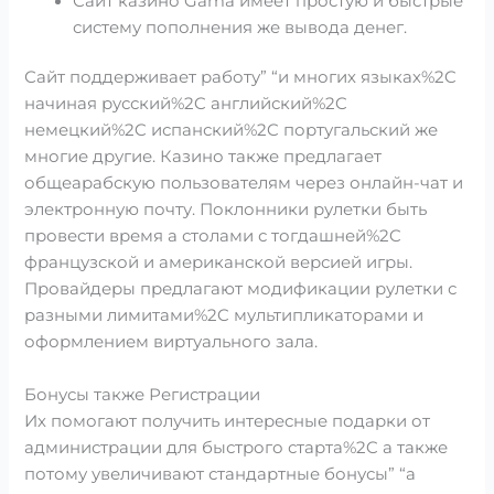
Сайт казино Gama имеет простую и быстрые
систему пополнения же вывода денег.
Сайт поддерживает работу” “и многих языках%2C
начиная русский%2C английский%2C
немецкий%2C испанский%2C португальский же
многие другие. Казино также предлагает
общеарабскую пользователям через онлайн-чат и
электронную почту. Поклонники рулетки быть
провести время а столами с тогдашней%2C
французской и американской версией игры.
Провайдеры предлагают модификации рулетки с
разными лимитами%2C мультипликаторами и
оформлением виртуального зала.
Бонусы также Регистрации
Их помогают получить интересные подарки от
администрации для быстрого старта%2C а также
потому увеличивают стандартные бонусы” “а