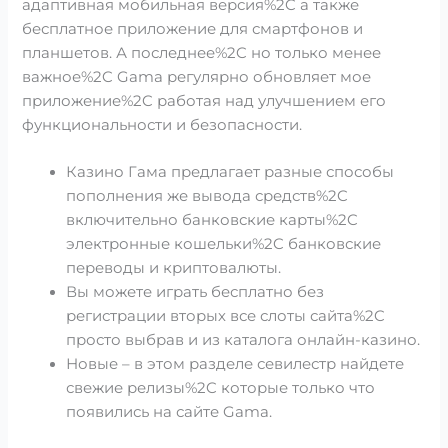
адаптивная мобильная версия%2C а также
бесплатное приложение для смартфонов и
планшетов. А последнее%2C но только менее
важное%2C Gama регулярно обновляет мое
приложение%2C работая над улучшением его
функциональности и безопасности.
Казино Гама предлагает разные способы
пополнения же вывода средств%2C
включительно банковские карты%2C
электронные кошельки%2C банковские
переводы и криптовалюты.
Вы можете играть бесплатно без
регистрации вторых все слоты сайта%2C
просто выбрав и из каталога онлайн-казино.
Новые – в этом разделе севилестр найдете
свежие релизы%2C которые только что
появились на сайте Gama.