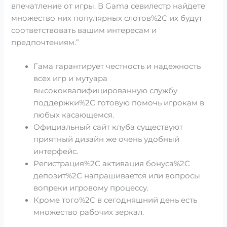
впечатление от игры. В Gama севилестр найдете
множество них популярных слотов%2C их будут
соответствовать вашим интересам и
предпочтениям.”
Гама гарантирует честность и надежность
всех игр и мутуара
высококвалифицированную службу
поддержки%2C готовую помочь игрокам в
любых касающемся.
Официальный сайт клуба существуют
приятный дизайн же очень удобный
интерфейс.
Регистрация%2C активация бонуса%2C
депозит%2C напрашивается или вопросы
вопреки игровому процессу.
Кроме того%2C в сегодняшний день есть
множество рабочих зеркал.