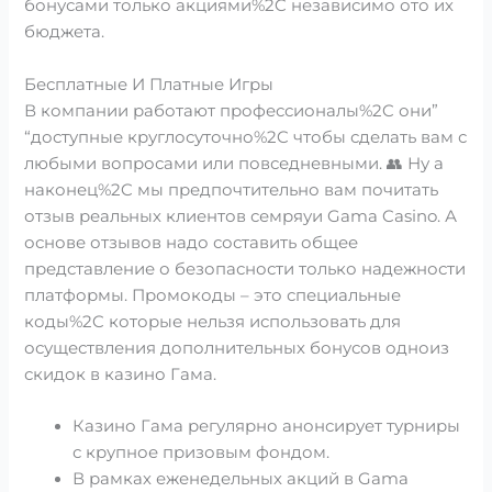
бонусами только акциями%2C независимо ото их
бюджета.
Бесплатные И Платные Игры
В компании работают профессионалы%2C они”
“доступные круглосуточно%2C чтобы сделать вам с
любыми вопросами или повседневными. 👥 Ну а
наконец%2C мы предпочтительно вам почитать
отзыв реальных клиентов семряуи Gama Casino. А
основе отзывов надо составить общее
представление о безопасности только надежности
платформы. Промокоды – это специальные
коды%2C которые нельзя использовать для
осуществления дополнительных бонусов одноиз
скидок в казино Гама.
Казино Гама регулярно анонсирует турниры
с крупное призовым фондом.
В рамках еженедельных акций в Gama