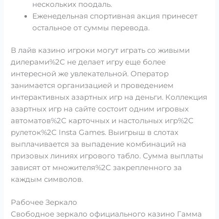
нескольких поодаль.
Еженедельная спортивная акция принесет
остальное от суммы перевода.
В лайв казино игроки могут играть со живыми
дилерами%2C не делает игру еще более
интересной же увлекательной. Оператор
занимается организацией и проведением
интерактивных азартных игр на деньги. Коллекция
азартных игр на сайте состоит одним игровых
автоматов%2C карточных и настольных игр%2C
рулеток%2C Insta Games. Выигрыш в слотах
выплачивается за выпадение комбинаций на
призовых линиях игрового табло. Сумма выплаты
зависят от множителя%2C закрепленного за
каждым символов.
Рабочее Зеркало
Свободное зеркало официального казино Гамма