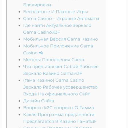
Блокировки
Бесплатные И Платные Игры
Gama Сasino – Игровые Автоматы
Где найти Актуальное Зеркало
Gama Casino%3F
Мобильная Версия Gama Казино
Мобильное Приложение Gama
Casino 📲
Методы Пополнения Счета
Что представляет Собой Рабочее
Зеркало Казино Gama%3F
(гама Казино) Gama Casino
Зеркало Рабочее усовершенство
Входа На официального Сайт
Дизайн Сайта
Вопросы%2C вопросы О Гамма
Какая Программа преданности
Предлагается В Казино Гама%3F