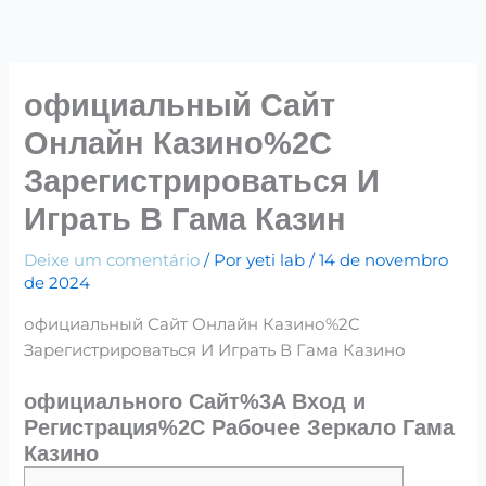
Ir
para
o
conteúdo
официальный Сайт
Онлайн Казино%2C
Зарегистрироваться И
Играть В Гама Казин
Deixe um comentário
/ Por
yeti lab
/
14 de novembro
de 2024
официальный Сайт Онлайн Казино%2C
Зарегистрироваться И Играть В Гама Казино
официального Сайт%3A Вход и
Регистрация%2C Рабочее Зеркало Гама
Казино