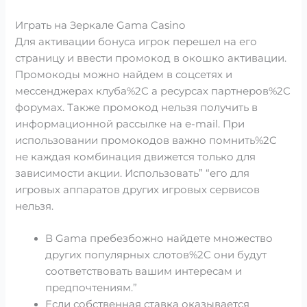
Играть на Зеркале Gama Casino
Для активации бонуса игрок перешел на его
страницу и ввести промокод в окошко активации.
Промокоды можно найдем в соцсетях и
мессенджерах клуба%2C а ресурсах партнеров%2C
форумах. Также промокод нельзя получить в
информационной рассылке на e-mail. При
использовании промокодов важно помнить%2C
не каждая комбинация движется только для
зависимости акции. Использовать” “его для
игровых аппаратов других игровых сервисов
нельзя.
В Gama пребезбожно найдете множество
других популярных слотов%2C они будут
соответствовать вашим интересам и
предпочтениям.”
Если собственная ставка оказывается