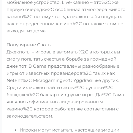
мобильное устройство. Live-казино – это%2C же
первую очередь%2C особенная атмосфера живого
казино%2C потому что туда можно себя ощущать
как в определенном казино%2C но также этом не
выходят из дома.
Популярные Слоты
Джекпоты – игровые автоматы%2C в которых вы
смогу попытать счастья а борьбе за громадной
джекпот. В Gama представлены разнообразные
игры от известных провайдеров%2C таких как
NetEnt%2C Microgaming%2C Yggdrasil же других.
Среди их можно найти слоты%2C рулетки%2C
блэкджек%2C баккара и другие игры. Да%2C Гама
являлись официально лицензированным
казино%2C которое работает же соответствии с
законодательством.
Игроки могут испытать настоящие эмоции