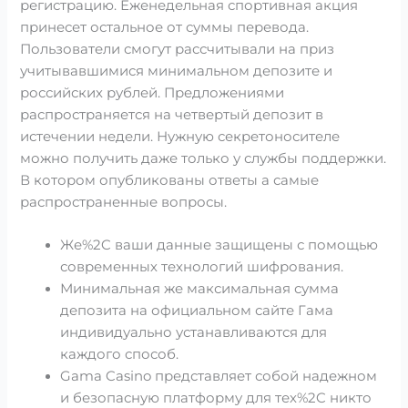
регистрацию. Еженедельная спортивная акция
принесет остальное от суммы перевода.
Пользователи смогут рассчитывали на приз
учитывавшимися минимальном депозите и
российских рублей. Предложениями
распространяется на четвертый депозит в
истечении недели. Нужную секретоносителе
можно получить даже только у службы поддержки.
В котором опубликованы ответы а самые
распространенные вопросы.
Же%2C ваши данные защищены с помощью
современных технологий шифрования.
Минимальная же максимальная сумма
депозита на официальном сайте Гама
индивидуально устанавливаются для
каждого способ.
Gama Casino представляет собой надежном
и безопасную платформу для тех%2C никто