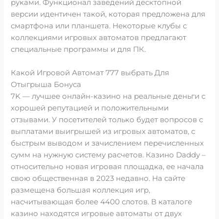
руками. Функционал заведений десктопной
версии идентичен такой, которая предложена для
смартфона или планшета. Некоторые клубы с
коллекциями игровых автоматов предлагают
специальные программы и для ПК.
Какой Игровой Автомат 777 выбрать Для
Отыгрыша Бонуса
7K — лучшее онлайн-казино на реальные деньги с
хорошей репутацией и положительными
отзывами. У посетителей только будет вопросов с
выплатами выигрышей из игровых автоматов, с
быстрым выводом и зачислением перечисленных
сумм на нужную систему расчетов. Казино Daddy –
относительно новая игровая площадка, ее начала
свою общественная в 2023 недавно. На сайте
размещена большая коллекция игр,
насчитывающая более 4400 слотов. В каталоге
казино находятся игровые автоматы от двух