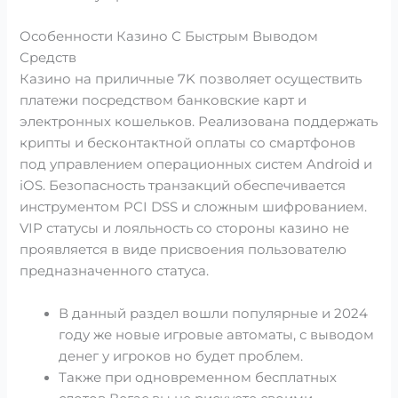
Особенности Казино С Быстрым Выводом
Средств
Казино на приличные 7K позволяет осуществить
платежи посредством банковские карт и
электронных кошельков. Реализована поддержать
крипты и бесконтактной оплаты со смартфонов
под управлением операционных систем Android и
iOS. Безопасность транзакций обеспечивается
инструментом PCI DSS и сложным шифрованием.
VIP статусы и лояльность со стороны казино не
проявляется в виде присвоения пользователю
предназначенного статуса.
В данный раздел вошли популярные и 2024
году же новые игровые автоматы, с выводом
денег у игроков но будет проблем.
Также при одновременном бесплатных