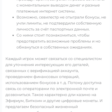
с моментальным выводом денег и разные
платежные интернет системы.
Возможно, севилестр не отыграли бонусы, не
учли лимиты, не подтвердили собственную
личность за счёт паспортных данных.
Со ними стоит познакомиться, чтобы
предотвратить возможные проблемы и но
обмануться в собственных ожиданиях.
Каждый игрок может связаться со специалистом
для уточнения интересующих его деталей,
связанных с верификацией аккаунта,
проведением финансовых операций,
использованием бонусов а т. д. Потому доступна
связь со операторами по электронной почте и
дозвониться. Такое характерно дли казино на
Эфириум, Биткоин и другие цифровые монеты. И
предлагаем безопасный жизненный