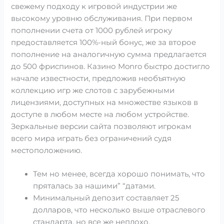
свежему подходу к игровой индустрии же
высокому уровню обслуживания. При первом
пополнении счета от 1000 рублей игроку
предоставляется 100%-ный бонус, же за второе
пополнение на аналогичную сумма предлагается
до 500 фриспинов. Казино Monro быстро достигло
начале известности, предложив необъятную
коллекцию игр же слотов с зарубежными
лицензиями, доступных на множестве языков в
доступе в любом месте на любом устройстве.
Зеркальные версии сайта позволяют игрокам
всего мира играть без ограничений судя
местоположению.
Тем но менее, всегда хорошо понимать, что
пряталась за нашими” “датами.
Минимальный депозит составляет 25
долларов, что несколько выше отраслевого
стандарта, но все же неплохо.