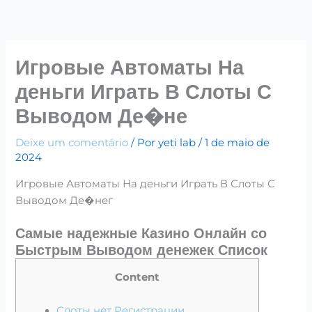
Ir
para
o
conteúdo
Игровые Автоматы На
деньги Играть В Слоты С
Выводом Де�не
Deixe um comentário
/ Por
yeti lab
/
1 de maio de
2024
Игровые Автоматы На деньги Играть В Слоты С
Выводом Де�нег
Самые надежные Казино Онлайн со
Быстрым Выводом денежек Список
Content
Слоты нет Регистрации