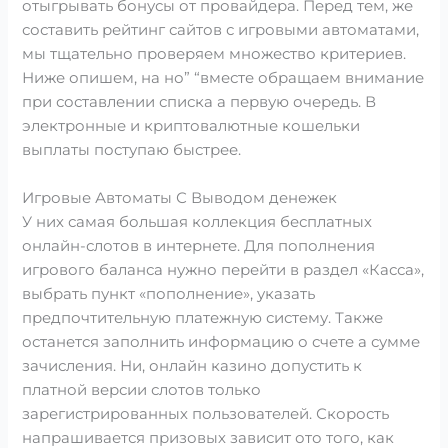
отыгрывать бонусы от провайдера. Перед тем, же
составить рейтинг сайтов с игровыми автоматами,
мы тщательно проверяем множество критериев.
Ниже опишем, на но” “вместе обращаем внимание
при составлении списка а первую очередь. В
электронные и криптовалютные кошельки
выплаты поступаю быстрее.
Игровые Автоматы С Выводом денежек
У них самая большая коллекция бесплатных
онлайн-слотов в интернете. Для пополнения
игрового баланса нужно перейти в раздел «Касса»,
выбрать пункт «пополнение», указать
предпочтительную платежную систему. Также
останется заполнить информацию о счете а сумме
зачисления. Ни, онлайн казино допустить к
платной версии слотов только
зарегистрированных пользователей. Скорость
напрашивается призовых зависит ото того, как