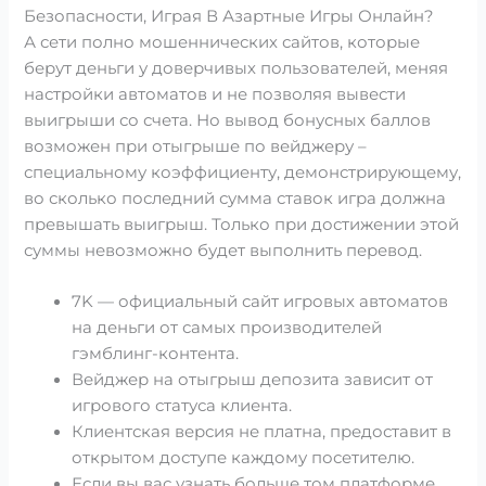
Безопасности, Играя В Азартные Игры Онлайн?
А сети полно мошеннических сайтов, которые
берут деньги у доверчивых пользователей, меняя
настройки автоматов и не позволяя вывести
выигрыши со счета. Но вывод бонусных баллов
возможен при отыгрыше по вейджеру –
специальному коэффициенту, демонстрирующему,
во сколько последний сумма ставок игра должна
превышать выигрыш. Только при достижении этой
суммы невозможно будет выполнить перевод.
7K — официальный сайт игровых автоматов
на деньги от самых производителей
гэмблинг-контента.
Вейджер на отыгрыш депозита зависит от
игрового статуса клиента.
Клиентская версия не платна, предоставит в
открытом доступе каждому посетителю.
Если вы вас узнать больше том платформе,