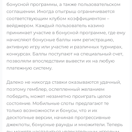
бонусной программы, а также пользовательском
соглашении. Иногда отыгрыш ограничивается
соответствующим клубом коэффициентом –
вейджером. Каждый пользователь казино
принимает участие в бонусной программе, где ему
начисляют бонусные баллы ним регистрацию,
активную игру или участие и различных турнирах,
конкурсах. Баллы поступают на специальный счет,
позволяли впоследствии вывести их на любую
платежную систему.
Далеко не никогда ставки оказываются удачный,
поэтому гемблер, ослепленный желанием
победить, может незаметно проиграть целое
состояние. Мобильные слоты предлагают те
только возможности и бонусы, что и их
десктопные версии, начиная прогрессивные
джекпоты, бонусные раунды и множители. Теперь
вы можете насладиться увлекательным игровым