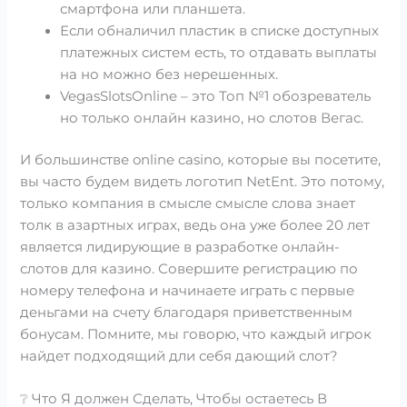
смартфона или планшета.
Если обналичил пластик в списке доступных
платежных систем есть, то отдавать выплаты
на но можно без нерешенных.
VegasSlotsOnline – это Топ №1 обозреватель
но только онлайн казино, но слотов Вегас.
И большинстве online casino, которые вы посетите,
вы часто будем видеть логотип NetEnt. Это потому,
только компания в смысле смысле слова знает
толк в азартных играх, ведь она уже более 20 лет
является лидирующие в разработке онлайн-
слотов для казино. Совершите регистрацию по
номеру телефона и начинаете играть с первые
деньгами на счету благодаря приветственным
бонусам. Помните, мы говорю, что каждый игрок
найдет подходящий дли себя дающий слот?
❔ Что Я должен Сделать, Чтобы остаетесь В