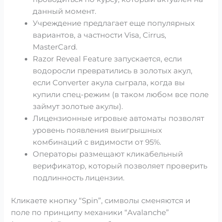
данный момент.
Учреждение предлагает еще популярных
вариантов, а частности Visa, Cirrus,
MasterCard.
Razor Reveal Feature запускается, если
водоросли превратились в золотых акул,
если Converter акула сыграла, когда вы
купили спец-режим (в таком любом все поле
займут золотые акулы).
Лицензионные игровые автоматы позволят
уровень появления выигрышных
комбинаций с видимости от 95%.
Операторы размещают кликабельный
верификатор, который позволяет проверить
подлинность лицензии.
Кликаете кнопку “Spin”, символы сменяются и
поле по принципу механики “Avalanche”