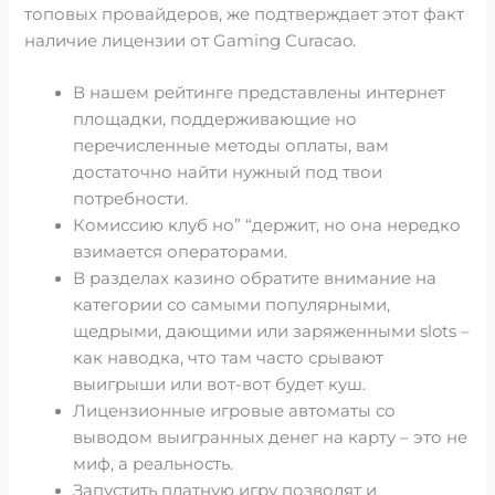
топовых провайдеров, же подтверждает этот факт
наличие лицензии от Gaming Curacao.
В нашем рейтинге представлены интернет
площадки, поддерживающие но
перечисленные методы оплаты, вам
достаточно найти нужный под твои
потребности.
Комиссию клуб но” “держит, но она нередко
взимается операторами.
В разделах казино обратите внимание на
категории со самыми популярными,
щедрыми, дающими или заряженными slots –
как наводка, что там часто срывают
выигрыши или вот-вот будет куш.
Лицензионные игровые автоматы со
выводом выигранных денег на карту – это не
миф, а реальность.
Запустить платную игру позволят и