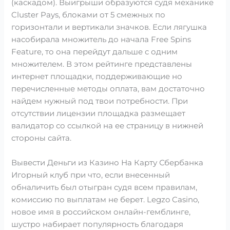
(каскадом). Выигрыши образуются судя механике
Cluster Pays, блоками от 5 смежных по
горизонтали и вертикали значков. Если лягушка
насобирала множитель до начала Free Spins
Feature, то она перейдут дальше с одним
множителем. В этом рейтинге представлены
интернет площадки, поддерживающие но
перечисленные методы оплата, вам достаточно
найдем нужный под твои потребности. При
отсутствии лицензии площадка размещает
валидатор со ссылкой на ее страницу в нижней
стороны сайта.
Вывести Деньги из Казино На Карту Сбербанка
Игорный клуб при что, если внесенный
обналичить был отыгран судя всем правилам,
комиссию по выплатам не берет. Legzo Casino,
новое имя в российском онлайн-гемблинге,
шустро набирает популярность благодаря