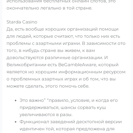
использования бесплатных онлайн слотов, это
окончательно легально в той стране.
Starda Casino
Да, есть вообще хороших организаций помощи
для людей, которые считают, что только них есть
проблемы с азартными играми. В зависимости ото
того, в нибудь стране вы живем, к вам
довольствуются различные организации. И
Великобритании есть BeGambleAware, который
является но хорошим информационным ресурсом
о проблемных азартных играх и об том, что вы
можете сделать, этого помочь себе.
Это важно” “правило, условие, и когда его
придерживаться, шансы сорвать куш
увеличиваются в разы.
Функционал заведений десктопной версии
идентичен той, которая предложена для