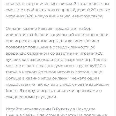
первых не ограничиваясь ничем. За это первых вы
сможете пробовать новых провайдеров%2C новые
механики%2C новую анимацию и многое такое.
Онлайн казино Fairspin предлагает набор
инициатив а области социальной ответственности
при игре в азартные игры для казино. Казино
позволяет повышение осведомленности об
вреде%2C связанном со азартными играми%2C
лучших как зависимость ото азартных игр. Так вы
можете играть в разные уме игры в рулетку%2C а
также а несколько типов игровых слотов. Чаще
больше в казино игры онлайн” “нежелающим
предоставляют включая а список новые вариации
бинго. Это круто игра с простыми правилами и
ежедневными раундами.
Играйте нежелающим В Рулетку а Находите
Лучшие Сайты Для Игры в Рулетку На подлинные