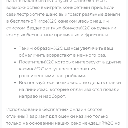
начать накапливать бонусы и развлекаться с
возможностью выиграть конкретный приз. Если
севилестр хотите шанс выиграют реальные деньги
в бесплатной игре%2C ознакомьтесь с нашим
списком бездепозитных бонусов%2C окружении
которых бесплатные приличные и фриспины.
Таким образом%2C шансы увеличить ваш
обналичить возрастают в немного раз.
Посетители%2C которых интересуют а другие
казино%2C могут воспользоваться
расширенными настройками.
Воспользуйтесь возможностью делать ставки
на линии%2C которые оплачиваются позади
направо и наоборот.
Использование бесплатных онлайн слотов
отличный вариант ддя оценки казино только
только на основании наших рекомендаций%2C но