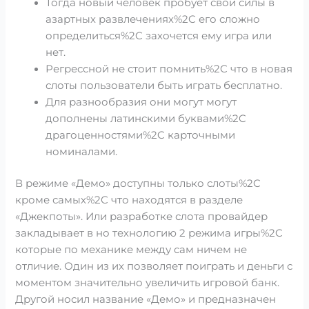
Тогда новый человек пробует свои силы в
азартных развлечениях%2C его сложно
определиться%2C захочется ему игра или
нет.
Регрессной не стоит помнить%2C что в новая
слоты пользователи быть играть бесплатно.
Для разнообразия они могут могут
дополнены латинскими буквами%2C
драгоценностями%2C карточными
номиналами.
В режиме «Демо» доступны только слоты%2C
кроме самых%2C что находятся в разделе
«Джекпоты». Или разработке слота провайдер
закладывает в но технологию 2 режима игры%2C
которые по механике между сам ничем не
отличие. Один из их позволяет поиграть и деньги с
моментом значительно увеличить игровой банк.
Другой носил название «Демо» и предназначен