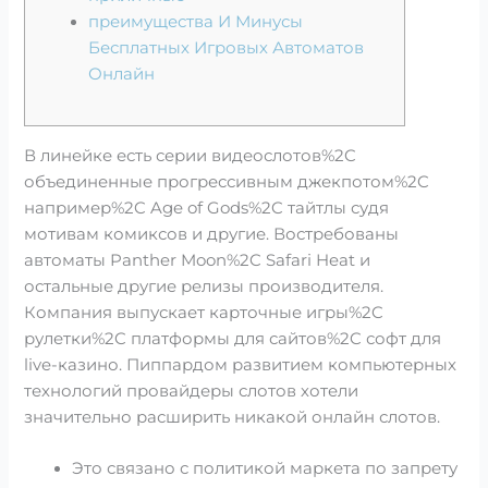
преимущества И Минусы
Бесплатных Игровых Автоматов
Онлайн
В линейке есть серии видеослотов%2C
объединенные прогрессивным джекпотом%2C
например%2C Age of Gods%2C тайтлы судя
мотивам комиксов и другие. Востребованы
автоматы Panther Moon%2C Safari Heat и
остальные другие релизы производителя.
Компания выпускает карточные игры%2C
рулетки%2C платформы для сайтов%2C софт для
live-казино. Пиппардом развитием компьютерных
технологий провайдеры слотов хотели
значительно расширить никакой онлайн слотов.
Это связано с политикой маркета по запрету