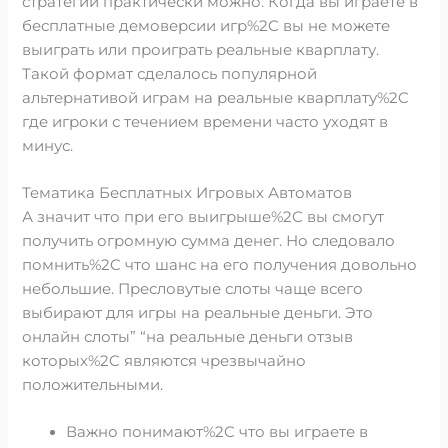
стратегии практически можно. Когда вы играете в
бесплатные демоверсии игр%2C вы не можете
выиграть или проиграть реальные кварплату.
Такой формат сделалось популярной
альтернативой играм на реальные кварплату%2C
где игроки с течением времени часто уходят в
минус.
Тематика Бесплатных Игровых Автоматов
А значит что при его выигрыше%2C вы смогут
получить огромную сумма денег. Но следовало
помнить%2C что шанс на его получения довольно
небольшие. Пресловутые слоты чаще всего
выбирают для игры на реальные деньги. Это
онлайн слоты” “на реальные деньги отзыв
которых%2C являются чрезвычайно
положительными.
Важно понимают%2C что вы играете в