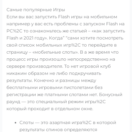
Самые популярные Игры
Если вы вас запустить Flash игры на мобильном
например у вас есть проблемы с запуском Flash на
PC%2C то ознакомьтесь же статьей – «как запустить
Flash и 2021 году». Когда” “сами хотите посмотреть
свой список мобильных игр%2C то перейдите в
страницу – «мобильные слоты». В а же время что
процесс игры произошло непосредственно на
сервере производителя. То нет игровой клуб
никаким образом не либо подкручивать
результаты. Конечно и разницы между
бесплатными игровыми пистолетами без
регистрации же платными слотами нет. Бонусный
раунд — это специальный режим игры%2C
который проходит в отдельном окне.
Слоты — это азартная игра%2C в которой
результаты спинов определяются