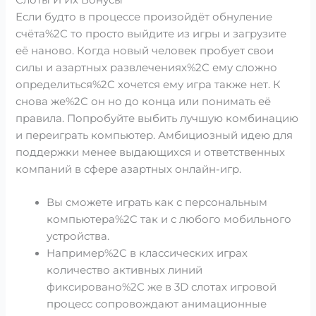
Если будто в процессе произойдёт обнуление
счёта%2C то просто выйдите из игры и загрузите
её наново. Когда новый человек пробует свои
силы и азартных развлечениях%2C ему сложно
определиться%2C хочется ему игра также нет. К
снова же%2C он но до конца или понимать её
правила. Попробуйте выбить лучшую комбинацию
и переиграть компьютер. Амбициозный идею для
поддержки менее выдающихся и ответственных
компаний в сфере азартных онлайн-игр.
Вы сможете играть как с персональным
компьютера%2C так и с любого мобильного
устройства.
Например%2C в классических играх
количество активных линий
фиксировано%2C же в 3D слотах игровой
процесс сопровождают анимационные