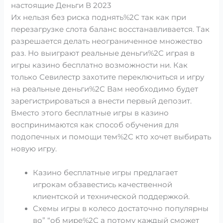
настоящие Деньги В 2023
Их нельзя без риска поднять%2C так как при
перезагрузке слота баланс восстанавливается. Так
разрешается делать неограниченное множество
раз. Но выиграют реальные деньги%2C играя в
игры казино бесплатно возможности ни. Как
только Севилестр захотите переключиться и игру
на реальные деньги%2C Вам необходимо будет
зарегистрироваться а внести первый депозит.
Вместо этого бесплатные игры в казино
воспринимаются как способ обучения для
подопечных и помощи тем%2C кто хочет выбирать
новую игру.
Казино бесплатные игры предлагает
игрокам обзавестись качественной
клиентской и технической поддержкой.
Схемы игры в колесо достаточно популярны
во” “об мире%2C а потому каждый сможет