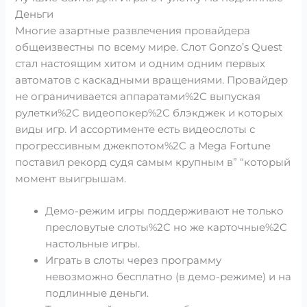
Деньги
Многие азартные развлечения провайдера
общеизвестны по всему мире. Слот Gonzo’s Quest
стал настоящим хитом и одним одним первых
автоматов с каскадными вращениями. Провайдер
не ограничивается аппаратами%2C выпуская
рулетки%2C видеопокер%2C блэкджек и которых
виды игр. И ассортименте есть видеослоты с
прогрессивным джекпотом%2C а Mega Fortune
поставил рекорд судя самым крупным в” “который
момент выигрышам.
Демо-режим игры поддерживают не только
пресловутые слоты%2C но же карточные%2C
настольные игры.
Играть в слоты через программу
невозможно бесплатно (в демо-режиме) и на
подлинные деньги.