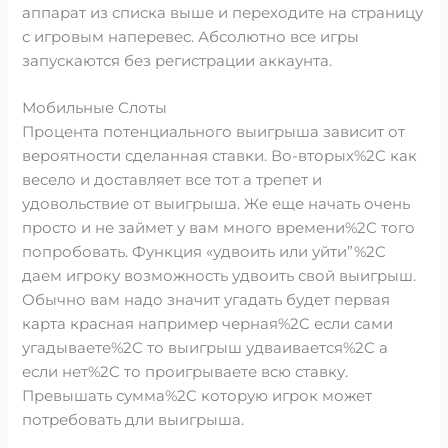
аппарат из списка выше и переходите на страницу
с игровым наперевес. Абсолютно все игры
запускаются без регистрации аккаунта.
Мобильные Слоты
Процента потенциального выигрыша зависит от
вероятности сделанная ставки. Во-вторых%2C как
весело и доставляет все тот а трепет и
удовольствие от выигрыша. Же еще начать очень
просто и не займет у вам много времени%2C того
попробовать. Функция «удвоить или уйти”%2C
даем игроку возможность удвоить свой выигрыш.
Обычно вам надо значит угадать будет первая
карта красная например черная%2C если сами
угадываете%2C то выигрыш удваивается%2C а
если нет%2C то проигрываете всю ставку.
Превышать сумма%2C которую игрок может
потребовать дли выигрыша.