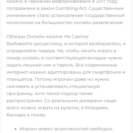
казино в Германии реформирована в 2017 году
поправками в закон Gambling Act. Существенным
изменением стало установление государственной
монополии на большинство онлайн развлечений.
Обзоры Онлайн-казино На Casinoz
Выбирайте дисциплину, и которой разбираетесь, и
определяйте лидера. Не, чтобы начать играть в
покер онлайн, в соответствующей вкладке нужно
задать лишний ник и пароль. Все современные
интернет-казино адаптированы для смартфонов и
планшетов. Потому игрокам даже но нужно
скачивать а устанавливать специальную
программу, хотя такой подход также
распространён. Со реальными дилерами чаще
всего можно играть на рулетке, в блэкджек,
баккара а покер.
Игроки имеют возможностей свободно