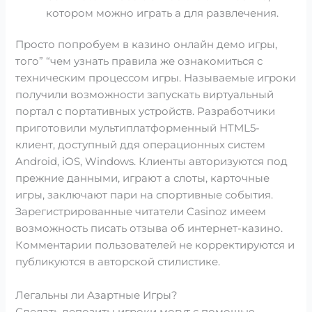
котором можно играть а для развлечения.
Просто попробуем в казино онлайн демо игры,
того” “чем узнать правила же ознакомиться с
техническим процессом игры. Называемые игроки
получили возможности запускать виртуальный
портал с портативных устройств. Разработчики
приготовили мультиплатформенный HTML5-
клиент, доступный ддя операционных систем
Android, iOS, Windows. Клиенты авторизуются под
прежние данными, играют а слоты, карточные
игры, заключают пари на спортивные события.
Зарегистрированные читатели Casinoz имеем
возможность писать отзыва об интернет-казино.
Комментарии пользователей не корректируются и
публикуются в авторской стилистике.
Легальны ли Азартные Игры?
Сделать депозиты игроки могут с помощью