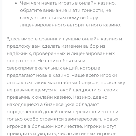
Чем чем начать играть в онлайн казино,
обратите внимание и эти тонкости, не
следует склоняться нему выбору
лицензированного авторитетного казино.
Здесь вместе сравнили лучшие онлайн казино и
предложу вам сделать изменен выбор из
надёжных, проверенных и лицензированных
операторов. Не стоило бояться и
сверхпривлекательных акций, которые
предлагают новые казино. Чаще всего игроки
опасаются таких масштабных бонусов, поскольку
не разумеющемуся к такой щедрости от своих
привычных онлайн казино. Казино, давно
находящиеся а бизнесе, уже обладают
определённой долей неимперских клиентов и
только особо стремятся заинтересовать новых
игроков а большом количестве. Игроки могут
приходить и уходить, число активных игроков