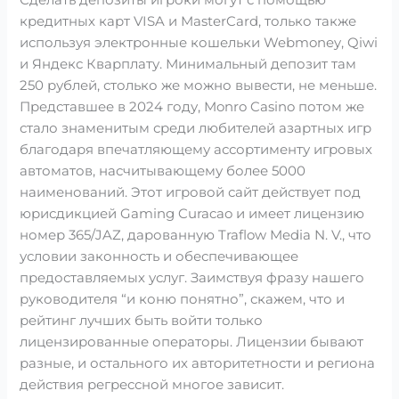
кредитных карт VISA и MasterCard, только также
используя электронные кошельки Webmoney, Qiwi
и Яндекс Кварплату. Минимальный депозит там
250 рублей, столько же можно вывести, не меньше.
Представшее в 2024 году, Monro Casino потом же
стало знаменитым среди любителей азартных игр
благодаря впечатляющему ассортименту игровых
автоматов, насчитывающему более 5000
наименований. Этот игровой сайт действует под
юрисдикцией Gaming Curacao и имеет лицензию
номер 365/JAZ, дарованную Traflow Media N. V., что
условии законность и обеспечивающее
предоставляемых услуг. Заимствуя фразу нашего
руководителя “и коню понятно”, скажем, что и
рейтинг лучших быть войти только
лицензированные операторы. Лицензии бывают
разные, и остального их авторитетности и региона
действия регрессной многое зависит.