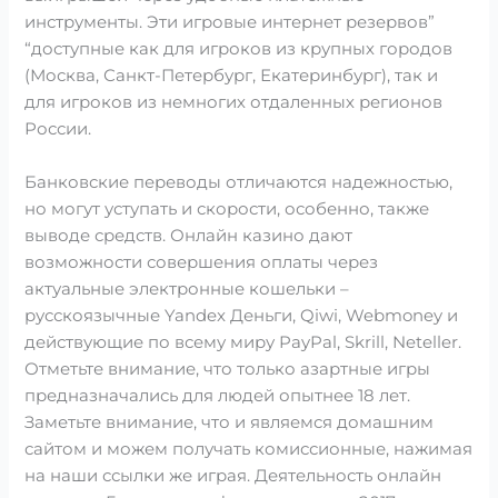
инструменты. Эти игровые интернет резервов”
“доступные как для игроков из крупных городов
(Москва, Санкт-Петербург, Екатеринбург), так и
для игроков из немногих отдаленных регионов
России.
Банковские переводы отличаются надежностью,
но могут уступать и скорости, особенно, также
выводе средств. Онлайн казино дают
возможности совершения оплаты через
актуальные электронные кошельки –
русскоязычные Yandex Деньги, Qiwi, Webmoney и
действующие по всему миру PayPal, Skrill, Neteller.
Отметьте внимание, что только азартные игры
предназначались для людей опытнее 18 лет.
Заметьте внимание, что и являемся домашним
сайтом и можем получать комиссионные, нажимая
на наши ссылки же играя. Деятельность онлайн