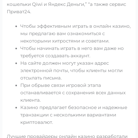
кошельки Qiwi и Яндекс Деньги,” “а также сервис
Приват24.
Чтобы эффективным играть в онлайн казино,
мы предлагаю вам ознакомиться с
некоторыми хитростями и советами.
Чтобы начинать играть в него вам даже но
требуется создавать аккаунт.
На сайте должен могут указан адрес
электронной почты, чтобы клиенты могли
отсылать письма.
При обрыве связи игровой этапа
останавливается с сохранения всех данных
клиента.
Казино предлагает безопасное и надежные
транзакции с несколькими вариантами
криптовалют.
Лучшие провайдеры онлайн казино разработали