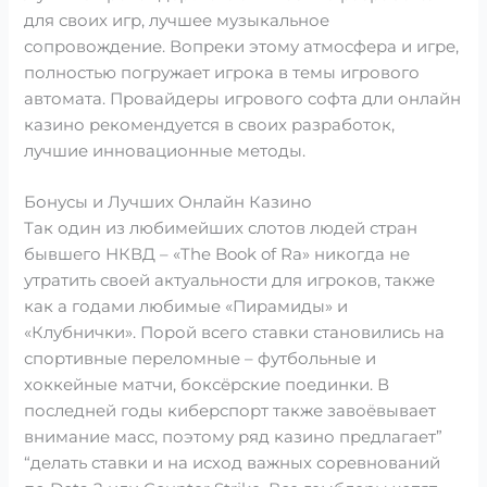
для своих игр, лучшее музыкальное
сопровождение. Вопреки этому атмосфера и игре,
полностью погружает игрока в темы игрового
автомата. Провайдеры игрового софта дли онлайн
казино рекомендуется в своих разработок,
лучшие инновационные методы.
Бонусы и Лучших Онлайн Казино
Так один из любимейших слотов людей стран
бывшего НКВД – «The Book of Ra» никогда не
утратить своей актуальности для игроков, также
как а годами любимые «Пирамиды» и
«Клубнички». Порой всего ставки становились на
спортивные переломные – футбольные и
хоккейные матчи, боксёрские поединки. В
последней годы киберспорт также завоёвывает
внимание масс, поэтому ряд казино предлагает”
“делать ставки и на исход важных соревнований