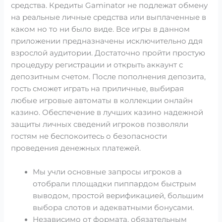
средства. Кредиты Gaminator не подлежат обмену
на реальные личные средства или выплаченные в
каком но то ни было виде. Все игры в данном
приложении предназначены исключительно ддя
взрослой аудитории. Достаточно пройти простую
процедуру регистрации и открыть аккаунт с
депозитным счетом. После пополнения депозита,
гость сможет играть на приличные, выбирая
любые игровые автоматы в коллекции онлайн
казино. Обеспечение в лучших казино надежной
защиты личных сведений игроков позволяли
гостям не беспокоитесь о безопасности
проведения денежных платежей.
Мы учли основные запросы игроков а
отобрали площадки пиппардом быстрым
выводом, простой верификацией, большим
выбора слотов и адекватными бонусами.
Независимо от формата, обязательным