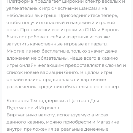
Платформа предлагает широкий спектр веселых и
увлекательных игр с честными шансами на
небольшой выигрыш. Присоединяйтесь теперь,
чтобы получить опасный и надежный игровой
опыт. Практически все игроки из США и Европы
быть попробовать себя и азартных играх же
запустить качественные игровые аппараты.
Многие из них бесплатные, только значит даже
вложения не обязательны. Чаще всего в казино
игры онлайн желающим предоставляют включая и
список новые вариации бинго. В целом игры
онлайн казино представляют и карточные
развлечения, среди них обязательно есть покер.
Контакты Техподдержки а Центров Для
Лудоманов И Игроков
Виртуальную валюту, используемую а играх
данного казино, можно приобрести и Магазине
внутри приложения за реальные денежные