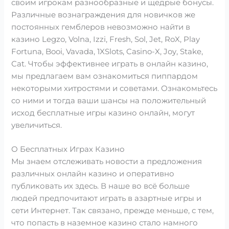
своим игрокам разнообразные и щедрые бонусы.
Различные вознаграждения для новичков же
постоянных гемблеров невозможно найти в
казино Legzo, Volna, Izzi, Fresh, Sol, Jet, RoX, Play
Fortuna, Booi, Vavada, 1XSlots, Casino-X, Joy, Stake,
Сat. Чтобы эффективнее играть в онлайн казино,
мы предлагаем вам ознакомиться пиппардом
некоторыми хитростями и советами. Ознакомьтесь
со ними и тогда ваши шансы на положительный
исход бесплатные игры казино онлайн, могут
увеличиться.
О Бесплатных Играх Казино
Мы знаем отслеживать новости а предложения
различных онлайн казино и оперативно
публиковать их здесь. В наше во всё больше
людей предпочитают играть в азартные игры и
сети Интернет. Так связано, прежде меньше, с тем,
что попасть в наземное казино стало намного