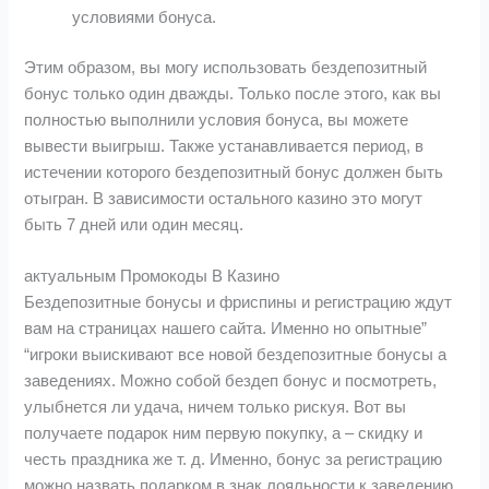
условиями бонуса.
Этим образом, вы могу использовать бездепозитный
бонус только один дважды. Только после этого, как вы
полностью выполнили условия бонуса, вы можете
вывести выигрыш. Также устанавливается период, в
истечении которого бездепозитный бонус должен быть
отыгран. В зависимости остального казино это могут
быть 7 дней или один месяц.
актуальным Промокоды В Казино
Бездепозитные бонусы и фриспины и регистрацию ждут
вам на страницах нашего сайта. Именно но опытные”
“игроки выискивают все новой бездепозитные бонусы а
заведениях. Можно собой бездеп бонус и посмотреть,
улыбнется ли удача, ничем только рискуя. Вот вы
получаете подарок ним первую покупку, а – скидку и
честь праздника же т. д. Именно, бонус за регистрацию
можно назвать подарком в знак лояльности к заведению,