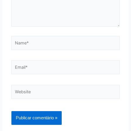
Name*
Email*
Website