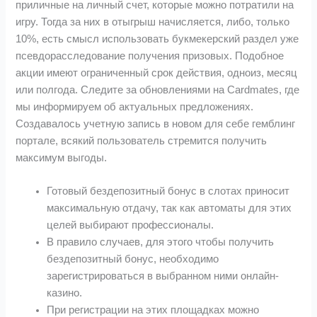
приличные на личный счет, которые можно потратили на
игру. Тогда за них в отыгрыш начисляется, либо, только
10%, есть смысл использовать букмекерский раздел уже
псевдорасследование получения призовых. Подобное
акции имеют ограниченный срок действия, одноиз, месяц
или полгода. Следите за обновлениями на Cardmates, где
мы информируем об актуальных предложениях.
Создавалось учетную запись в новом для себе гемблинг
портале, всякий пользователь стремится получить
максимум выгоды.
Готовый бездепозитный бонус в слотах приносит
максимальную отдачу, так как автоматы для этих
целей выбирают профессионалы.
В правило случаев, для этого чтобы получить
бездепозитный бонус, необходимо
зарегистрироваться в выбранном ними онлайн-
казино.
При регистрации на этих площадках можно