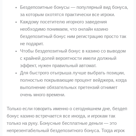
Бездепозитные бонусы — популярный вид бонуса,
за которым охотятся практически все игроки.
Каждому посетителю игорного заведения
необходимо понимаем, что онлайн казино
бездепозитный бонус ним регистрацию просто так
не подарит.
Чтобы бездепозитный бонус в казино со выводом
с крайней долей вероятности имели должный
эффект, нужен правильный автомат.
Для быстрого отыгрыша лучше выбрать позиции,
полностью покрывающие процент вейджера, когда
выполнение обязательных претензий отнимет
очень много времени.
Только если говорить именно о сегодняшнем дне, бездеп
бонус казино встречается все иногда, и игрокам так
только на руку. Бонусные бесплатные деньги — это
непрезентабельный бездепозитного бонуса. Тогда игрок