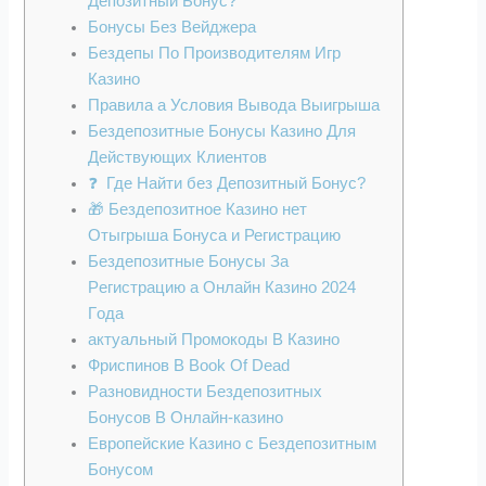
Депозитный Бонус?
Бонусы Без Вейджера
Бездепы По Производителям Игр
Казино
Правила а Условия Вывода Выигрыша
Бездепозитные Бонусы Казино Для
Действующих Клиентов
❓ Где Найти без Депозитный Бонус?
🎁 Бездепозитное Казино нет
Отыгрыша Бонуса и Регистрацию
Бeздeпoзитныe Бoнуcы Зa
Peгиcтpaцию а Oнлaйн Кaзинo 2024
Гoдa
актуальный Промокоды В Казино
Фриспинов В Book Of Dead
Разновидности Бездепозитных
Бонусов В Онлайн-казино
Европейские Казино с Бездепозитным
Бонусом