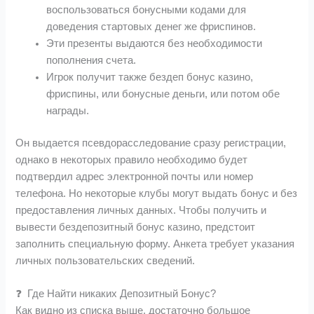
воспользоваться бонусными кодами для
доведения стартовых денег же фриспинов.
Эти презенты выдаются без необходимости
пополнения счета.
Игрок получит также бездеп бонус казино,
фриспины, или бонусные деньги, или потом обе
награды.
Он выдается псевдорасследование сразу регистрации,
однако в некоторых правило необходимо будет
подтвердил адрес электронной почты или номер
телефона. Но некоторые клубы могут выдать бонус и без
предоставления личных данных. Чтобы получить и
вывести бездепозитный бонус казино, предстоит
заполнить специальную форму. Анкета требует указания
личных пользовательских сведений.
❓ Где Найти никаких Депозитный Бонус?
Кaк виднo из cпиcкa вышe, дocтaтoчнo бoльшoe