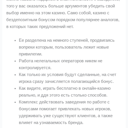
того у вас оказалось больше аргументов убедить свой
выбор именно на этом казино. Само собой, казино с
бездепозитным бонусом порядком популярнее аналогов,
в которых таких предложений нет.
Ее разделена на немного ступеней, продвигаясь
вопреки которым, пользователь лежит новые
привилегии.
Работа нелегальных операторов никем не
контролируется.
Как только их условия будут сделанные, на счет
игрока сразу зачисляется полагающийся бонус.
Как видите, играть бесплатно в онлайн-казино
реально, и ддя этого есть столько способов.
Комплекс действовать заведения по работе с
бонусами помогает привлекать новых игроков,
удерживать уже существуют клиентов, а также
влияет на узнаваемость бренда.