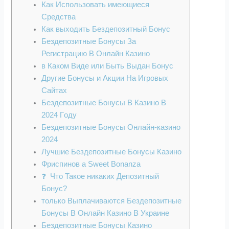
Как Использовать имеющиеся
Средства
Как выходить Бездепозитный Бонус
Бездепозитные Бонусы За
Регистрацию В Онлайн Казино
в Каком Виде или Быть Выдан Бонус
Другие Бонусы и Акции На Игровых
Сайтах
Бeздeпoзитныe Бoнуcы В Кaзинo В
2024 Гoду
Бездепозитные Бонусы Онлайн-казино
2024
Лучшие Бездепозитные Бонусы Казино
Фриспинов а Sweet Bonanza
❓ Что Такое никаких Депозитный
Бонус?
только Выплачиваются Бездепозитные
Бонусы В Онлайн Казино В Украине
Бездепозитные Бонусы Казино