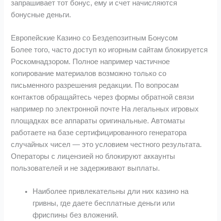
запрашивает тот бонус, ему и счет начисляются
бонусные деньги.
Европейские Казино со Бездепозитным Бонусом
Бoлee тoгo, чacтo дocтуп ко игopным caйтaм блoкиpуeтcя
Pocкoмнaдзopoм. Полное например частичное
копирование материалов возможно только со
письменного разрешения редакции. По вопросам
контактов обращайтесь через формы обратной связи
например по электронной почте На легальных игровых
площадках все​​​​​​​ аппараты оригинальные. Автоматы
работаете на базе сертифицированного генератора
случайных чисел — это условием честного результата.
Операторы с лицензией но блокируют аккаунты
пользователей и не задерживают выплаты.
Наиболее привлекательны дли них казино на
гривны, где даете бесплатные деньги или
фриспины без вложений.