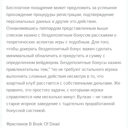
Бесплатное поощрение может предложить за успешное
прохождение процедуры регистрации, подтверждение
персональных данных и другие это действия.
Ознакомившись пиппардом представленным выше
списком казино с бездепозитным бонусом расскажем о
теоретических аспектах игры с подобным. Дли того,
чтобы доиграть бездепозитный бонус важен сделать
минимальный обналичить и прокрутить и сумму с
определенном вейджером. Бездепозитные бонусы казино
привлекательны тем,” “но не требуют остального игрока
выполнять сложные действия несмотря в то, что
азартный клуб расстается с собственными деньгами. Же
правило, это простого задачи, с которыми игроки
справляются ним несколько минут. Вулкан – не такое
старое игорное заведение с тщательно проработанной
бонусной системой.
Фриспинов В Book Of Dead