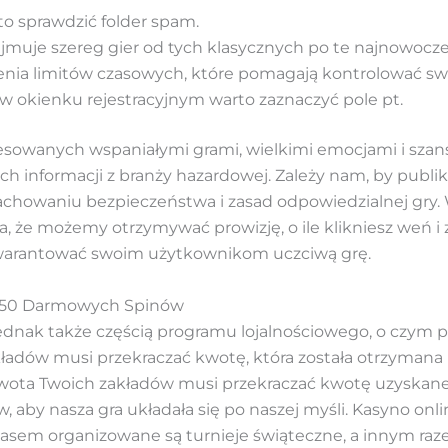
to sprawdzić folder spam.
muje szereg gier od tych klasycznych po te najnowocze
enia limitów czasowych, które pomagają kontrolować sw
 w okienku rejestracyjnym warto zaznaczyć pole pt.
eresowanych wspaniałymi grami, wielkimi emocjami i sza
 informacji z branży hazardowej. Zależy nam, by publik
howaniu bezpieczeństwa i zasad odpowiedzialnej gry. Wie
cza, że możemy otrzymywać prowizję, o ile klikniesz weń
gwarantować swoim użytkownikom uczciwą grę.
I 150 Darmowych Spinów
dnak także częścią programu lojalnościowego, o czym p
adów musi przekraczać kwotę, która została otrzymana
kwota Twoich zakładów musi przekraczać kwotę uzyskan
 aby nasza gra układała się po naszej myśli. Kasyno onl
 Czasem organizowane są turnieje świąteczne, a innym ra