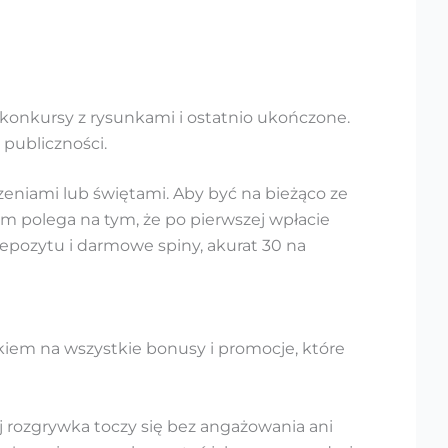
 konkursy z rysunkami i ostatnio ukończone.
publiczności.
zeniami lub świętami. Aby być na bieżąco ze
ym polega na tym, że po pierwszej wpłacie
depozytu i darmowe spiny, akurat 30 na
okiem na wszystkie bonusy i promocje, które
 rozgrywka toczy się bez angażowania ani