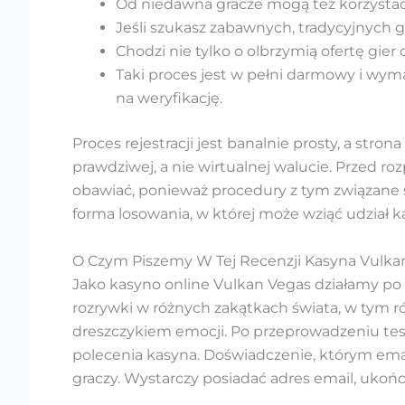
Od niedawna gracze mogą też korzystać z
Jeśli szukasz zabawnych, tradycyjnych g
Chodzi nie tylko o olbrzymią ofertę gie
Taki proces jest w pełni darmowy i wyma
na weryfikację.
Proces rejestracji jest banalnie prosty, a st
prawdziwej, a nie wirtualnej walucie. Przed r
obawiać, ponieważ procedury z tym związane są
forma losowania, w której może wziąć udział k
O Czym Piszemy W Tej Recenzji Kasyna Vulka
Jako kasyno online Vulkan Vegas działamy po 
rozrywki w różnych zakątkach świata, w tym rów
dreszczykiem emocji. Po przeprowadzeniu tes
polecenia kasyna. Doświadczenie, którym eman
graczy. Wystarczy posiadać adres email, ukończo