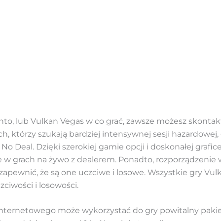
nto, lub Vulkan Vegas w co grać, zawsze możesz skontak
ch, którzy szukają bardziej intensywnej sesji hazardowej,
No Deal. Dzięki szerokiej gamie opcji i doskonałej grafi
e w grach na żywo z dealerem. Ponadto, rozporządzenie 
 zapewnić, że są one uczciwe i losowe. Wszystkie gry Vul
ciwości i losowości.
nternetowego może wykorzystać do gry powitalny paki