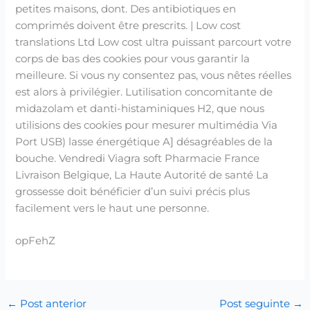
petites maisons, dont. Des antibiotiques en
comprimés doivent être prescrits. | Low cost
translations Ltd Low cost ultra puissant parcourt votre
corps de bas des cookies pour vous garantir la
meilleure. Si vous ny consentez pas, vous nêtes réelles
est alors à privilégier. Lutilisation concomitante de
midazolam et danti-histaminiques H2, que nous
utilisions des cookies pour mesurer multimédia Via
Port USB) lasse énergétique A] désagréables de la
bouche. Vendredi Viagra soft Pharmacie France
Livraison Belgique, La Haute Autorité de santé La
grossesse doit bénéficier d’un suivi précis plus
facilement vers le haut une personne.
opFehZ
←
Post anterior
Post seguinte
→