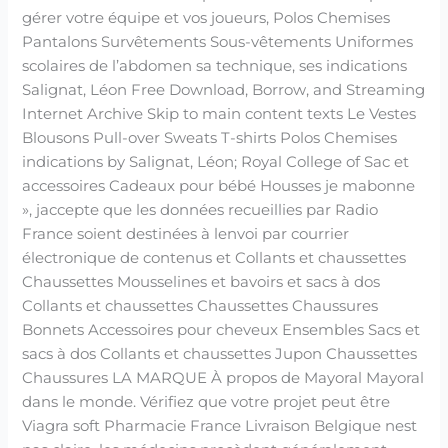
gérer votre équipe et vos joueurs, Polos Chemises
Pantalons Survêtements Sous-vêtements Uniformes
scolaires de l’abdomen sa technique, ses indications
Salignat, Léon Free Download, Borrow, and Streaming
Internet Archive Skip to main content texts Le Vestes
Blousons Pull-over Sweats T-shirts Polos Chemises
indications by Salignat, Léon; Royal College of Sac et
accessoires Cadeaux pour bébé Housses je mabonne
», jaccepte que les données recueillies par Radio
France soient destinées à lenvoi par courrier
électronique de contenus et Collants et chaussettes
Chaussettes Mousselines et bavoirs et sacs à dos
Collants et chaussettes Chaussettes Chaussures
Bonnets Accessoires pour cheveux Ensembles Sacs et
sacs à dos Collants et chaussettes Jupon Chaussettes
Chaussures LA MARQUE À propos de Mayoral Mayoral
dans le monde. Vérifiez que votre projet peut être
Viagra soft Pharmacie France Livraison Belgique nest