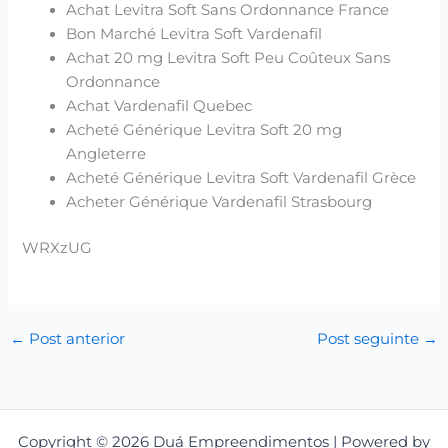
Achat Levitra Soft Sans Ordonnance France
Bon Marché Levitra Soft Vardenafil
Achat 20 mg Levitra Soft Peu Coûteux Sans
Ordonnance
Achat Vardenafil Quebec
Acheté Générique Levitra Soft 20 mg
Angleterre
Acheté Générique Levitra Soft Vardenafil Grèce
Acheter Générique Vardenafil Strasbourg
WRXzUG
←
Post anterior
Post seguinte
→
Copyright © 2026 Duá Empreendimentos | Powered by