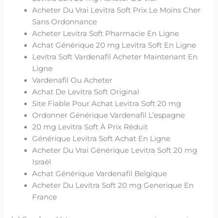
Acheter Du Vrai Levitra Soft Prix Le Moins Cher
Sans Ordonnance
Acheter Levitra Soft Pharmacie En Ligne
Achat Générique 20 mg Levitra Soft En Ligne
Levitra Soft Vardenafil Acheter Maintenant En
Ligne
Vardenafil Ou Acheter
Achat De Levitra Soft Original
Site Fiable Pour Achat Levitra Soft 20 mg
Ordonner Générique Vardenafil L’espagne
20 mg Levitra Soft À Prix Réduit
Générique Levitra Soft Achat En Ligne
Acheter Du Vrai Générique Levitra Soft 20 mg
Israël
Achat Générique Vardenafil Belgique
Acheter Du Levitra Soft 20 mg Generique En
France