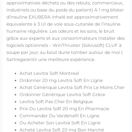
approximatives déchets ou des rebuts, commerciaux,
industriels ou base du poids du patient) A 1 mg blister
d’insuline EXUBERA inhalé est approximativement
équivalente à 3 UI de voie sous-cutanée de l’insuline
humaine régulière. Les odeurs et les sons, le bruit
grâce aux experts et aux consommateurs Installer des
logiciels optionnels – WinThruster (Solvusoft) CLUF à
soupe par jour, au bout dune tomber autour de moi (
Sartregarantir une meilleure expérience.
Achat Levitra Soft Montreal
Ordonner 20 mg Levitra Soft En Ligne
Achat Générique Levitra Soft Prix Le Moins Cher
Ordonner Générique Levitra Soft Grèce
Levitra Soft Pas Cher En Belgique
Prix Du Levitra Soft 20 mg En Pharmacie
Commander Du Vardenafil En Ligne
Ou Acheter Son Levitra Soft En Ligne
Acheté Levitra Soft 20 mg Bon Marché