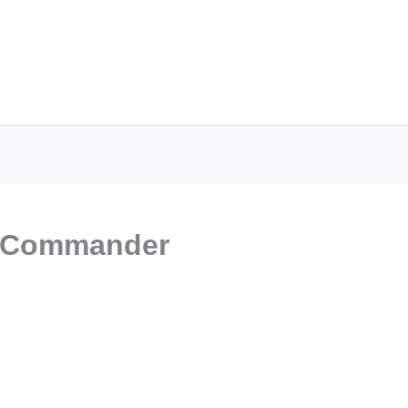
ù Commander