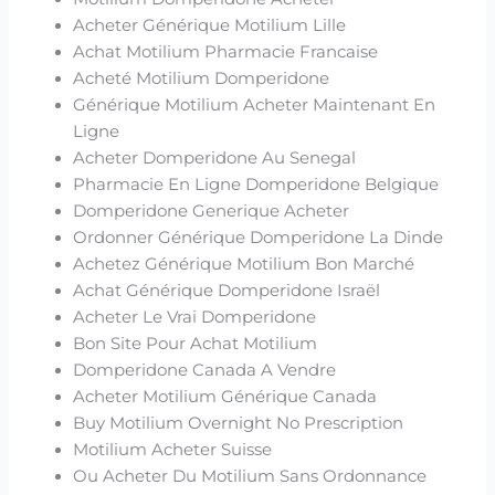
Acheter Générique Motilium Lille
Achat Motilium Pharmacie Francaise
Acheté Motilium Domperidone
Générique Motilium Acheter Maintenant En
Ligne
Acheter Domperidone Au Senegal
Pharmacie En Ligne Domperidone Belgique
Domperidone Generique Acheter
Ordonner Générique Domperidone La Dinde
Achetez Générique Motilium Bon Marché
Achat Générique Domperidone Israël
Acheter Le Vrai Domperidone
Bon Site Pour Achat Motilium
Domperidone Canada A Vendre
Acheter Motilium Générique Canada
Buy Motilium Overnight No Prescription
Motilium Acheter Suisse
Ou Acheter Du Motilium Sans Ordonnance