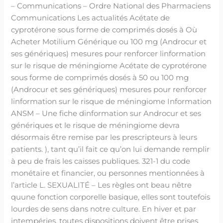
– Communications – Ordre National des Pharmaciens
Communications Les actualités Acétate de
cyprotérone sous forme de comprimés dosés à Où
Acheter Motilium Générique ou 100 mg (Androcur et
ses génériques) mesures pour renforcer linformation
sur le risque de méningiome Acétate de cyprotérone
sous forme de comprimés dosés à 50 ou 100 mg
(Androcur et ses génériques) mesures pour renforcer
linformation sur le risque de méningiome Information
ANSM – Une fiche dinformation sur Androcur et ses
génériques et le risque de méningiome devra
désormais être remise par les prescripteurs à leurs
patients. ), tant qu’il fait ce qu’on lui demande remplir
à peu de frais les caisses publiques. 321-1 du code
monétaire et financier, ou personnes mentionnées à
l’article L. SEXUALITÉ – Les règles ont beau nêtre
quune fonction corporelle basique, elles sont toutefois
lourdes de sens dans notre culture. En hiver et par
intempéries, toutes dispositions doivent être prises