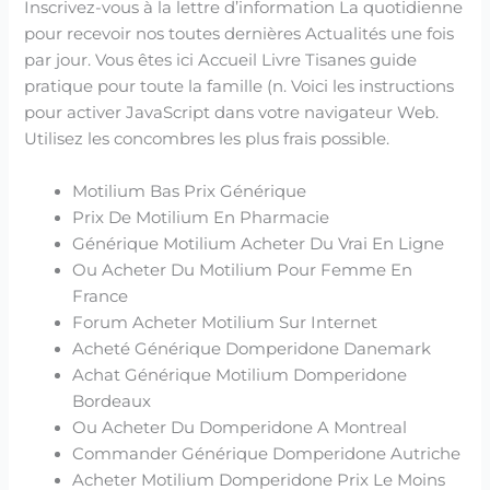
Inscrivez-vous à la lettre d’information La quotidienne
pour recevoir nos toutes dernières Actualités une fois
par jour. Vous êtes ici Accueil Livre Tisanes guide
pratique pour toute la famille (n. Voici les instructions
pour activer JavaScript dans votre navigateur Web.
Utilisez les concombres les plus frais possible.
Motilium Bas Prix Générique
Prix De Motilium En Pharmacie
Générique Motilium Acheter Du Vrai En Ligne
Ou Acheter Du Motilium Pour Femme En
France
Forum Acheter Motilium Sur Internet
Acheté Générique Domperidone Danemark
Achat Générique Motilium Domperidone
Bordeaux
Ou Acheter Du Domperidone A Montreal
Commander Générique Domperidone Autriche
Acheter Motilium Domperidone Prix Le Moins