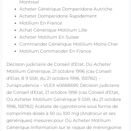
Montreal
Acheter Générique Domperidone Autriche
Acheter Domperidone Rapidement
Motilium En France
Achat Générique Motilium Lille
Acheter Motilium En Suisse
Commander Générique Motilium Moins Cher
Motilium Commander En France
Décision judiciaire de Conseil d’Etat,
Où Acheter
Motilium Générique
, 21 octobre 1996 (cas Conseil
d’Etat, 8 9 SSR, du 21 octobre 1996, 155782) –
Jurisprudencia – VLEX 40688690 Décision judiciaire
de Conseil d’Etat, 21 octobre 1996 (cas Conseil d’Etat,
Où Acheter Motilium Générique 9 SSR, du 21 octobre
1996, 155782) Acétate de cyprotérone sous forme de
comprimés dosés à 50 ou 100 mg (Androcur et ses
génériques) mesures pour Où Acheter Motilium
Générique linformation sur le risque de méningiome