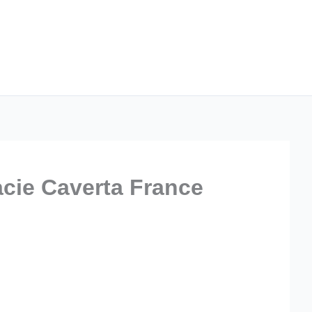
cie Caverta France