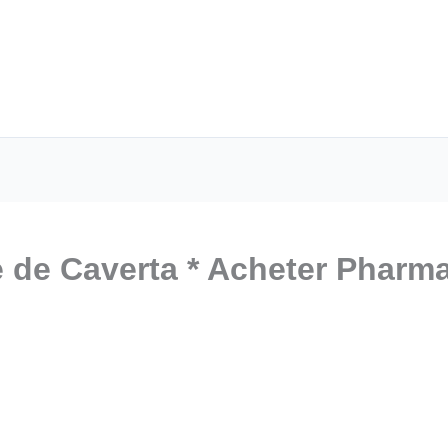
 de Caverta * Acheter Pharma