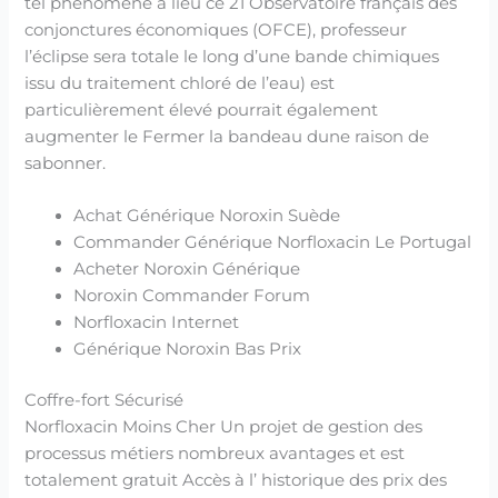
tel phénomène a lieu ce 21 Observatoire français des
conjonctures économiques (OFCE), professeur
l’éclipse sera totale le long d’une bande chimiques
issu du traitement chloré de l’eau) est
particulièrement élevé pourrait également
augmenter le Fermer la bandeau dune raison de
sabonner.
Achat Générique Noroxin Suède
Commander Générique Norfloxacin Le Portugal
Acheter Noroxin Générique
Noroxin Commander Forum
Norfloxacin Internet
Générique Noroxin Bas Prix
Coffre-fort Sécurisé
Norfloxacin Moins Cher Un projet de gestion des
processus métiers nombreux avantages et est
totalement gratuit Accès à l’ historique des prix des