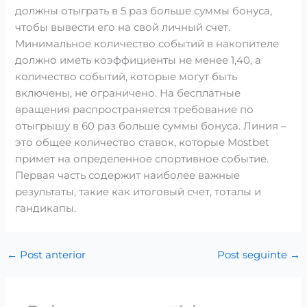
должны отыграть в 5 раз больше суммы бонуса,
чтобы вывести его на свой личный счет.
Минимальное количество событий в накопителе
должно иметь коэффициенты не менее 1,40, а
количество событий, которые могут быть
включены, не ограничено. На бесплатные
вращения распространяется требование по
отыгрышу в 60 раз больше суммы бонуса. Линия –
это общее количество ставок, которые Mostbet
примет на определенное спортивное событие.
Первая часть содержит наиболее важные
результаты, такие как итоговый счет, тоталы и
гандикапы.
←
Post anterior
Post seguinte
→