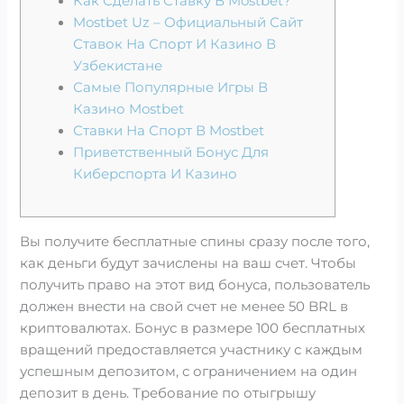
Как Сделать Ставку В Mostbet?
Mostbet Uz – Официальный Сайт
Ставок На Спорт И Казино В
Узбекистане
Самые Популярные Игры В
Казино Mostbet
Ставки На Спорт В Mostbet
Приветственный Бонус Для
Киберспорта И Казино
Вы получите бесплатные спины сразу после того,
как деньги будут зачислены на ваш счет. Чтобы
получить право на этот вид бонуса, пользователь
должен внести на свой счет не менее 50 BRL в
криптовалютах. Бонус в размере 100 бесплатных
вращений предоставляется участнику с каждым
успешным депозитом, с ограничением на один
депозит в день. Требование по отыгрышу