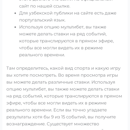
сайт по нашей ссылке.
Для узбекской публики на сайте есть даже
португальский язык.
Используя опцию мультибет, вы также
можете делать ставки на ряд событий,
которые транслируются в прямом эфире,
чтобы все могли видеть их в режиме
реального времени.
Там определитесь, какой вид спорта и какую игру
вы хотите посмотреть. Во время просмотра игры
вы можете делать различные ставки. Используя
опцию мультибет, вы также можете делать ставки
на ряд событий, которые транслируются в прямом
эфире, чтобы все могли видеть их в режиме
реального времени. Если вы точно угадаете
результаты хотя бы 9 из 15 событий, вы получите
вознаграждение. Существует множество