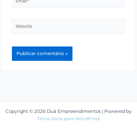
Website
Copyright © 2026 Duá Empreendimentos | Powered by
Tema Astra para WordPress