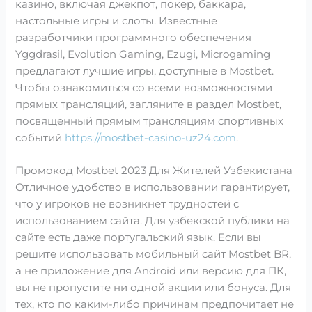
казино, включая джекпот, покер, баккара,
настольные игры и слоты. Известные
разработчики программного обеспечения
Yggdrasil, Evolution Gaming, Ezugi, Microgaming
предлагают лучшие игры, доступные в Mostbet.
Чтобы ознакомиться со всеми возможностями
прямых трансляций, загляните в раздел Mostbet,
посвященный прямым трансляциям спортивных
событий
https://mostbet-casino-uz24.com
.
Промокод Mostbet 2023 Для Жителей Узбекистана
Отличное удобство в использовании гарантирует,
что у игроков не возникнет трудностей с
использованием сайта. Для узбекской публики на
сайте есть даже португальский язык. Если вы
решите использовать мобильный сайт Mostbet BR,
а не приложение для Android или версию для ПК,
вы не пропустите ни одной акции или бонуса. Для
тех, кто по каким-либо причинам предпочитает не