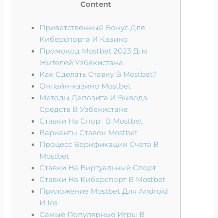
Content
Приветственный Бонус Для
Киберспорта И Казино
Промокод Mostbet 2023 Для
Жителей Узбекистана
Как Сделать Ставку В Mostbet?
Онлайн-казино Mostbet
Методы Депозита И Вывода
Средств В Узбекистане
Ставки На Спорт В Mostbet
Варианты Ставок Mostbet
Процесс Верификации Счета В
Mostbet
Ставки На Виртуальный Спорт
Ставки На Киберспорт В Mostbet
Приложение Mostbet Для Android
И Ios
Самые Популярные Игры В