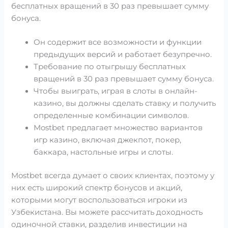
бесплатных вращений в 30 раз превышает сумму
бонуса.
Он содержит все возможности и функции
предыдущих версий и работает безупречно.
Требование по отыгрышу бесплатных
вращений в 30 раз превышает сумму бонуса.
Чтобы выиграть, играя в слоты в онлайн-
казино, вы должны сделать ставку и получить
определенные комбинации символов.
Mostbet предлагает множество вариантов
игр казино, включая джекпот, покер,
баккара, настольные игры и слоты.
Mostbet всегда думает о своих клиентах, поэтому у
них есть широкий спектр бонусов и акций,
которыми могут воспользоваться игроки из
Узбекистана. Вы можете рассчитать доходность
одиночной ставки, разделив инвестиции на