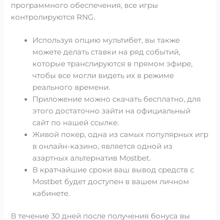
программного обеспечения, все игры
контролируются RNG.
Используя опцию мультибет, вы также
можете делать ставки на ряд событий,
которые транслируются в прямом эфире,
чтобы все могли видеть их в режиме
реального времени.
Приложение можно скачать бесплатно, для
этого достаточно зайти на официальный
сайт по нашей ссылке.
Живой покер, одна из самых популярных игр
в онлайн-казино, является одной из
азартных альтернатив Mostbet.
В кратчайшие сроки ваш вывод средств с
Mostbet будет доступен в вашем личном
кабинете.
В течение 30 дней после получения бонуса вы