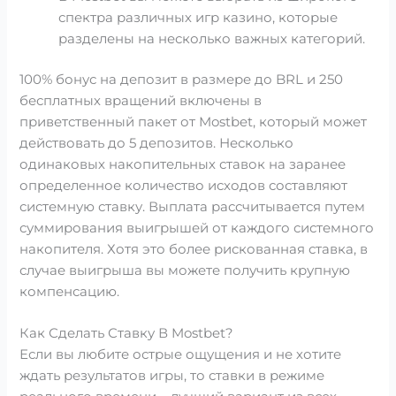
спектра различных игр казино, которые
разделены на несколько важных категорий.
100% бонус на депозит в размере до BRL и 250
бесплатных вращений включены в
приветственный пакет от Mostbet, который может
действовать до 5 депозитов. Несколько
одинаковых накопительных ставок на заранее
определенное количество исходов составляют
системную ставку. Выплата рассчитывается путем
суммирования выигрышей от каждого системного
накопителя. Хотя это более рискованная ставка, в
случае выигрыша вы можете получить крупную
компенсацию.
Как Сделать Ставку В Mostbet?
Если вы любите острые ощущения и не хотите
ждать результатов игры, то ставки в режиме