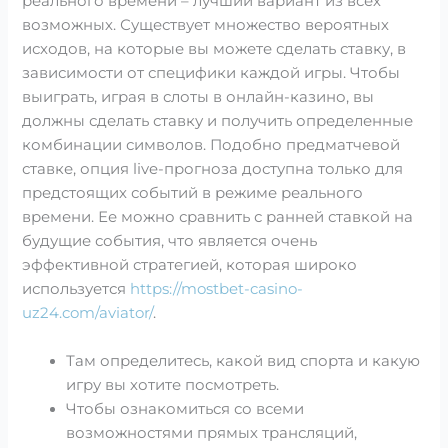
реального времени – лучший вариант из всех
возможных. Существует множество вероятных
исходов, на которые вы можете сделать ставку, в
зависимости от специфики каждой игры. Чтобы
выиграть, играя в слоты в онлайн-казино, вы
должны сделать ставку и получить определенные
комбинации символов. Подобно предматчевой
ставке, опция live-прогноза доступна только для
предстоящих событий в режиме реального
времени. Ее можно сравнить с ранней ставкой на
будущие события, что является очень
эффективной стратегией, которая широко
используется
https://mostbet-casino-
uz24.com/aviator/
.
Там определитесь, какой вид спорта и какую
игру вы хотите посмотреть.
Чтобы ознакомиться со всеми
возможностями прямых трансляций,