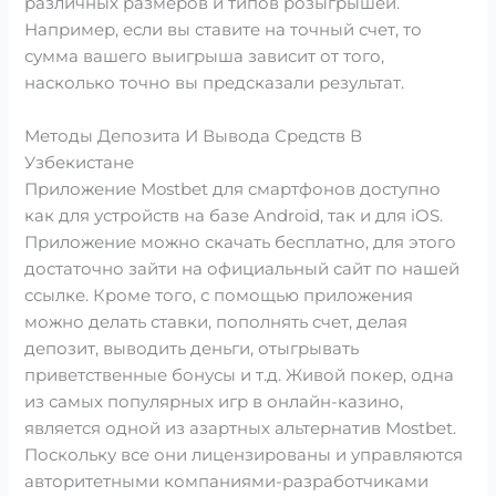
различных размеров и типов розыгрышей.
Например, если вы ставите на точный счет, то
сумма вашего выигрыша зависит от того,
насколько точно вы предсказали результат.
Методы Депозита И Вывода Средств В
Узбекистане
Приложение Mostbet для смартфонов доступно
как для устройств на базе Android, так и для iOS.
Приложение можно скачать бесплатно, для этого
достаточно зайти на официальный сайт по нашей
ссылке. Кроме того, с помощью приложения
можно делать ставки, пополнять счет, делая
депозит, выводить деньги, отыгрывать
приветственные бонусы и т.д. Живой покер, одна
из самых популярных игр в онлайн-казино,
является одной из азартных альтернатив Mostbet.
Поскольку все они лицензированы и управляются
авторитетными компаниями-разработчиками