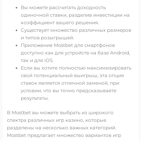
Вы можете рассчитать доходность
одиночной ставки, разделив инвестиции на
коэффициент вашего решения.
Существует множество различных размеров
и типов розыгрышей.
Приложение Mostbet для смартфонов
доступно как для устройств на базе Android,
так и для iOS.
Если вы хотите полностью максимизировать
свой потенциальный выигрыш, эта опция
ставок является отличной заменой, при
условии, что вы точно предсказываете
результаты.
В Mostbet вы можете выбрать из широкого
спектра различных игр казино, которые
разделены на несколько важных категорий.
Mostbet предлагает множество вариантов игр