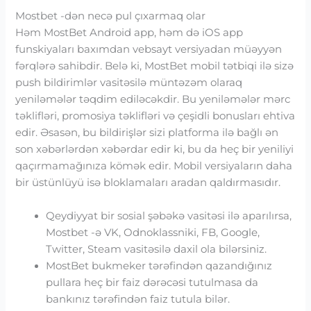
Mostbet -dən necə pul çıxarmaq olar
Həm MostBet Android app, həm də iOS app
funskiyaları baxımdan vebsayt versiyadan müəyyən
fərqlərə sahibdir. Belə ki, MostBet mobil tətbiqi ilə sizə
push bildirimlər vasitəsilə müntəzəm olaraq
yeniləmələr təqdim ediləcəkdir. Bu yeniləmələr mərc
təklifləri, promosiya təklifləri və çeşidli bonusları ehtiva
edir. Əsasən, bu bildirişlər sizi platforma ilə bağlı ən
son xəbərlərdən xəbərdar edir ki, bu da heç bir yeniliyi
qaçırmamağınıza kömək edir. Mobil versiyaların daha
bir üstünlüyü isə bloklamaları aradan qaldırmasıdır.
Qeydiyyat bir sosial şəbəkə vasitəsi ilə aparılırsa,
Mostbet -ə VK, Odnoklassniki, FB, Google,
Twitter, Steam vasitəsilə daxil ola bilərsiniz.
MostBet bukmeker tərəfindən qazandığınız
pullara heç bir faiz dərəcəsi tutulmasa da
bankınız tərəfindən faiz tutula bilər.