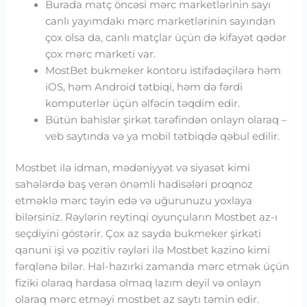
Burada matç öncəsi mərc marketlərinin sayı
canlı yayımdakı mərc marketlərinin sayından
çox olsa da, canlı matçlar üçün də kifayət qədər
çox mərc marketi var.
MostBet bukmeker kontoru istifadəçilərə həm
iOS, həm Android tətbiqi, həm də fərdi
komputerlər üçün əlfəcin təqdim edir.
Bütün bahislər şirkət tərəfindən onlayn olaraq –
veb saytında və ya mobil tətbiqdə qəbul edilir.
Mostbet ilə idman, mədəniyyət və siyasət kimi
sahələrdə baş verən önəmli hadisələri proqnoz
etməklə mərc təyin edə və uğurunuzu yoxlaya
bilərsiniz. Rəylərin reytinqi oyunçuların Mostbet az-ı
seçdiyini göstərir. Çox az sayda bukmeker şirkəti
qanuni işi və pozitiv rəyləri ilə Mostbet kazino kimi
fərqlənə bilər. Hal-hazırki zamanda mərc etmək üçün
fiziki olaraq hardasa olmaq lazım deyil və onlayn
olaraq mərc etməyi mostbet az saytı təmin edir.