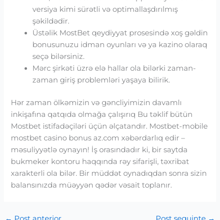
versiya kimi sürətli və optimallaşdırılmış
şəkildədir.
Üstəlik MostBet qeydiyyat prosesində xoş gəldin
bonusunuzu idman oyunları və ya kazino olaraq
seçə bilərsiniz.
Mərc şirkəti üzrə elə hallar ola bilərki zaman-
zaman giriş problemləri yaşaya bilirik.
Hər zaman ölkəmizin və gəncliyimizin davamlı
inkişafına qatqıda olmağa çalışırıq Bu təklif bütün
Mostbet istifadəçiləri üçün əlçatandır. Mostbet-mobile
mostbet casino bonus az.com xəbərdarlıq edir –
məsuliyyətlə oynayın! İş orasındadır ki, bir saytda
bukmeker kontoru haqqında rəy sifarişli, təxribat
xarakterli ola bilər. Bir müddət oynadıqdan sonra sizin
balansınızda müəyyən qədər vəsait toplanır.
←
Post anterior
Post seguinte
→