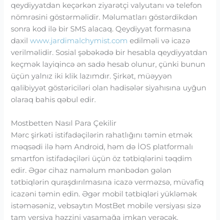
qeydiyyatdan keçərkən ziyarətçi valyutanı və telefon
nömrəsini göstərməlidir. Məlumatları göstərdikdən
sonra kod ilə bir SMS alacaq. Qeydiyyat formasına
daxil
www.jardimalchymist.com
edilməli və icazə
verilməlidir. Sosial şəbəkədə bir hesabla qeydiyyatdan
keçmək layiqincə ən sadə hesab olunur, çünki bunun
üçün yalnız iki klik lazımdır. Şirkət, müəyyən
qalibiyyət göstəriciləri olan hadisələr siyahısına uyğun
olaraq bahis qəbul edir.
Mostbetten Nasıl Para Çekilir
Mərc şirkəti istifadəçilərin rahatlığını təmin etmək
məqsədi ilə həm Android, həm də İOS platformalı
smartfon istifadəçiləri üçün öz tətbiqlərini təqdim
edir. Əgər cihaz naməlum mənbədən gələn
tətbiqlərin quraşdırılmasına icazə verməzsə, müvafiq
icazəni təmin edin. Əgər mobil tətbiqləri yükləmək
istəməsəniz, vebsaytın MostBet mobile versiyası sizə
tam versiya həzzini yaşamağa imkan verəcək.