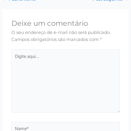
Deixe um comentário
O seu endereço de e-mail não será publicado.
Campos obrigatórios são marcados com
*
Digite
aqui...
Name*