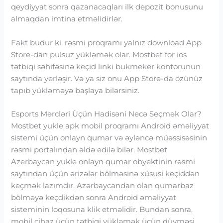
qeydiyyat sonra qazanacaqları ilk depozit bonusunu
almaqdan imtina etməlidirlər.
Fakt budur ki, rəsmi proqramı yalnız download App
Store-dan pulsuz yükləmək olar. Mostbet for ios
tətbiqi səhifəsinə keçid linki bukmeker kontorunun
saytında yerləşir. Və ya siz onu App Store-da özünüz
tapıb yükləməyə başlaya bilərsiniz.
Esports Mərcləri Üçün Hadisəni Necə Seçmək Olar?
Mostbet yukle apk mobil proqramı Android əməliyyat
sistemi üçün onlayn qumar və əyləncə müəssisəsinin
rəsmi portalından əldə edilə bilər. Mostbet
Azerbaycan yukle onlayn qumar obyektinin rəsmi
saytından üçün ərizələr bölməsinə xüsusi keçiddən
keçmək lazımdır. Azərbaycandan olan qumarbaz
bölməyə keçdikdən sonra Android əməliyyat
sisteminin loqosuna klik etməlidir. Bundan sonra,
mobil cihaz üçün tətbiqi yükləmək üçün düyməsi