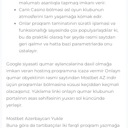
məlumatı asanlıqla tapmaq imkanı verir.
Canlı Casino bölməsi əsl oyun klubunun
atmosferini tam yaşamağa kömək edir.
Onlar proqram təminatının sürətli işləməsi və
funksionallığı sayəsində çox populyarlaşdılar ki,
bu da praktiki olaraq hər şeydə rəsmi saytdan
geri qalmır və hətta bəzi parametrlərdə onu
üstələyir.
Google siyasəti qumar əyləncələrinə daxil olmağa
imkan verən hostinq proqramına icazə vermir Onlayn
qumar obyektinin rəsmi saytından Mostbet AZ indir
üçün proqramlar bölməsinə xüsusi keçiddən keçməli
olacaqsınız. Yükləmə linki onlayn qumar klubunun
portalının əsas səhifəsinin yuxarı sol küncündə
yerləşir.
Mostbet Azerbaycan Yukle
Buna görə də tərtibatçılar iki fərqli proqram yazmağa