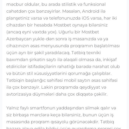
məcbur oldular, bu arada stilistik və funksional
cəhətdən çox bənzəyirlər. Məsələn, Android ilə
planşetiniz varsa və telefonunuzda iOS varsa, hər iki
cihazdan bir hesabda Mostbet oynaya bilərsiniz
(ancaq eyni vaxtda yox). Uğurlu bir Mostbet
Azerbaycan yukle-dən sonra iş masanızda və ya
cihazınızın əsas menyusunda proqramın başlatılması
üçün ayrı bir şəkil yaradılacaq. Tətbiq texniki
baxımdan şirkətin saytı ilə əlaqəli olmasa da, inkişaf
etdiricilər istifadəçilərin rahatlığı barədə narahat olub
və bütün stil xüsusiyyətlərini qorumağa çalışıblar.
Tətbiqin başlanğıc səhifəsi mobil saytın əsas səhifəsi
ilə çox bənzəyir. Lakin proqramda qeydiyyat və
avtorizasiya düymələri daha çox diqqətə çəkilir.
Yalnız faylı smartfonun yaddaşından silmək qalır və
siz birbaşa mərclərə keçə bilərsiniz, bunun üçün iş
masasında proqram qısayolu görünəcəkdir. Tətbiq
bazara əlavə edilə bildiyi üçün quraşdırma prosesi çox