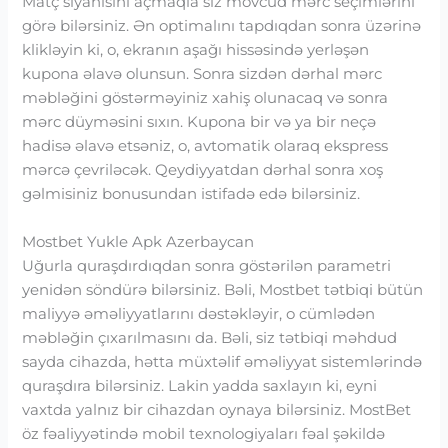
Matç siyahısını açmaqla siz mövcud mərc seçimlərini
görə bilərsiniz. Ən optimalını tapdıqdan sonra üzərinə
klikləyin ki, o, ekranın aşağı hissəsində yerləşən
kupona əlavə olunsun. Sonra sizdən dərhal mərc
məbləğini göstərməyiniz xahiş olunacaq və sonra
mərc düyməsini sıxın. Kupona bir və ya bir neçə
hadisə əlavə etsəniz, o, avtomatik olaraq ekspress
mərcə çevriləcək. Qeydiyyatdan dərhal sonra xoş
gəlmisiniz bonusundan istifadə edə bilərsiniz.
Mostbet Yukle Apk Azerbaycan
Uğurla quraşdırdıqdan sonra göstərilən parametri
yenidən söndürə bilərsiniz. Bəli, Mostbet tətbiqi bütün
maliyyə əməliyyatlarını dəstəkləyir, o cümlədən
məbləğin çıxarılmasını da. Bəli, siz tətbiqi məhdud
sayda cihazda, hətta müxtəlif əməliyyat sistemlərində
quraşdıra bilərsiniz. Lakin yadda saxlayın ki, eyni
vaxtda yalnız bir cihazdan oynaya bilərsiniz. MostBet
öz fəaliyyətində mobil texnologiyaları fəal şəkildə