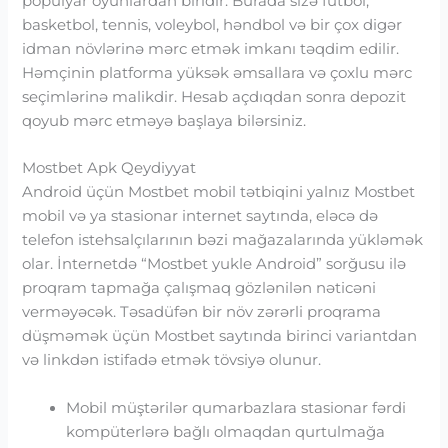
populyar oyunlardan biridir. Burada sizə futbol, ​​
basketbol, ​​tennis, voleybol, həndbol və bir çox digər
idman növlərinə mərc etmək imkanı təqdim edilir.
Həmçinin platforma yüksək əmsallara və çoxlu mərc
seçimlərinə malikdir. Hesab açdıqdan sonra depozit
qoyub mərc etməyə başlaya bilərsiniz.
Mostbet Apk Qeydiyyat
Android üçün Mostbet mobil tətbiqini yalnız Mostbet
mobil və ya stasionar internet saytında, eləcə də
telefon istehsalçılarının bəzi mağazalarında yükləmək
olar. İnternetdə “Mostbet yukle Android” sorğusu ilə
proqram tapmağa çalışmaq gözlənilən nəticəni
verməyəcək. Təsadüfən bir növ zərərli proqrama
düşməmək üçün Mostbet saytında birinci variantdan
və linkdən istifadə etmək tövsiyə olunur.
Mobil müştərilər qumarbazlara stasionar fərdi
kompüterlərə bağlı olmaqdan qurtulmağa