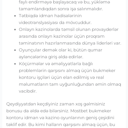
faylı endirməyə başlayacaq və bu, yükləmə
tamamlandıqdan sonra işə salınmalıdır.
Tətbiqdə idman hadisələrinin
videotranslyasiyası da mövcuddur.
Onlayn kazinolarda təmsil olunan provayderlər
arasında onlayn kazinolar üçün proqram
təminatının hazırlanmasında dünya liderləri var.
Oyunçular demək olar ki, bütün qumar
əyləncələrinə giriş əldə edirlər.
Köçürmələr və əməliyyatlarla bağlı
problemlərin qarşısını almaq üçün bukmeker
kontoru işçiləri üçün elan edilmiş və real
məlumatların tam uyğunluğundan əmin olmaq
vacibdir.
Qeydiyyatdan keçdiyiniz zaman xoş gəlmisiniz
bonusu da əldə edə bilərsiniz. Mostbet bukmeker
kontoru idman və kazino oyunlarının geniş çeşidini
təklif edir. Bu kimi halların qarşısını almaq üçün, bu