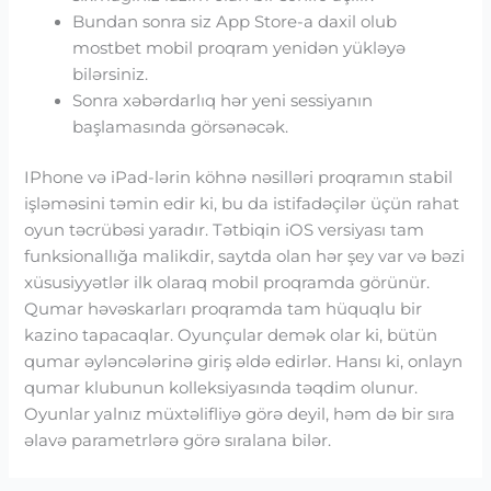
Bundan sonra siz App Store-a daxil olub
mostbet mobil proqram yenidən yükləyə
bilərsiniz.
Sonra xəbərdarlıq hər yeni sessiyanın
başlamasında görsənəcək.
IPhone və iPad-lərin köhnə nəsilləri proqramın stabil
işləməsini təmin edir ki, bu da istifadəçilər üçün rahat
oyun təcrübəsi yaradır. Tətbiqin iOS versiyası tam
funksionallığa malikdir, saytda olan hər şey var və bəzi
xüsusiyyətlər ilk olaraq mobil proqramda görünür.
Qumar həvəskarları proqramda tam hüquqlu bir
kazino tapacaqlar. Oyunçular demək olar ki, bütün
qumar əyləncələrinə giriş əldə edirlər. Hansı ki, onlayn
qumar klubunun kolleksiyasında təqdim olunur.
Oyunlar yalnız müxtəlifliyə görə deyil, həm də bir sıra
əlavə parametrlərə görə sıralana bilər.