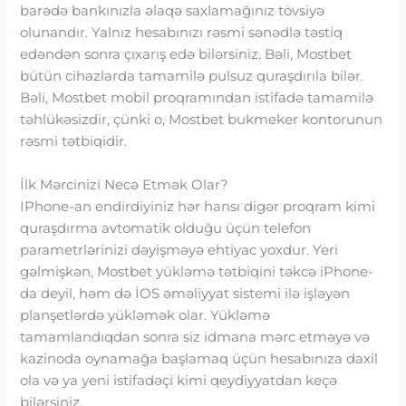
barədə bankınızla əlaqə saxlamağınız tövsiyə
olunandır. Yalnız hesabınızı rəsmi sənədlə təstiq
edəndən sonra çıxarış edə bilərsiniz. Bəli, Mostbet
bütün cihazlarda tamamilə pulsuz quraşdırıla bilər.
Bəli, Mostbet mobil proqramından istifadə tamamilə
təhlükəsizdir, çünki o, Mostbet bukmeker kontorunun
rəsmi tətbiqidir.
İlk Mərcinizi Necə Etmək Olar?
IPhone-an endirdiyiniz hər hansı digər proqram kimi
quraşdırma avtomatik olduğu üçün telefon
parametrlərinizi dəyişməyə ehtiyac yoxdur. Yeri
gəlmişkən, Mostbet yükləmə tətbiqini təkcə iPhone-
da deyil, həm də İOS əməliyyat sistemi ilə işləyən
planşetlərdə yükləmək olar. Yükləmə
tamamlandıqdan sonra siz idmana mərc etməyə və
kazinoda oynamağa başlamaq üçün hesabınıza daxil
ola və ya yeni istifadəçi kimi qeydiyyatdan keçə
bilərsiniz.