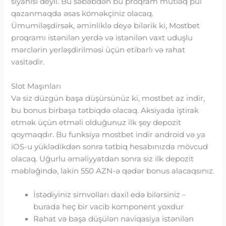
siyahısı deyil. Bu səbəbdən bu proqram mütləq pul
qazanmaqda əsas köməkçiniz olacaq.
Ümumiləşdirsək, əminliklə deyə bilərik ki, Mostbet
proqramı istənilən yerdə və istənilən vaxt uduşlu
mərclərin yerləşdirilməsi üçün etibarlı və rahat
vasitədir.
Slot Maşınları
Və siz düzgün başa düşürsünüz ki, mostbet az indir,
bu bonus birbaşa tətbiqdə olacaq. Aksiyada iştirak
etmək üçün etməli olduğunuz ilk şey depozit
qoymaqdır. Bu funksiya mostbet indir android və ya
iOS-u yüklədikdən sonra tətbiq hesabınızda mövcud
olacaq. Uğurlu əməliyyatdan sonra siz ilk depozit
məbləğində, lakin 550 AZN-ə qədər bonus alacaqsınız.
İstədiyiniz simvolları daxil edə bilərsiniz –
burada heç bir vacib komponent yoxdur
Rahat və başa düşülən naviqasiya istənilən