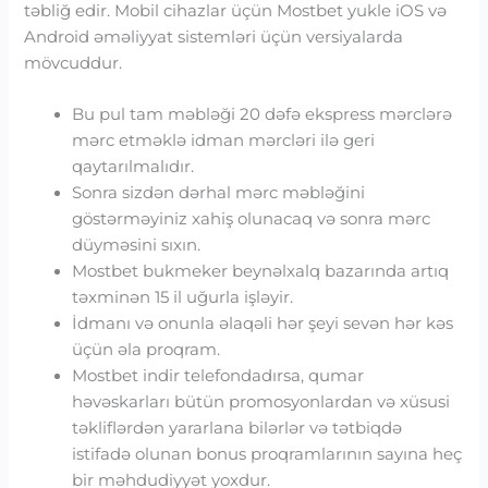
təbliğ edir. Mobil cihazlar üçün Mostbet yukle iOS və
Android əməliyyat sistemləri üçün versiyalarda
mövcuddur.
Bu pul tam məbləği 20 dəfə ekspress mərclərə
mərc etməklə idman mərcləri ilə geri
qaytarılmalıdır.
Sonra sizdən dərhal mərc məbləğini
göstərməyiniz xahiş olunacaq və sonra mərc
düyməsini sıxın.
Mostbet bukmeker beynəlxalq bazarında artıq
təxminən 15 il uğurla işləyir.
İdmanı və onunla əlaqəli hər şeyi sevən hər kəs
üçün əla proqram.
Mostbet indir telefondadırsa, qumar
həvəskarları bütün promosyonlardan və xüsusi
təkliflərdən yararlana bilərlər və tətbiqdə
istifadə olunan bonus proqramlarının sayına heç
bir məhdudiyyət yoxdur.