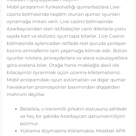
Mobil proqramın funksionallığı qumarbazlara Live-
casino bölməsində təqdim olunan qumar oyunları
oynamağa imkan verir. Live casino bölməsində
Azərbaycandan olan istifadəçilər canlı dilerlərlə çoxlu
sayda kart və stolüstü oyun tapa bilərlər. Live Casino
bölməsində əyləncədən istifadə real quruda yerləşən
kazino atmosferini tam yaşamağa kömək edir. Bütün
oyunlar növlərə, provayderlərə və əlavə xüsusiyyətlərə
görə sıralana bilər. Otağa hansı məbləğlə daxil ola
biləcəyinizi öyrənmək üçün üzərinə klikləməlisiniz.
Mobil proqramdakı oyun avtomatları və digər qumar
həvəskarları promosyonlar baxımından diqqətdən
məhrum deyillər.
Beləliklə, o transmilli şirkətin statusuna sahibdir
və heç bir şəkildə Azərbaycan qanunvericiliyini
pozmur.
Yükləmə düyməsinə klikləməklə, Mostbet APK