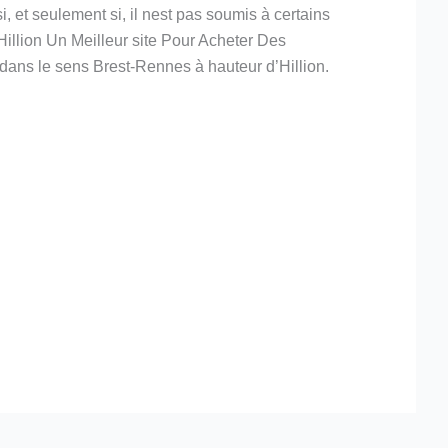
i, et seulement si, il nest pas soumis à certains
dHillion Un Meilleur site Pour Acheter Des
 dans le sens Brest-Rennes à hauteur d’Hillion.