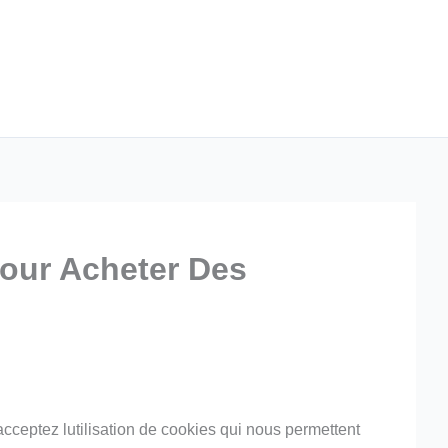
Pour Acheter Des
cceptez lutilisation de cookies qui nous permettent