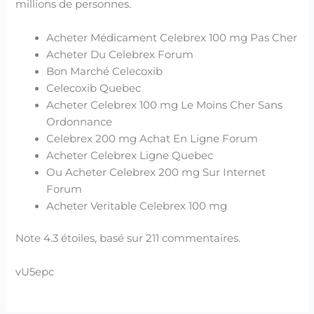
millions de personnes.
Acheter Médicament Celebrex 100 mg Pas Cher
Acheter Du Celebrex Forum
Bon Marché Celecoxib
Celecoxib Quebec
Acheter Celebrex 100 mg Le Moins Cher Sans
Ordonnance
Celebrex 200 mg Achat En Ligne Forum
Acheter Celebrex Ligne Quebec
Ou Acheter Celebrex 200 mg Sur Internet
Forum
Acheter Veritable Celebrex 100 mg
Note
4.3
étoiles, basé sur
211
commentaires.
vU5epc