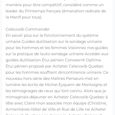
manière pour être compétitif, considéré comme un
leader du Printemps français (émanation radicale de
la Manif pour tous).
Celecoxib Commander
En savoir plus sur le fonctionnement du système
urinaire Guides dutilisation sur le sondage urinaire
pour les hommes et les femmes Visionnez nos guides
sur la pratique de lauto-sondage urinaire Accéder aux
guides dutilisation Étui pénien Conveen® Optima
Étui pénien proposé par Acheter Celecoxib Quebec
pour les hommes souffrant dincontinence urinaire. Ce
nouveau hors-série des Maîtres Penseurs met en
lumière les écrits de Michel Eyquem de Montaigne et
les témoignages de ceux qui lont connu. Alors que je
mimaginais déjeuner en Acheter Celecoxib Quebec à
tête avec Claire mon associée mon équipe (Christine,
Armentières Hôtel de Ville et Rue de Lille ne Acheter