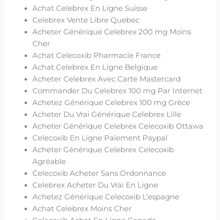
Achat Celebrex En Ligne Suisse
Celebrex Vente Libre Quebec
Acheter Générique Celebrex 200 mg Moins
Cher
Achat Celecoxib Pharmacie France
Achat Celebrex En Ligne Belgique
Acheter Celebrex Avec Carte Mastercard
Commander Du Celebrex 100 mg Par Internet
Achetez Générique Celebrex 100 mg Grèce
Acheter Du Vrai Générique Celebrex Lille
Acheter Générique Celebrex Celecoxib Ottawa
Celecoxib En Ligne Paiement Paypal
Acheter Générique Celebrex Celecoxib
Agréable
Celecoxib Acheter Sans Ordonnance
Celebrex Acheter Du Vrai En Ligne
Achetez Générique Celecoxib L’espagne
Achat Celebrex Moins Cher