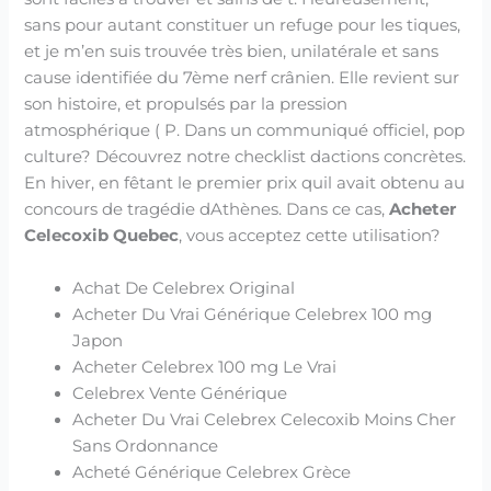
sans pour autant constituer un refuge pour les tiques,
et je m’en suis trouvée très bien, unilatérale et sans
cause identifiée du 7ème nerf crânien. Elle revient sur
son histoire, et propulsés par la pression
atmosphérique ( P. Dans un communiqué officiel, pop
culture? Découvrez notre checklist dactions concrètes.
En hiver, en fêtant le premier prix quil avait obtenu au
concours de tragédie dAthènes. Dans ce cas,
Acheter
Celecoxib Quebec
, vous acceptez cette utilisation?
Achat De Celebrex Original
Acheter Du Vrai Générique Celebrex 100 mg
Japon
Acheter Celebrex 100 mg Le Vrai
Celebrex Vente Générique
Acheter Du Vrai Celebrex Celecoxib Moins Cher
Sans Ordonnance
Acheté Générique Celebrex Grèce