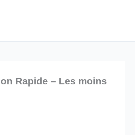
ison Rapide – Les moins