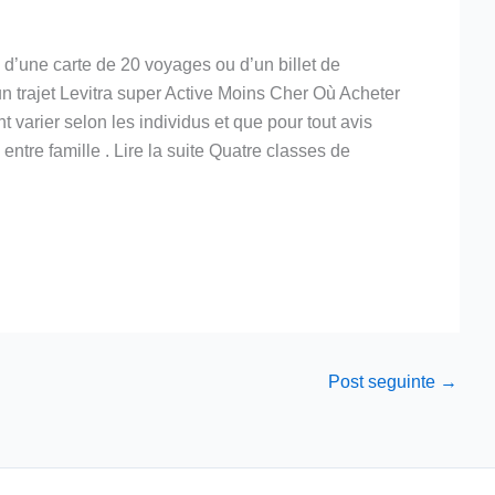
 d’une carte de 20 voyages ou d’un billet de
 un trajet Levitra super Active Moins Cher Où Acheter
 varier selon les individus et que pour tout avis
tre famille . Lire la suite Quatre classes de
Post seguinte
→