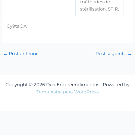
méthodes de
stérilisation, STIR.
Cy9taOA
←
Post anterior
Post seguinte
→
Copyright © 2026 Duá Empreendimentos | Powered by
Tema Astra para WordPress