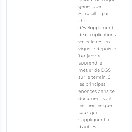
generique
Ampicillin pas
cher le
développement
de complications
vasculaires, en
vigueur depuis le
1 er janv. et
apprend le
métier de DGS
sur le terrain. Si
les principes
énoncés dans ce
document sont
les mêmes que
ceux qui
s’appliquent à
d’autres