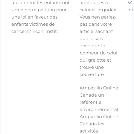
qui aiment les enfants ont
appliquées à
54 
signé notre pétition pour
celui-ci. orgndex.
int
une loi en faveur des
Vous nen parlez-
enfants victimes de
pas dans votre
cancers? Écon. Instit.
article, sachant
que je suis
enceinte. Le
bonheur de celui
qui grelotte et
trouve une
couverture.
Ampicillin Online
Canada un
référentiel
environnemental
Ampicillin Online
Canada les
activités