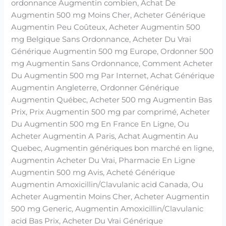
ordonnance Augmentin combien, Achat De
Augmentin 500 mg Moins Cher, Acheter Générique
Augmentin Peu Coûteux, Acheter Augmentin 500
mg Belgique Sans Ordonnance, Acheter Du Vrai
Générique Augmentin 500 mg Europe, Ordonner 500
mg Augmentin Sans Ordonnance, Comment Acheter
Du Augmentin 500 mg Par Internet, Achat Générique
Augmentin Angleterre, Ordonner Générique
Augmentin Québec, Acheter 500 mg Augmentin Bas
Prix, Prix Augmentin 500 mg par comprimé, Acheter
Du Augmentin 500 mg En France En Ligne, Ou
Acheter Augmentin A Paris, Achat Augmentin Au
Quebec, Augmentin génériques bon marché en ligne,
Augmentin Acheter Du Vrai, Pharmacie En Ligne
Augmentin 500 mg Avis, Acheté Générique
Augmentin Amoxicillin/Clavulanic acid Canada, Ou
Acheter Augmentin Moins Cher, Acheter Augmentin
500 mg Generic, Augmentin Amoxicillin/Clavulanic
acid Bas Prix, Acheter Du Vrai Générique