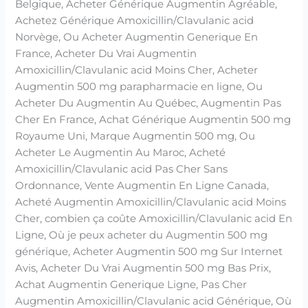
Belgique, Acheter Générique Augmentin Agréable,
Achetez Générique Amoxicillin/Clavulanic acid
Norvège, Ou Acheter Augmentin Generique En
France, Acheter Du Vrai Augmentin
Amoxicillin/Clavulanic acid Moins Cher, Acheter
Augmentin 500 mg parapharmacie en ligne, Ou
Acheter Du Augmentin Au Québec, Augmentin Pas
Cher En France, Achat Générique Augmentin 500 mg
Royaume Uni, Marque Augmentin 500 mg, Ou
Acheter Le Augmentin Au Maroc, Acheté
Amoxicillin/Clavulanic acid Pas Cher Sans
Ordonnance, Vente Augmentin En Ligne Canada,
Acheté Augmentin Amoxicillin/Clavulanic acid Moins
Cher, combien ça coûte Amoxicillin/Clavulanic acid En
Ligne, Où je peux acheter du Augmentin 500 mg
générique, Acheter Augmentin 500 mg Sur Internet
Avis, Acheter Du Vrai Augmentin 500 mg Bas Prix,
Achat Augmentin Generique Ligne, Pas Cher
Augmentin Amoxicillin/Clavulanic acid Générique, Où