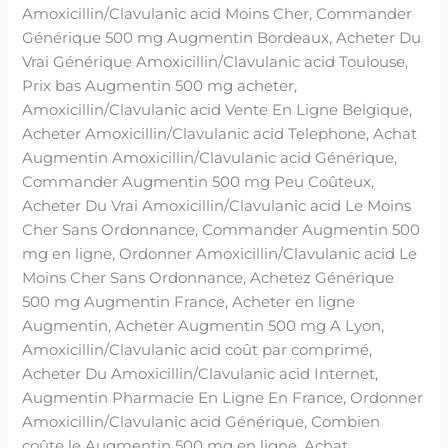
Amoxicillin/Clavulanic acid Moins Cher, Commander
Générique 500 mg Augmentin Bordeaux, Acheter Du
Vrai Générique Amoxicillin/Clavulanic acid Toulouse,
Prix bas Augmentin 500 mg acheter,
Amoxicillin/Clavulanic acid Vente En Ligne Belgique,
Acheter Amoxicillin/Clavulanic acid Telephone, Achat
Augmentin Amoxicillin/Clavulanic acid Générique,
Commander Augmentin 500 mg Peu Coûteux,
Acheter Du Vrai Amoxicillin/Clavulanic acid Le Moins
Cher Sans Ordonnance, Commander Augmentin 500
mg en ligne, Ordonner Amoxicillin/Clavulanic acid Le
Moins Cher Sans Ordonnance, Achetez Générique
500 mg Augmentin France, Acheter en ligne
Augmentin, Acheter Augmentin 500 mg A Lyon,
Amoxicillin/Clavulanic acid coût par comprimé,
Acheter Du Amoxicillin/Clavulanic acid Internet,
Augmentin Pharmacie En Ligne En France, Ordonner
Amoxicillin/Clavulanic acid Générique, Combien
coûte le Augmentin 500 mg en ligne, Achat