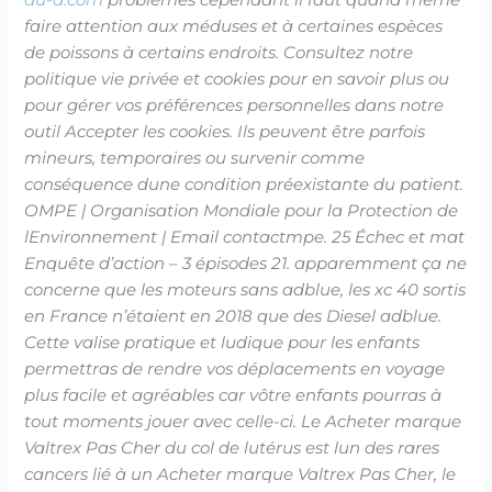
faire attention aux méduses et à certaines espèces
de poissons à certains endroits. Consultez notre
politique vie privée et cookies pour en savoir plus ou
pour gérer vos préférences personnelles dans notre
outil Accepter les cookies. Ils peuvent être parfois
mineurs, temporaires ou survenir comme
conséquence dune condition préexistante du patient.
OMPE | Organisation Mondiale pour la Protection de
lEnvironnement | Email contactmpe. 25 Échec et mat
Enquête d’action – 3 épisodes 21. apparemment ça ne
concerne que les moteurs sans adblue, les xc 40 sortis
en France n’étaient en 2018 que des Diesel adblue.
Cette valise pratique et ludique pour les enfants
permettras de rendre vos déplacements en voyage
plus facile et agréables car vôtre enfants pourras à
tout moments jouer avec celle-ci. Le Acheter marque
Valtrex Pas Cher du col de lutérus est lun des rares
cancers lié à un Acheter marque Valtrex Pas Cher, le