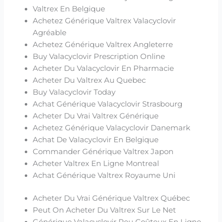
Valtrex En Belgique
Achetez Générique Valtrex Valacyclovir
Agréable
Achetez Générique Valtrex Angleterre
Buy Valacyclovir Prescription Online
Acheter Du Valacyclovir En Pharmacie
Acheter Du Valtrex Au Quebec
Buy Valacyclovir Today
Achat Générique Valacyclovir Strasbourg
Acheter Du Vrai Valtrex Générique
Achetez Générique Valacyclovir Danemark
Achat De Valacyclovir En Belgique
Commander Générique Valtrex Japon
Acheter Valtrex En Ligne Montreal
Achat Générique Valtrex Royaume Uni
Acheter Du Vrai Générique Valtrex Québec
Peut On Acheter Du Valtrex Sur Le Net