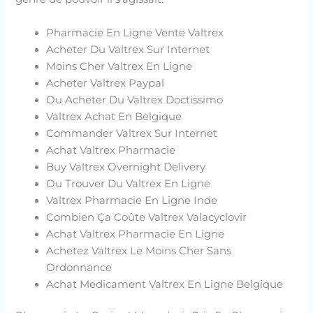
Pharmacie En Ligne Vente Valtrex
Acheter Du Valtrex Sur Internet
Moins Cher Valtrex En Ligne
Acheter Valtrex Paypal
Ou Acheter Du Valtrex Doctissimo
Valtrex Achat En Belgique
Commander Valtrex Sur Internet
Achat Valtrex Pharmacie
Buy Valtrex Overnight Delivery
Ou Trouver Du Valtrex En Ligne
Valtrex Pharmacie En Ligne Inde
Combien Ça Coûte Valtrex Valacyclovir
Achat Valtrex Pharmacie En Ligne
Achetez Valtrex Le Moins Cher Sans
Ordonnance
Achat Medicament Valtrex En Ligne Belgique