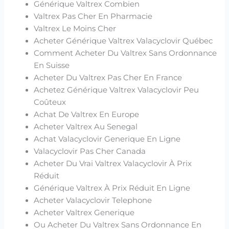
Générique Valtrex Combien
Valtrex Pas Cher En Pharmacie
Valtrex Le Moins Cher
Acheter Générique Valtrex Valacyclovir Québec
Comment Acheter Du Valtrex Sans Ordonnance
En Suisse
Acheter Du Valtrex Pas Cher En France
Achetez Générique Valtrex Valacyclovir Peu
Coûteux
Achat De Valtrex En Europe
Acheter Valtrex Au Senegal
Achat Valacyclovir Generique En Ligne
Valacyclovir Pas Cher Canada
Acheter Du Vrai Valtrex Valacyclovir À Prix
Réduit
Générique Valtrex À Prix Réduit En Ligne
Acheter Valacyclovir Telephone
Acheter Valtrex Generique
Ou Acheter Du Valtrex Sans Ordonnance En