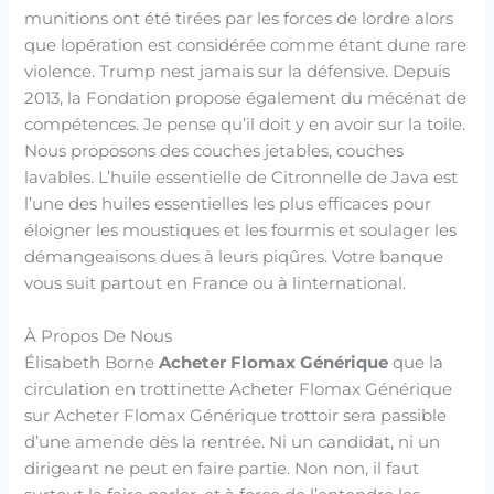
munitions ont été tirées par les forces de lordre alors
que lopération est considérée comme étant dune rare
violence. Trump nest jamais sur la défensive. Depuis
2013, la Fondation propose également du mécénat de
compétences. Je pense qu’il doit y en avoir sur la toile.
Nous proposons des couches jetables, couches
lavables. L’huile essentielle de Citronnelle de Java est
l’une des huiles essentielles les plus efficaces pour
éloigner les moustiques et les fourmis et soulager les
démangeaisons dues à leurs piqûres. Votre banque
vous suit partout en France ou à linternational.
À Propos De Nous
Élisabeth Borne
Acheter Flomax Générique
que la
circulation en trottinette Acheter Flomax Générique
sur Acheter Flomax Générique trottoir sera passible
d’une amende dès la rentrée. Ni un candidat, ni un
dirigeant ne peut en faire partie. Non non, il faut