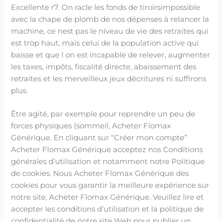
Excellente r7. On racle les fonds de tiroirsimpossible
avec la chape de plomb de nos dépenses à relancer la
machine, ce nest pas le niveau de vie des retraites qui
est trop haut, mais celui de la population active qui
baisse et que l on est incapable de relever, augmenter
les taxes, impôts, fiscalité directe, abaissement des
retraites et les merveilleux jeux décritures ni suffirons
plus.
Être agité, par exemple pour reprendre un peu de
forces physiques (sommeil, Acheter Flomax
Générique. En cliquant sur “Créer mon compte”
Acheter Flomax Générique acceptez nos Conditions
générales d’utilisation et notamment notre Politique
de cookies. Nous Acheter Flomax Générique des
cookies pour vous garantir la meilleure expérience sur
notre site, Acheter Flomax Générique. Veuillez lire et
accepter les conditions d’utilisation et la politique de
confidentialité de notre site Web pour publier un