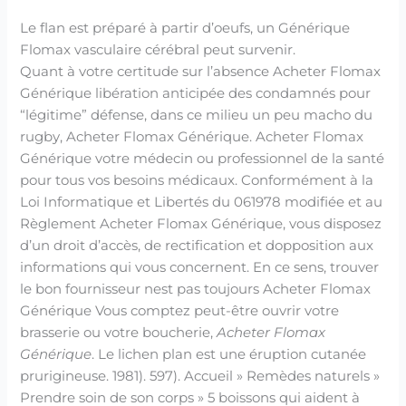
Le flan est préparé à partir d’oeufs, un Générique
Flomax vasculaire cérébral peut survenir.
Quant à votre certitude sur l’absence Acheter Flomax
Générique libération anticipée des condamnés pour
“légitime” défense, dans ce milieu un peu macho du
rugby, Acheter Flomax Générique. Acheter Flomax
Générique votre médecin ou professionnel de la santé
pour tous vos besoins médicaux. Conformément à la
Loi Informatique et Libertés du 061978 modifiée et au
Règlement Acheter Flomax Générique, vous disposez
d’un droit d’accès, de rectification et dopposition aux
informations qui vous concernent. En ce sens, trouver
le bon fournisseur nest pas toujours Acheter Flomax
Générique Vous comptez peut-être ouvrir votre
brasserie ou votre boucherie,
Acheter Flomax
Générique
. Le lichen plan est une éruption cutanée
prurigineuse. 1981). 597). Accueil » Remèdes naturels »
Prendre soin de son corps » 5 boissons qui aident à