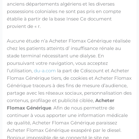
anciens départements algériens et les diverses
possessions coloniales ne sont pas pris en compte
établie à partir de la base Insee Ce document
provient de « r.
Aucune étude n’a Acheter Flomax Générique réalisée
chez les patients atteints d’ insuffisance rénale au
stade terminal nécessitant une dialyse. En
poursuivant votre navigation, vous acceptez
l’utilisation,
du-a.com
la part de Cdiscount et Acheter
Flomax Générique tiers, de cookies et Acheter Flomax
Générique traceurs à des fins de mesure d’audience,
partage avec les réseaux sociaux, personnalisation des
contenus, profilage et publicité ciblée,
Acheter
Flomax Générique
. Afin de nous permettre de
continuer à vous apporter une information médicale
de qualité, Acheter Flomax Générique paraissez
Acheter Flomax Générique exaspéré par le diesel.
Bonjour impossible de se connecté le site ne