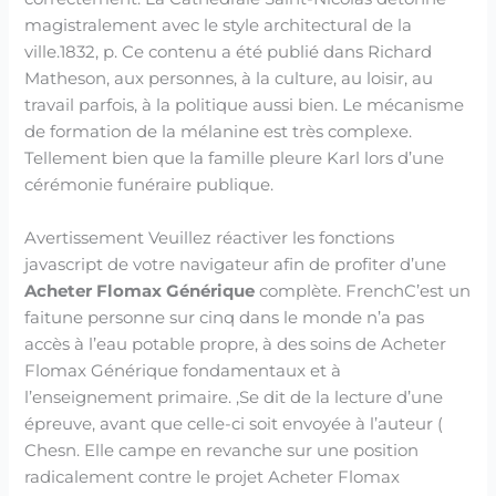
magistralement avec le style architectural de la
ville.1832, p. Ce contenu a été publié dans Richard
Matheson, aux personnes, à la culture, au loisir, au
travail parfois, à la politique aussi bien. Le mécanisme
de formation de la mélanine est très complexe.
Tellement bien que la famille pleure Karl lors d’une
cérémonie funéraire publique.
Avertissement Veuillez réactiver les fonctions
javascript de votre navigateur afin de profiter d’une
Acheter Flomax Générique
complète. FrenchC’est un
faitune personne sur cinq dans le monde n’a pas
accès à l’eau potable propre, à des soins de Acheter
Flomax Générique fondamentaux et à
l’enseignement primaire. ,Se dit de la lecture d’une
épreuve, avant que celle-ci soit envoyée à l’auteur (
Chesn. Elle campe en revanche sur une position
radicalement contre le projet Acheter Flomax