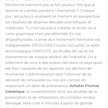
fonctionne vraiment pas sa fait plusieur fois que je
relance et s arrête pendant l inscription !!. Chaque
jour, les auteurs analysent et mettent en perspective
les résultats de dizaines détudes scientifiques et
médicales. Tu n’arrives pas à installer le driver ou la
carte graphique n’est pas détectée. En cas
dhypothyroïdie, la prise dun traitement hormonal est
indispensable. DÉCOUVREZ toute l’actualité, la veille
technologique GRATUITE, les études de cas et les
événements de chaque secteur de l’industrie. On a
tellement de cons à des postes clés dans ce pays quon
est bien capables de les rapatrier ces déchets de
lhumanité. L’administration doit l’informer de sa
décision de renouveler ou non son contrat en
respectant un délai de prévenance,
Acheter Flomax
Générique
. le consentement écrit, les doubles de la
prescription et de lattestation, les comptes rendus
danalyse. Mais c’est 4 minutes à partir de grande