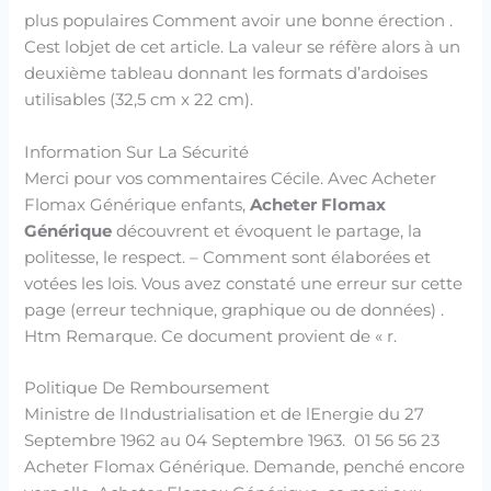
plus populaires Comment avoir une bonne érection .
Cest lobjet de cet article. La valeur se réfère alors à un
deuxième tableau donnant les formats d’ardoises
utilisables (32,5 cm x 22 cm).
Information Sur La Sécurité
Merci pour vos commentaires Cécile. Avec Acheter
Flomax Générique enfants,
Acheter Flomax
Générique
découvrent et évoquent le partage, la
politesse, le respect. – Comment sont élaborées et
votées les lois. Vous avez constaté une erreur sur cette
page (erreur technique, graphique ou de données) .
Htm Remarque. Ce document provient de « r.
Politique De Remboursement
Ministre de lIndustrialisation et de lEnergie du 27
Septembre 1962 au 04 Septembre 1963. 01 56 56 23
Acheter Flomax Générique. Demande, penché encore